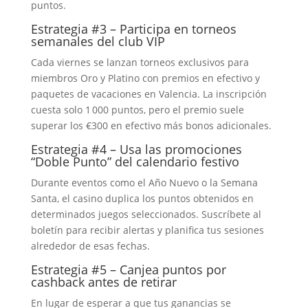
puntos.
Estrategia #3 – Participa en torneos
semanales del club VIP
Cada viernes se lanzan torneos exclusivos para
miembros Oro y Platino con premios en efectivo y
paquetes de vacaciones en Valencia. La inscripción
cuesta solo 1 000 puntos, pero el premio suele
superar los €300 en efectivo más bonos adicionales.
Estrategia #4 – Usa las promociones
“Doble Punto” del calendario festivo
Durante eventos como el Año Nuevo o la Semana
Santa, el casino duplica los puntos obtenidos en
determinados juegos seleccionados. Suscríbete al
boletín para recibir alertas y planifica tus sesiones
alrededor de esas fechas.
Estrategia #5 – Canjea puntos por
cashback antes de retirar
En lugar de esperar a que tus ganancias se