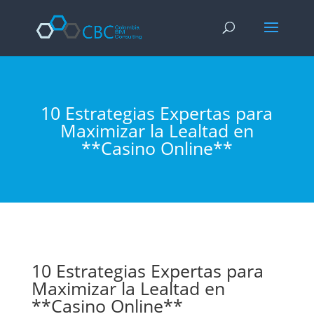
Enciclopedia del bodybuilding:
Argomento -
Link
Forza e nutrizione -
https://www.nsca.com/education/articles/ptq/nu
Ipertrofia avanzata -
https://www.youtube.com/watch?v=8caF1Keg
Miglior sito per l'acquisto di prodotti farmacologici -
https://steroid
10 Estrategias Expertas para
Maximizar la Lealtad en
**Casino Online**
10 Estrategias Expertas para
Maximizar la Lealtad en
**Casino Online**