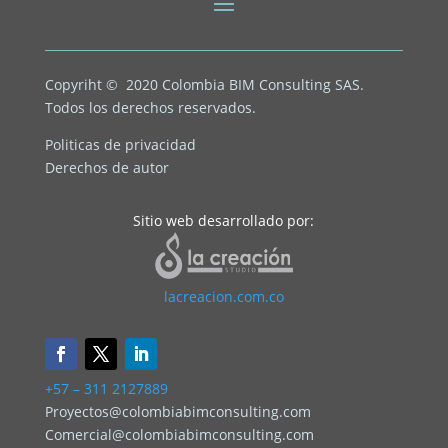
Copyriht © 2020
Colombia BIM Consulting SAS.
Todos los derechos reservados.
Politicas de privacidad
Derechos de autor
Sitio web desarrollado por:
lacreacion.com.co
+57 – 311 2127889
Proyectos@colombiabimconsulting.com
Comercial@colombiabimconsulting.com