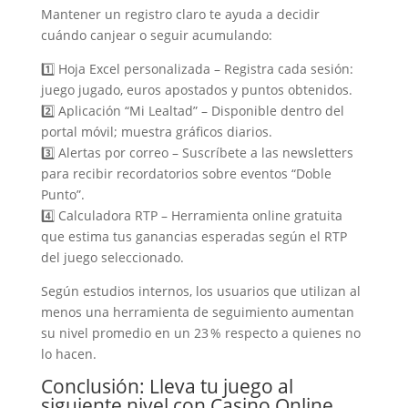
Mantener un registro claro te ayuda a decidir
cuándo canjear o seguir acumulando:
1️⃣ Hoja Excel personalizada – Registra cada sesión:
juego jugado, euros apostados y puntos obtenidos.
2️⃣ Aplicación “Mi Lealtad” – Disponible dentro del
portal móvil; muestra gráficos diarios.
3️⃣ Alertas por correo – Suscríbete a las newsletters
para recibir recordatorios sobre eventos “Doble
Punto”.
4️⃣ Calculadora RTP – Herramienta online gratuita
que estima tus ganancias esperadas según el RTP
del juego seleccionado.
Según estudios internos, los usuarios que utilizan al
menos una herramienta de seguimiento aumentan
su nivel promedio en un 23 % respecto a quienes no
lo hacen.
Conclusión: Lleva tu juego al
siguiente nivel con Casino Online