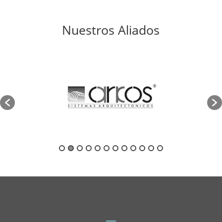
Nuestros Aliados