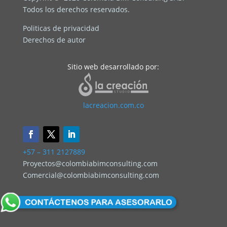
Todos los derechos reservados.
Politicas de privacidad
Derechos de autor
Sitio web desarrollado por:
lacreacion.com.co
+57 – 311 2127889
Proyectos@colombiabimconsulting.com
Comercial@colombiabimconsulting.com