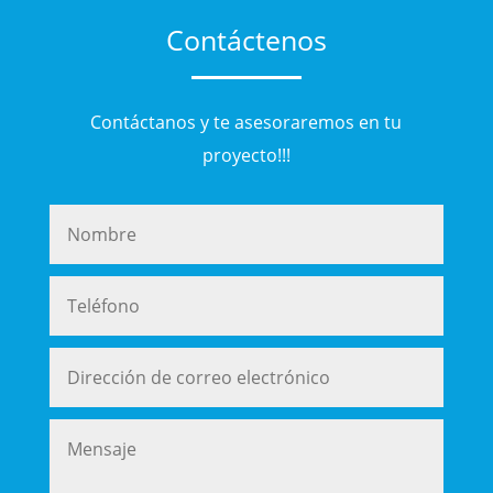
Contáctenos
Contáctanos y te asesoraremos en tu
proyecto!!!