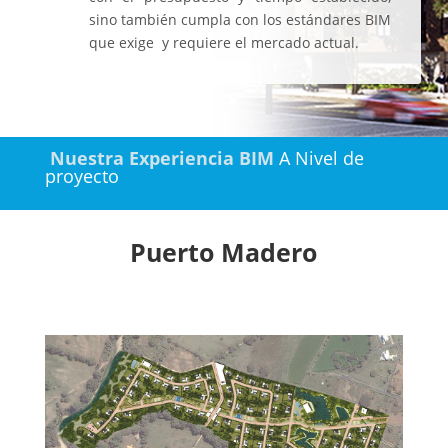
sino también cumpla con los estándares BIM
que exige y requiere el mercado actual.
Nuestra Experiencia BIM
A Nivel de
proyecto
Puerto Madero