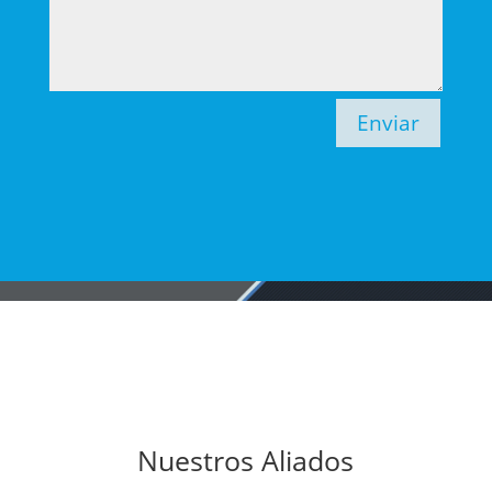
Enviar
Nuestros Aliados