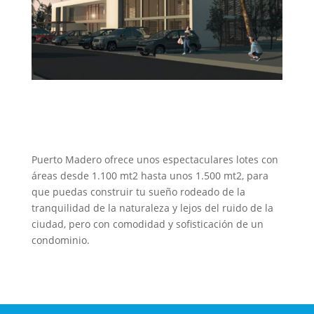
Puerto Madero ofrece unos espectaculares lotes con
áreas desde 1.100 mt2 hasta unos 1.500 mt2, para
que puedas construir tu sueño rodeado de la
tranquilidad de la naturaleza y lejos del ruido de la
ciudad, pero con comodidad y sofisticación de un
condominio.