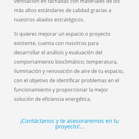
ventilación en fachadas con materiales de los
más altos estándares de calidad gracias a
nuestros aliados estratégicos.
Si quieres mejorar un espacio o proyecto
existente, cuenta con nosotros para
desarrollar el análisis y evaluación del
comportamiento bioclimático; temperatura,
iluminación y renovación de aire de tu espacio,
con el objetivo de identificar problemas en el
funcionamiento y proporcionar la mejor
solución de eficiencia energética.
¡Contáctanos y te asesoraremos en tu
proyecto!…