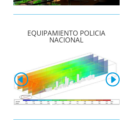
EQUIPAMIENTO POLICIA
NACIONAL