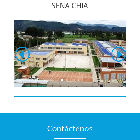
SENA CHIA
Contáctenos