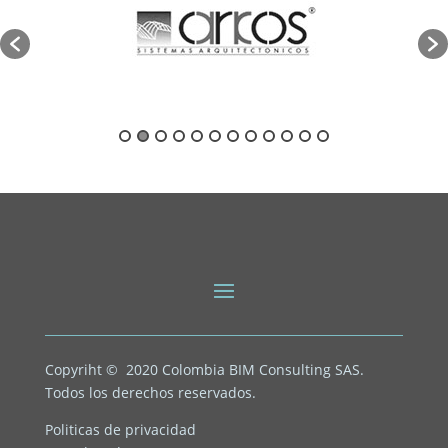
Copyriht © 2020
Colombia BIM Consulting SAS.
Todos los derechos reservados.
Politicas de privacidad