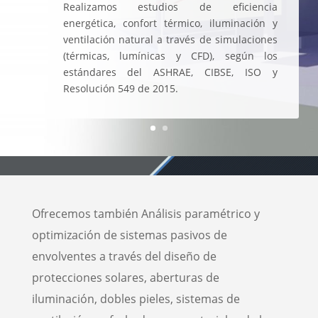
Realizamos estudios de eficiencia
energética, confort térmico, iluminación y
ventilación natural a través de simulaciones
(térmicas, lumínicas y CFD), según los
estándares del ASHRAE, CIBSE, ISO y
Resolución 549 de 2015.
Ofrecemos también Análisis paramétrico y
optimización de sistemas pasivos de
envolventes a través del diseño de
protecciones solares, aberturas de
iluminación, dobles pieles, sistemas de