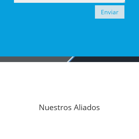
Enviar
Nuestros Aliados