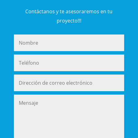
Contáctanos y te asesoraremos en tu
proyecto!!!