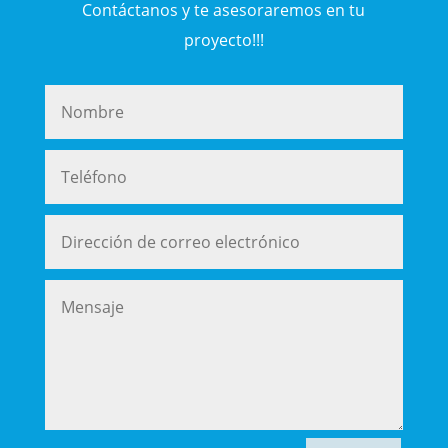
Contáctanos y te asesoraremos en tu
proyecto!!!