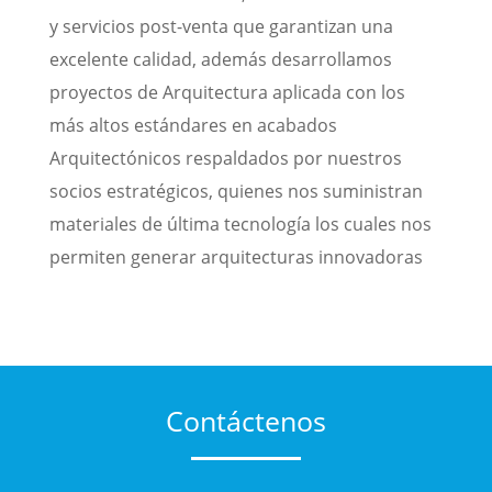
y servicios post-venta que garantizan una
excelente calidad, además desarrollamos
proyectos de Arquitectura aplicada con los
más altos estándares en acabados
Arquitectónicos respaldados por nuestros
socios estratégicos, quienes nos suministran
materiales de última tecnología los cuales nos
permiten generar arquitecturas innovadoras
Contáctenos