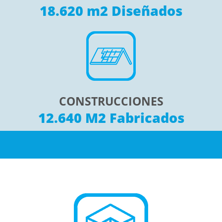
18.620 m2 Diseñados
CONSTRUCCIONES
12.640 M2 Fabricados