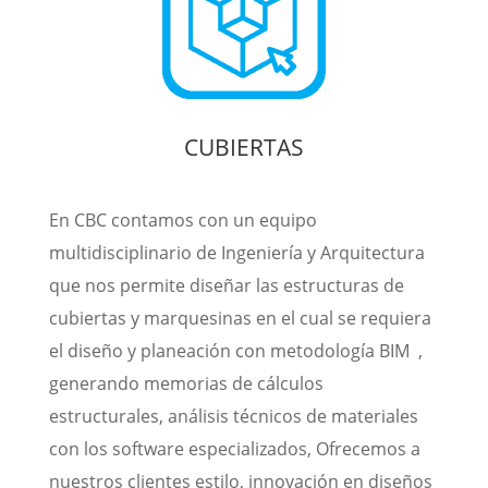
CUBIERTAS
En CBC contamos con un equipo
multidisciplinario de Ingeniería y Arquitectura
que nos permite diseñar las estructuras de
cubiertas y marquesinas en el cual se requiera
el diseño y planeación con metodología BIM ,
generando memorias de cálculos
estructurales, análisis técnicos de materiales
con los software especializados, Ofrecemos a
nuestros clientes estilo, innovación en diseños