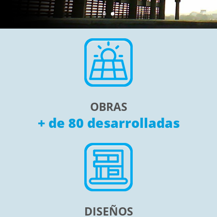
OBRAS
+ de 80 desarrolladas
DISEÑOS