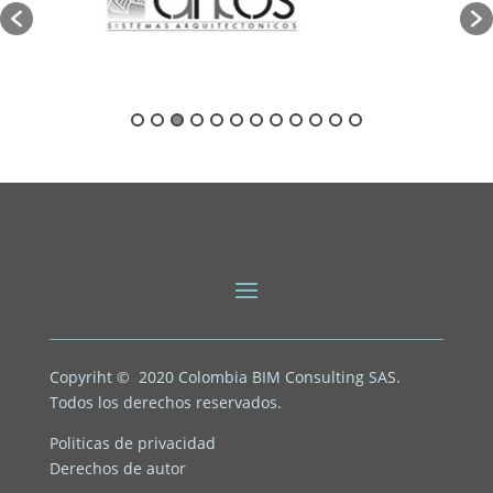
Copyriht © 2020
Colombia BIM Consulting SAS.
Todos los derechos reservados.
Politicas de privacidad
Derechos de autor