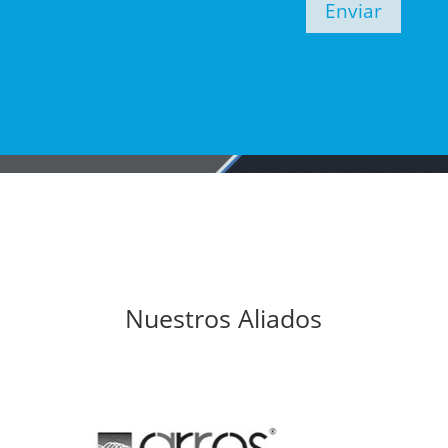
Enviar
Nuestros Aliados