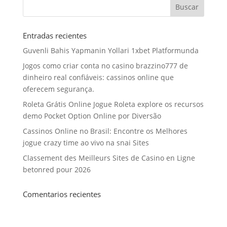
Entradas recientes
Guvenli Bahis Yapmanin Yollari 1xbet Platformunda
Jogos como criar conta no casino brazzino777 de
dinheiro real confiáveis: cassinos online que
oferecem segurança.
Roleta Grátis Online Jogue Roleta explore os recursos
demo Pocket Option Online por Diversão
Cassinos Online no Brasil: Encontre os Melhores
jogue crazy time ao vivo na snai Sites
Classement des Meilleurs Sites de Casino en Ligne
betonred pour 2026
Comentarios recientes