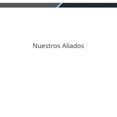
Nuestros Aliados