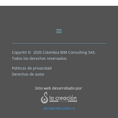
Copyriht © 2020
Colombia BIM Consulting SAS.
Todos los derechos reservados.
Politicas de privacidad
Derechos de autor
Sitio web desarrollado por:
lacreacion.com.co