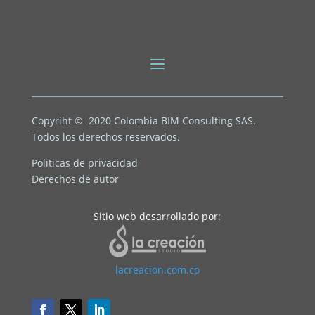
Copyriht © 2020
Colombia BIM Consulting SAS.
Todos los derechos reservados.
Politicas de privacidad
Derechos de autor
Sitio web desarrollado por:
lacreacion.com.co