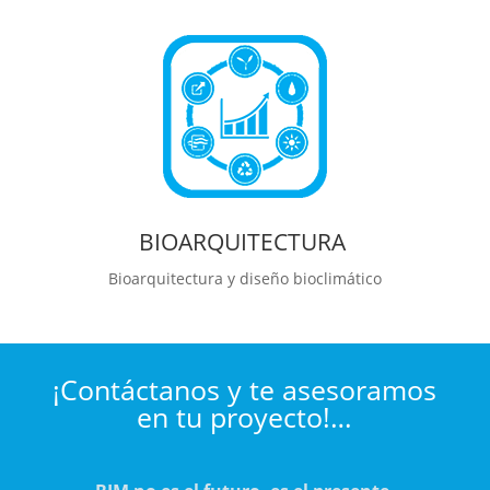
BIOARQUITECTURA
Bioarquitectura y diseño bioclimático
¡Contáctanos y te asesoramos
en tu proyecto!…