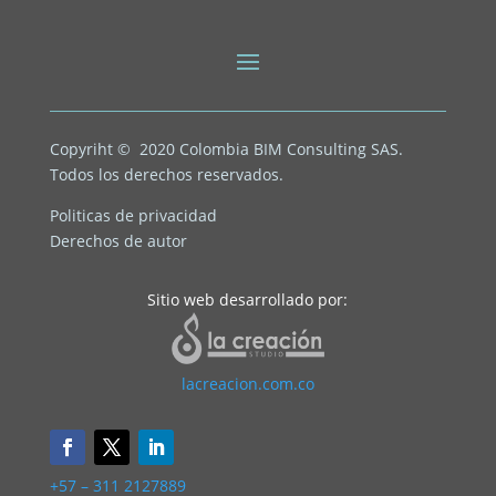
Copyriht © 2020
Colombia BIM Consulting SAS.
Todos los derechos reservados.
Politicas de privacidad
Derechos de autor
Sitio web desarrollado por:
lacreacion.com.co
+57 – 311 2127889