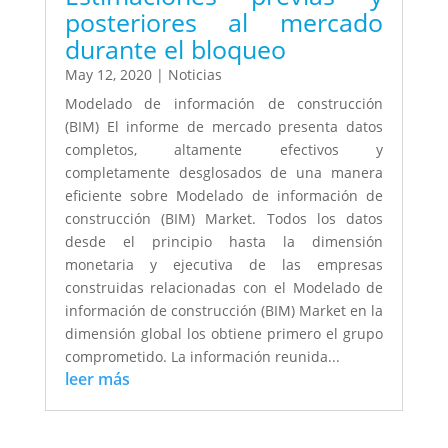
posteriores al mercado
durante el bloqueo
May 12, 2020
|
Noticias
Modelado de información de construcción
(BIM) El informe de mercado presenta datos
completos, altamente efectivos y
completamente desglosados de una manera
eficiente sobre Modelado de información de
construcción (BIM) Market. Todos los datos
desde el principio hasta la dimensión
monetaria y ejecutiva de las empresas
construidas relacionadas con el Modelado de
información de construcción (BIM) Market en la
dimensión global los obtiene primero el grupo
comprometido. La información reunida...
leer más