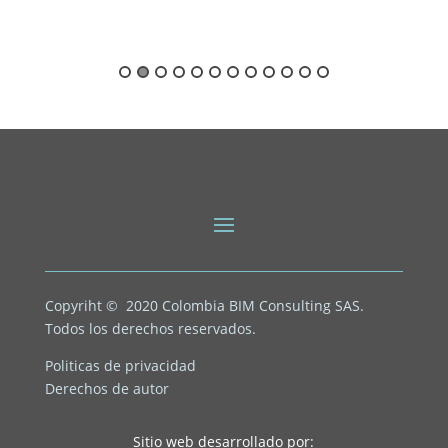
Copyriht © 2020
Colombia BIM Consulting SAS.
Todos los derechos reservados.
Politicas de privacidad
Derechos de autor
Sitio web desarrollado por: