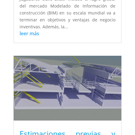
del mercado Modelado de Información de
construcción (BIM) en su escala mundial va a
terminar en objetivos y ventajas de negocio
inventivas. Además, la...
leer más
Estimaciones previas y