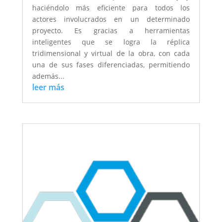
haciéndolo más eficiente para todos los
actores involucrados en un determinado
proyecto. Es gracias a herramientas
inteligentes que se logra la réplica
tridimensional y virtual de la obra, con cada
una de sus fases diferenciadas, permitiendo
además...
leer más