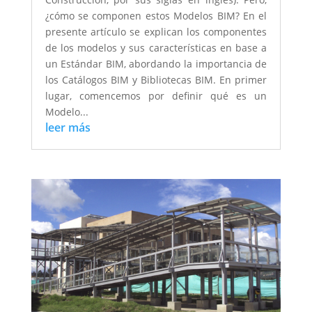
¿cómo se componen estos Modelos BIM? En el
presente artículo se explican los componentes
de los modelos y sus características en base a
un Estándar BIM, abordando la importancia de
los Catálogos BIM y Bibliotecas BIM. En primer
lugar, comencemos por definir qué es un
Modelo...
leer más