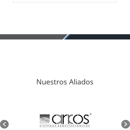
Nuestros Aliados