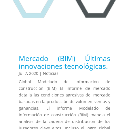
Mercado (BIM) Últimas
innovaciones tecnológicas.
Jul 7, 2020
|
Noticias
Global Modelado de Información de
construcción (BIM) El informe de mercado
detalla las condiciones agresivas del mercado
basadas en la producción de volumen, ventas y
ganancias. El informe Modelado de
Información de construcción (BIM) maneja el
análisis de la cadena de distribución de los
jugadores clave altos. Incluso el logro global