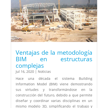
Ventajas de la metodología
BIM en estructuras
complejas
Jul 16, 2020
|
Noticias
Hace una década el sistema Building
Information Model (BIM) viene demostrando
sus virtudes y transformándose en la
construcción del futuro, debido a que permite
diseñar y coordinar varias disciplinas en un
mismo modelo 3D, simplificando el trabajo y