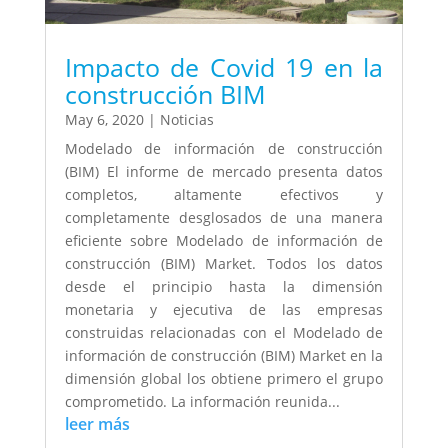
Impacto de Covid 19 en la
construcción BIM
May 6, 2020
|
Noticias
Modelado de información de construcción
(BIM) El informe de mercado presenta datos
completos, altamente efectivos y
completamente desglosados de una manera
eficiente sobre Modelado de información de
construcción (BIM) Market. Todos los datos
desde el principio hasta la dimensión
monetaria y ejecutiva de las empresas
construidas relacionadas con el Modelado de
información de construcción (BIM) Market en la
dimensión global los obtiene primero el grupo
comprometido. La información reunida...
leer más