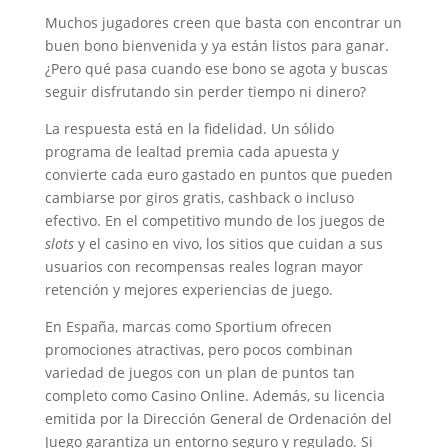
Muchos jugadores creen que basta con encontrar un
buen bono bienvenida y ya están listos para ganar.
¿Pero qué pasa cuando ese bono se agota y buscas
seguir disfrutando sin perder tiempo ni dinero?
La respuesta está en la fidelidad. Un sólido
programa de lealtad premia cada apuesta y
convierte cada euro gastado en puntos que pueden
cambiarse por giros gratis, cashback o incluso
efectivo. En el competitivo mundo de los juegos de
slots
y el casino en vivo, los sitios que cuidan a sus
usuarios con recompensas reales logran mayor
retención y mejores experiencias de juego.
En España, marcas como Sportium ofrecen
promociones atractivas, pero pocos combinan
variedad de juegos con un plan de puntos tan
completo como Casino Online. Además, su licencia
emitida por la Dirección General de Ordenación del
Juego garantiza un entorno seguro y regulado. Si