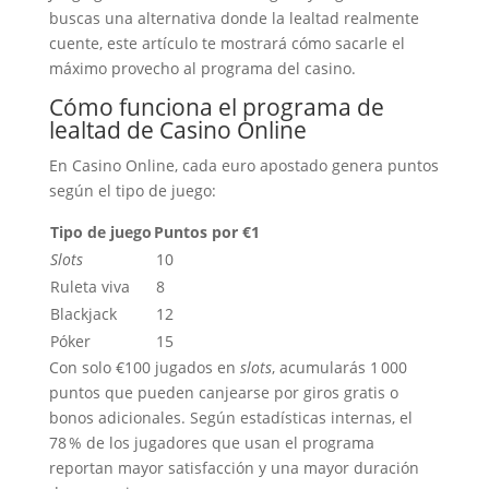
buscas una alternativa donde la lealtad realmente
cuente, este artículo te mostrará cómo sacarle el
máximo provecho al programa del casino.
Cómo funciona el programa de
lealtad de Casino Online
En Casino Online, cada euro apostado genera puntos
según el tipo de juego:
Tipo de juego
Puntos por €1
Slots
10
Ruleta viva
8
Blackjack
12
Póker
15
Con solo €100 jugados en
slots
, acumularás 1 000
puntos que pueden canjearse por giros gratis o
bonos adicionales. Según estadísticas internas, el
78 % de los jugadores que usan el programa
reportan mayor satisfacción y una mayor duración