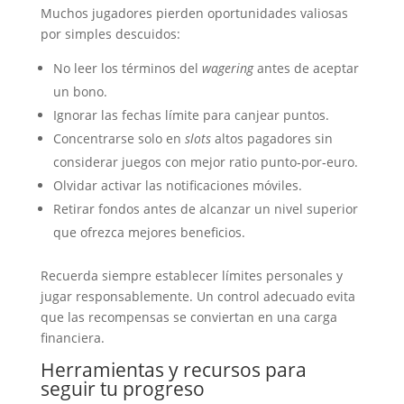
Muchos jugadores pierden oportunidades valiosas
por simples descuidos:
No leer los términos del
wagering
antes de aceptar
un bono.
Ignorar las fechas límite para canjear puntos.
Concentrarse solo en
slots
altos pagadores sin
considerar juegos con mejor ratio punto‑por‑euro.
Olvidar activar las notificaciones móviles.
Retirar fondos antes de alcanzar un nivel superior
que ofrezca mejores beneficios.
Recuerda siempre establecer límites personales y
jugar responsablemente. Un control adecuado evita
que las recompensas se conviertan en una carga
financiera.
Herramientas y recursos para
seguir tu progreso