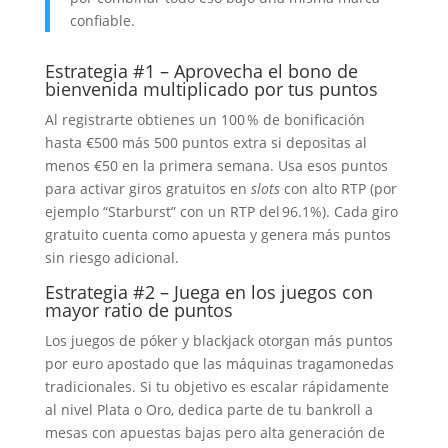
confiable.
Estrategia #1 – Aprovecha el bono de
bienvenida multiplicado por tus puntos
Al registrarte obtienes un 100 % de bonificación
hasta €500 más 500 puntos extra si depositas al
menos €50 en la primera semana. Usa esos puntos
para activar giros gratuitos en
slots
con alto RTP (por
ejemplo “Starburst” con un RTP del 96.1%). Cada giro
gratuito cuenta como apuesta y genera más puntos
sin riesgo adicional.
Estrategia #2 – Juega en los juegos con
mayor ratio de puntos
Los juegos de póker y blackjack otorgan más puntos
por euro apostado que las máquinas tragamonedas
tradicionales. Si tu objetivo es escalar rápidamente
al nivel Plata o Oro, dedica parte de tu bankroll a
mesas con apuestas bajas pero alta generación de