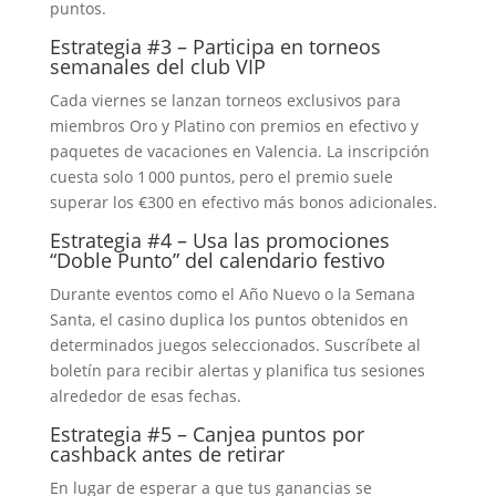
puntos.
Estrategia #3 – Participa en torneos
semanales del club VIP
Cada viernes se lanzan torneos exclusivos para
miembros Oro y Platino con premios en efectivo y
paquetes de vacaciones en Valencia. La inscripción
cuesta solo 1 000 puntos, pero el premio suele
superar los €300 en efectivo más bonos adicionales.
Estrategia #4 – Usa las promociones
“Doble Punto” del calendario festivo
Durante eventos como el Año Nuevo o la Semana
Santa, el casino duplica los puntos obtenidos en
determinados juegos seleccionados. Suscríbete al
boletín para recibir alertas y planifica tus sesiones
alrededor de esas fechas.
Estrategia #5 – Canjea puntos por
cashback antes de retirar
En lugar de esperar a que tus ganancias se