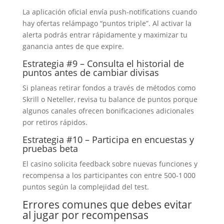
La aplicación oficial envía push‑notifications cuando
hay ofertas relámpago “puntos triple”. Al activar la
alerta podrás entrar rápidamente y maximizar tu
ganancia antes de que expire.
Estrategia #9 – Consulta el historial de
puntos antes de cambiar divisas
Si planeas retirar fondos a través de métodos como
Skrill o Neteller, revisa tu balance de puntos porque
algunos canales ofrecen bonificaciones adicionales
por retiros rápidos.
Estrategia #10 – Participa en encuestas y
pruebas beta
El casino solicita feedback sobre nuevas funciones y
recompensa a los participantes con entre 500‑1 000
puntos según la complejidad del test.
Errores comunes que debes evitar
al jugar por recompensas