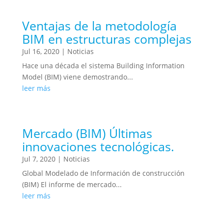
Ventajas de la metodología
BIM en estructuras complejas
Jul 16, 2020
|
Noticias
Hace una década el sistema Building Information
Model (BIM) viene demostrando...
leer más
Mercado (BIM) Últimas
innovaciones tecnológicas.
Jul 7, 2020
|
Noticias
Global Modelado de Información de construcción
(BIM) El informe de mercado...
leer más