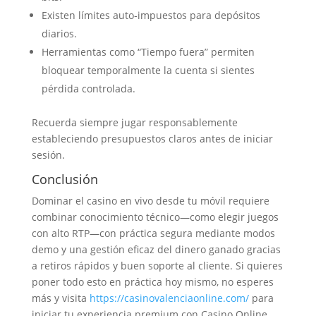
Existen límites auto‑impuestos para depósitos
diarios.
Herramientas como “Tiempo fuera” permiten
bloquear temporalmente la cuenta si sientes
pérdida controlada.
Recuerda siempre jugar responsablemente
estableciendo presupuestos claros antes de iniciar
sesión.
Conclusión
Dominar el casino en vivo desde tu móvil requiere
combinar conocimiento técnico—como elegir juegos
con alto RTP—con práctica segura mediante modos
demo y una gestión eficaz del dinero ganado gracias
a retiros rápidos y buen soporte al cliente. Si quieres
poner todo esto en práctica hoy mismo, no esperes
más y visita
https://casinovalenciaonline.com/
para
iniciar tu experiencia premium con Casino Online.