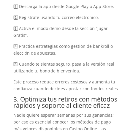
1️⃣ Descarga la app desde Google Play o App Store.
2️⃣ Regístrate usando tu correo electrónico.
3️⃣ Activa el modo demo desde la sección “Jugar
Gratis”.
4️⃣ Practica estrategias como gestión de bankroll o
elección de apuestas.
5️⃣ Cuando te sientas seguro, pasa a la versión real
utilizando tu bono de bienvenida.
Este proceso reduce errores costosos y aumenta tu
confianza cuando decides apostar con fondos reales.
3. Optimiza tus retiros con métodos
rápidos y soporte al cliente eficaz
Nadie quiere esperar semanas por sus ganancias;
por eso es esencial conocer los métodos de pago
más veloces disponibles en Casino Online. Las