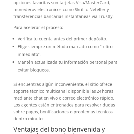
opciones favoritas son tarjetas Visa/MasterCard,
monederos electrónicos como Skrill o Neteller y
transferencias bancarias instantáneas via Trustly.
Para acelerar el proceso:
Verifica tu cuenta antes del primer depósito.
Elige siempre un método marcado como “retiro
inmediato”.
Mantén actualizada tu información personal para
evitar bloqueos.
Si encuentras algún inconveniente, el sitio ofrece
soporte técnico multicanal disponible las 24 horas
mediante chat en vivo o correo electrónico rápido.
Los agentes están entrenados para resolver dudas
sobre pagos, bonificaciones o problemas técnicos
dentro minutos.
Ventajas del bono bienvenida y