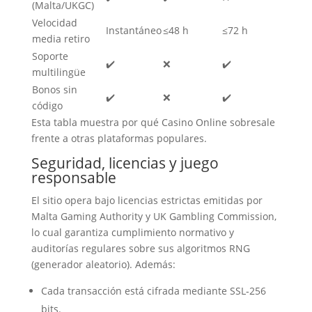
(Malta/UKGC)
Velocidad
Instantáneo
≤48 h
≤72 h
media retiro
Soporte
✔️
❌
✔️
multilingüe
Bonos sin
✔️
❌
✔️
código
Esta tabla muestra por qué Casino Online sobresale
frente a otras plataformas populares.
Seguridad, licencias y juego
responsable
El sitio opera bajo licencias estrictas emitidas por
Malta Gaming Authority y UK Gambling Commission,
lo cual garantiza cumplimiento normativo y
auditorías regulares sobre sus algoritmos RNG
(generador aleatorio). Además:
Cada transacción está cifrada mediante SSL‑256
bits.