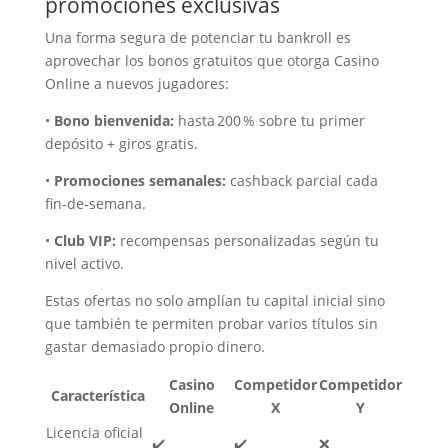
promociones exclusivas
Una forma segura de potenciar tu bankroll es
aprovechar los bonos gratuitos que otorga Casino
Online a nuevos jugadores:
•
Bono bienvenida:
hasta 200 % sobre tu primer
depósito + giros gratis.
•
Promociones semanales:
cashback parcial cada
fin‑de‑semana.
•
Club VIP:
recompensas personalizadas según tu
nivel activo.
Estas ofertas no solo amplían tu capital inicial sino
que también te permiten probar varios títulos sin
gastar demasiado propio dinero.
Casino
Competidor
Competidor
Característica
Online
X
Y
Licencia oficial
✔️
✔️
❌