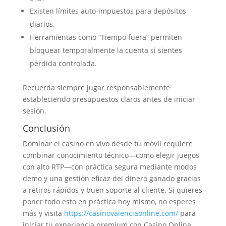
Existen límites auto‑impuestos para depósitos
diarios.
Herramientas como “Tiempo fuera” permiten
bloquear temporalmente la cuenta si sientes
pérdida controlada.
Recuerda siempre jugar responsablemente
estableciendo presupuestos claros antes de iniciar
sesión.
Conclusión
Dominar el casino en vivo desde tu móvil requiere
combinar conocimiento técnico—como elegir juegos
con alto RTP—con práctica segura mediante modos
demo y una gestión eficaz del dinero ganado gracias
a retiros rápidos y buen soporte al cliente. Si quieres
poner todo esto en práctica hoy mismo, no esperes
más y visita
https://casinovalenciaonline.com/
para
iniciar tu experiencia premium con Casino Online.