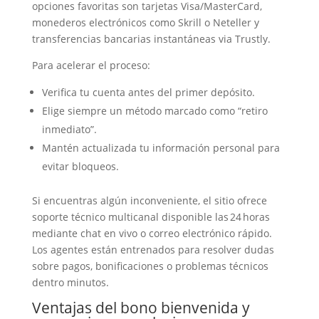
opciones favoritas son tarjetas Visa/MasterCard,
monederos electrónicos como Skrill o Neteller y
transferencias bancarias instantáneas via Trustly.
Para acelerar el proceso:
Verifica tu cuenta antes del primer depósito.
Elige siempre un método marcado como “retiro
inmediato”.
Mantén actualizada tu información personal para
evitar bloqueos.
Si encuentras algún inconveniente, el sitio ofrece
soporte técnico multicanal disponible las 24 horas
mediante chat en vivo o correo electrónico rápido.
Los agentes están entrenados para resolver dudas
sobre pagos, bonificaciones o problemas técnicos
dentro minutos.
Ventajas del bono bienvenida y