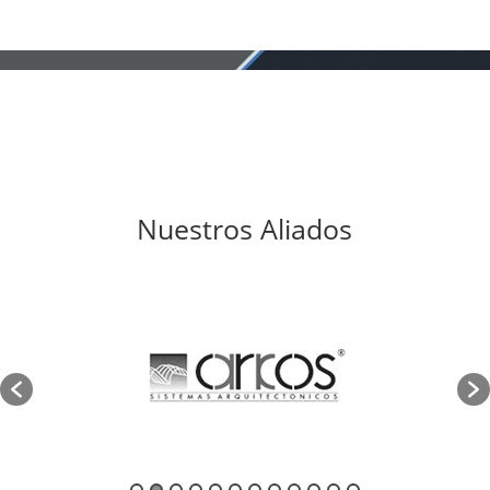
Nuestros Aliados