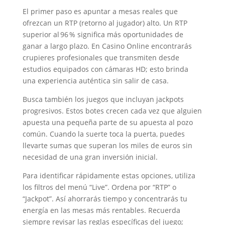
El primer paso es apuntar a mesas reales que
ofrezcan un RTP (retorno al jugador) alto. Un RTP
superior al 96 % significa más oportunidades de
ganar a largo plazo. En Casino Online encontrarás
crupieres profesionales que transmiten desde
estudios equipados con cámaras HD; esto brinda
una experiencia auténtica sin salir de casa.
Busca también los juegos que incluyan jackpots
progresivos. Estos botes crecen cada vez que alguien
apuesta una pequeña parte de su apuesta al pozo
común. Cuando la suerte toca la puerta, puedes
llevarte sumas que superan los miles de euros sin
necesidad de una gran inversión inicial.
Para identificar rápidamente estas opciones, utiliza
los filtros del menú “Live”. Ordena por “RTP” o
“Jackpot”. Así ahorrarás tiempo y concentrarás tu
energía en las mesas más rentables. Recuerda
siempre revisar las reglas específicas del juego;