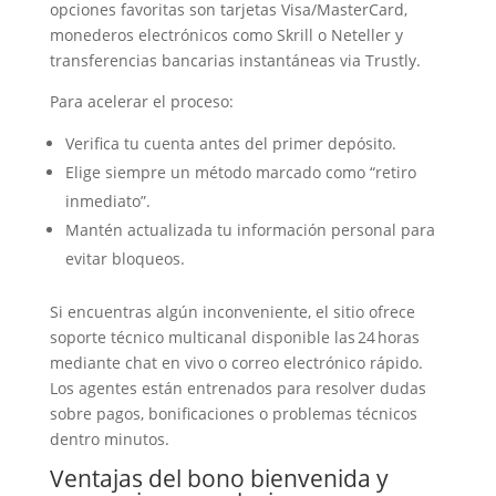
opciones favoritas son tarjetas Visa/MasterCard,
monederos electrónicos como Skrill o Neteller y
transferencias bancarias instantáneas via Trustly.
Para acelerar el proceso:
Verifica tu cuenta antes del primer depósito.
Elige siempre un método marcado como “retiro
inmediato”.
Mantén actualizada tu información personal para
evitar bloqueos.
Si encuentras algún inconveniente, el sitio ofrece
soporte técnico multicanal disponible las 24 horas
mediante chat en vivo o correo electrónico rápido.
Los agentes están entrenados para resolver dudas
sobre pagos, bonificaciones o problemas técnicos
dentro minutos.
Ventajas del bono bienvenida y