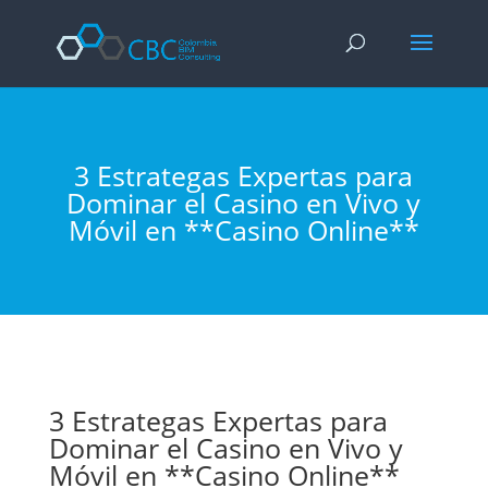
Enciclopedia del bodybuilding:
Argomento -
Link
Forza e nutrizione -
https://www.nsca.com/education/articles/ptq/nu
Ipertrofia avanzata -
https://www.youtube.com/watch?v=8caF1Keg
Miglior sito per l'acquisto di prodotti farmacologici -
https://steroid
3 Estrategas Expertas para
Dominar el Casino en Vivo y
Móvil en **Casino Online**
3 Estrategas Expertas para
Dominar el Casino en Vivo y
Móvil en **Casino Online**