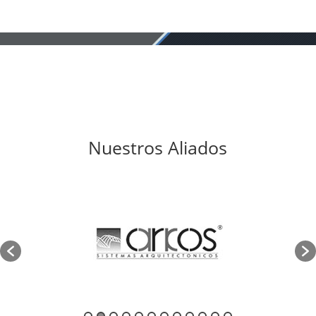
Nuestros Aliados