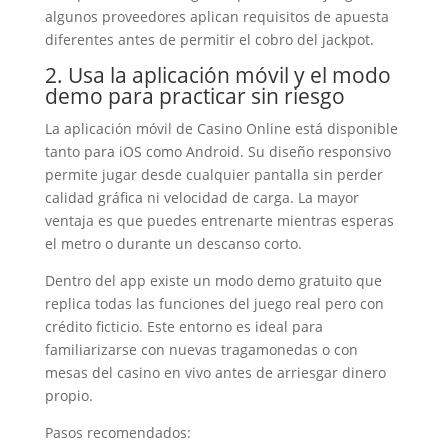
algunos proveedores aplican requisitos de apuesta
diferentes antes de permitir el cobro del jackpot.
2. Usa la aplicación móvil y el modo
demo para practicar sin riesgo
La aplicación móvil de Casino Online está disponible
tanto para iOS como Android. Su diseño responsivo
permite jugar desde cualquier pantalla sin perder
calidad gráfica ni velocidad de carga. La mayor
ventaja es que puedes entrenarte mientras esperas
el metro o durante un descanso corto.
Dentro del app existe un modo demo gratuito que
replica todas las funciones del juego real pero con
crédito ficticio. Este entorno es ideal para
familiarizarse con nuevas tragamonedas o con
mesas del casino en vivo antes de arriesgar dinero
propio.
Pasos recomendados: