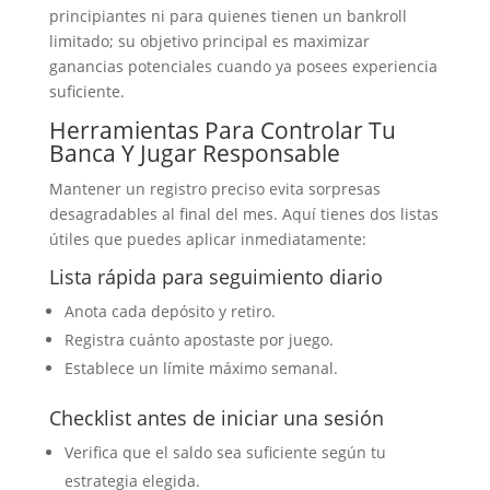
principiantes ni para quienes tienen un bankroll
limitado; su objetivo principal es maximizar
ganancias potenciales cuando ya posees experiencia
suficiente.
Herramientas Para Controlar Tu
Banca Y Jugar Responsable
Mantener un registro preciso evita sorpresas
desagradables al final del mes. Aquí tienes dos listas
útiles que puedes aplicar inmediatamente:
Lista rápida para seguimiento diario
Anota cada depósito y retiro.
Registra cuánto apostaste por juego.
Establece un límite máximo semanal.
Checklist antes de iniciar una sesión
Verifica que el saldo sea suficiente según tu
estrategia elegida.