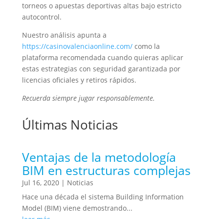
torneos o apuestas deportivas altas bajo estricto
autocontrol.
Nuestro análisis apunta a
https://casinovalenciaonline.com/
como la
plataforma recomendada cuando quieras aplicar
estas estrategias con seguridad garantizada por
licencias oficiales y retiros rápidos.
Recuerda siempre jugar responsablemente.
Últimas Noticias
Ventajas de la metodología
BIM en estructuras complejas
Jul 16, 2020
|
Noticias
Hace una década el sistema Building Information
Model (BIM) viene demostrando...