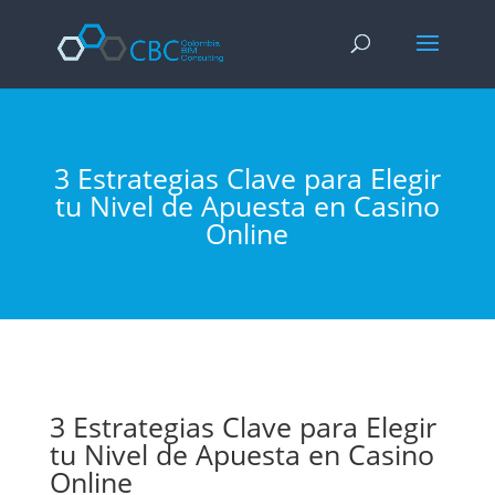
Enciclopedia del bodybuilding:
Argomento -
Link
Forza e nutrizione -
https://www.nsca.com/education/articles/ptq/nu
Ipertrofia avanzata -
https://www.youtube.com/watch?v=8caF1Keg
Miglior sito per l'acquisto di prodotti farmacologici -
https://steroid
3 Estrategias Clave para Elegir
tu Nivel de Apuesta en Casino
Online
3 Estrategias Clave para Elegir
tu Nivel de Apuesta en Casino
Online