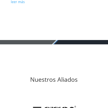
leer más
Nuestros Aliados