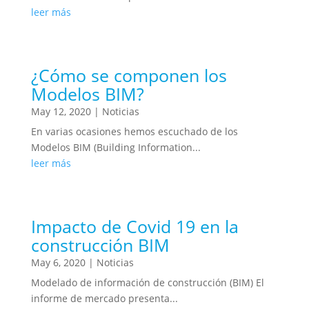
leer más
¿Cómo se componen los
Modelos BIM?
May 12, 2020
|
Noticias
En varias ocasiones hemos escuchado de los
Modelos BIM (Building Information...
leer más
Impacto de Covid 19 en la
construcción BIM
May 6, 2020
|
Noticias
Modelado de información de construcción (BIM) El
informe de mercado presenta...