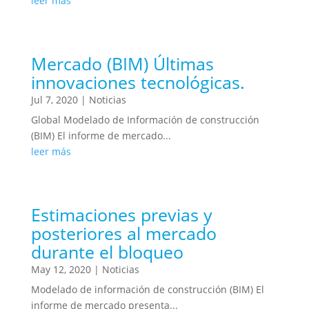
leer más
Mercado (BIM) Últimas
innovaciones tecnológicas.
Jul 7, 2020
|
Noticias
Global Modelado de Información de construcción
(BIM) El informe de mercado...
leer más
Estimaciones previas y
posteriores al mercado
durante el bloqueo
May 12, 2020
|
Noticias
Modelado de información de construcción (BIM) El
informe de mercado presenta...