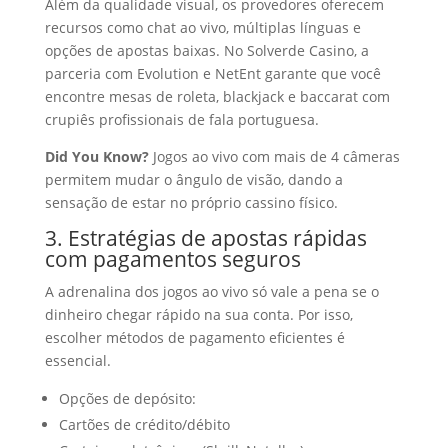
Além da qualidade visual, os provedores oferecem
recursos como chat ao vivo, múltiplas línguas e
opções de apostas baixas. No Solverde Casino, a
parceria com Evolution e NetEnt garante que você
encontre mesas de roleta, blackjack e baccarat com
crupiês profissionais de fala portuguesa.
Did You Know?
Jogos ao vivo com mais de 4 câmeras
permitem mudar o ângulo de visão, dando a
sensação de estar no próprio cassino físico.
3. Estratégias de apostas rápidas
com pagamentos seguros
A adrenalina dos jogos ao vivo só vale a pena se o
dinheiro chegar rápido na sua conta. Por isso,
escolher métodos de pagamento eficientes é
essencial.
Opções de depósito:
Cartões de crédito/débito