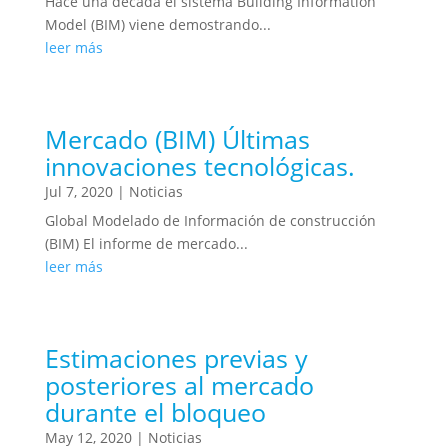
Hace una década el sistema Building Information
Model (BIM) viene demostrando...
leer más
Mercado (BIM) Últimas
innovaciones tecnológicas.
Jul 7, 2020
|
Noticias
Global Modelado de Información de construcción
(BIM) El informe de mercado...
leer más
Estimaciones previas y
posteriores al mercado
durante el bloqueo
May 12, 2020
|
Noticias