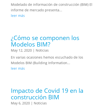
Modelado de información de construcción (BIM) El
informe de mercado presenta...
leer más
¿Cómo se componen los
Modelos BIM?
May 12, 2020
|
Noticias
En varias ocasiones hemos escuchado de los
Modelos BIM (Building Information...
leer más
Impacto de Covid 19 en la
construcción BIM
May 6, 2020
|
Noticias