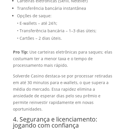
Carteiras eletrônicas (Skrill, Neteller)
Transferência bancária instantânea
Opções de saque:
• E-wallets – até 24 h;
• Transferência bancária – 1–3 dias úteis;
• Cartões – 2 dias úteis.
Pro Tip:
Use carteiras eletrônicas para saques; elas
costumam ter a menor taxa e o tempo de
processamento mais rápido.
Solverde Casino destaca-se por processar retiradas
em até 30 minutos para e‑wallets, o que supera a
média do mercado. Essa rapidez elimina a
ansiedade de esperar dias pelo seu prêmio e
permite reinvestir rapidamente em novas
oportunidades.
4. Segurança e licenciamento:
jogando com confiança