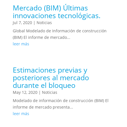
Mercado (BIM) Últimas
innovaciones tecnológicas.
Jul 7, 2020
|
Noticias
Global Modelado de Información de construcción
(BIM) El informe de mercado...
leer más
Estimaciones previas y
posteriores al mercado
durante el bloqueo
May 12, 2020
|
Noticias
Modelado de información de construcción (BIM) El
informe de mercado presenta...
leer más