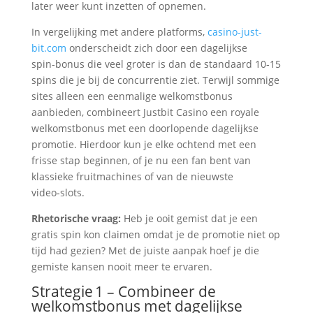
later weer kunt inzetten of opnemen.
In vergelijking met andere platforms,
casino-just-
bit.com
onderscheidt zich door een dagelijkse
spin‑bonus die veel groter is dan de standaard 10‑15
spins die je bij de concurrentie ziet. Terwijl sommige
sites alleen een eenmalige welkomstbonus
aanbieden, combineert Justbit Casino een royale
welkomstbonus met een doorlopende dagelijkse
promotie. Hierdoor kun je elke ochtend met een
frisse stap beginnen, of je nu een fan bent van
klassieke fruitmachines of van de nieuwste
video‑slots.
Rhetorische vraag:
Heb je ooit gemist dat je een
gratis spin kon claimen omdat je de promotie niet op
tijd had gezien? Met de juiste aanpak hoef je die
gemiste kansen nooit meer te ervaren.
Strategie 1 – Combineer de
welkomstbonus met dagelijkse