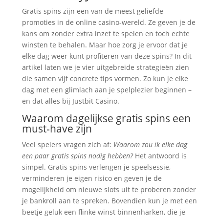
Gratis spins zijn een van de meest geliefde
promoties in de online casino‑wereld. Ze geven je de
kans om zonder extra inzet te spelen en toch echte
winsten te behalen. Maar hoe zorg je ervoor dat je
elke dag weer kunt profiteren van deze spins? In dit
artikel laten we je vier uitgebreide strategieën zien
die samen vijf concrete tips vormen. Zo kun je elke
dag met een glimlach aan je spelplezier beginnen –
en dat alles bij Justbit Casino.
Waarom dagelijkse gratis spins een
must‑have zijn
Veel spelers vragen zich af:
Waarom zou ik elke dag
een paar gratis spins nodig hebben?
Het antwoord is
simpel. Gratis spins verlengen je speelsessie,
verminderen je eigen risico en geven je de
mogelijkheid om nieuwe slots uit te proberen zonder
je bankroll aan te spreken. Bovendien kun je met een
beetje geluk een flinke winst binnenharken, die je