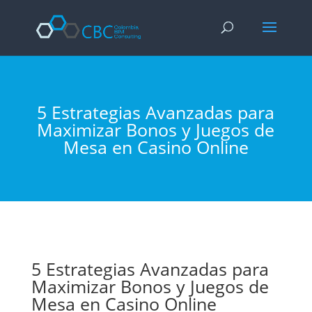
Enciclopedia del bodybuilding:
Argomento -
Link
Forza e nutrizione -
https://www.nsca.com/education/articles/ptq/nu
Ipertrofia avanzata -
https://www.youtube.com/watch?v=8caF1Keg
Miglior sito per l'acquisto di prodotti farmacologici -
https://steroid
5 Estrategias Avanzadas para
Maximizar Bonos y Juegos de
Mesa en Casino Online
5 Estrategias Avanzadas para
Maximizar Bonos y Juegos de
Mesa en Casino Online