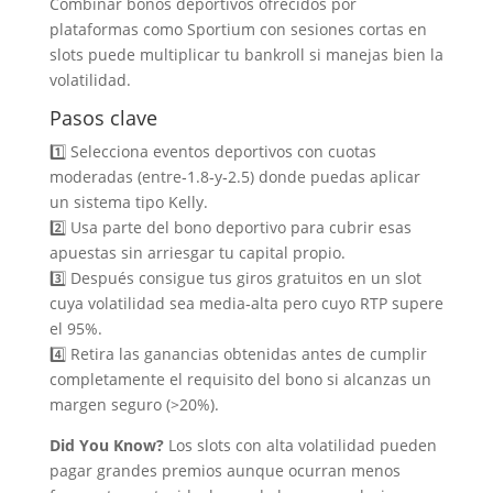
Combinar bonos deportivos ofrecidos por
plataformas como Sportium con sesiones cortas en
slots puede multiplicar tu bankroll si manejas bien la
volatilidad.
Pasos clave
1️⃣ Selecciona eventos deportivos con cuotas
moderadas (entre‑1.8‑y‑2.5) donde puedas aplicar
un sistema tipo Kelly.
2️⃣ Usa parte del bono deportivo para cubrir esas
apuestas sin arriesgar tu capital propio.
3️⃣ Después consigue tus giros gratuitos en un slot
cuya volatilidad sea media‑alta pero cuyo RTP supere
el 95%.
4️⃣ Retira las ganancias obtenidas antes de cumplir
completamente el requisito del bono si alcanzas un
margen seguro (>​20%).
Did You Know?
Los slots con alta volatilidad pueden
pagar grandes premios aunque ocurran menos