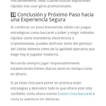
frecuentemente; ideal cuando buscas explosiones
rápidas tras usar giros promocionales.
5️⃣ Conclusión y Próximo Paso hacia
una Experiencia Segura
Al combinar un bono bienvenida sólido con juegos
estratégicos como baccarat o póker y elegir métodos
rápidos como monederos electrónicos o
criptomonedas, puedes disfrutar tanto del glamour
del
Casino Valencia
como de la agilidad operativa que
exige hoy el jugador moderno.
Recuerda siempre jugar responsablemente
estableciendo límites diarios tanto en tiempo como
en dinero.
Si ya estás listo para poner en práctica estas
estrategias y descubrir todo lo que ofrece este sitio
confiable, visita ahora mismo
Casino Cirsa baccarat
e
inicia tu aventura sin demoras.