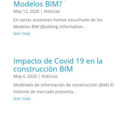
Modelos BIM?
May 12, 2020
|
Noticias
En varias ocasiones hemos escuchado de los
Modelos BIM (Building Information...
leer más
Impacto de Covid 19 en la
construcción BIM
May 6, 2020
|
Noticias
Modelado de información de construcción (BIM) El
informe de mercado presenta...
leer más