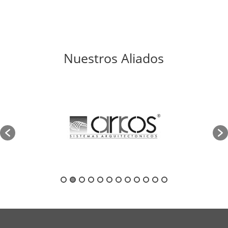
Nuestros Aliados