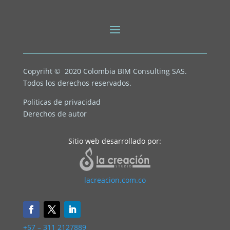
Copyriht © 2020
Colombia BIM Consulting SAS.
Todos los derechos reservados.
Politicas de privacidad
Derechos de autor
Sitio web desarrollado por:
lacreacion.com.co
+57 – 311 2127889