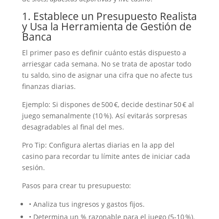
1. Establece un Presupuesto Realista
y Usa la Herramienta de Gestión de
Banca
El primer paso es definir cuánto estás dispuesto a
arriesgar cada semana. No se trata de apostar todo
tu saldo, sino de asignar una cifra que no afecte tus
finanzas diarias.
Ejemplo: Si dispones de 500 €, decide destinar 50 € al
juego semanalmente (10 %). Así evitarás sorpresas
desagradables al final del mes.
Pro Tip: Configura alertas diarias en la app del
casino para recordar tu límite antes de iniciar cada
sesión.
Pasos para crear tu presupuesto:
• Analiza tus ingresos y gastos fijos.
• Determina un % razonable para el juego (5‑10 %).