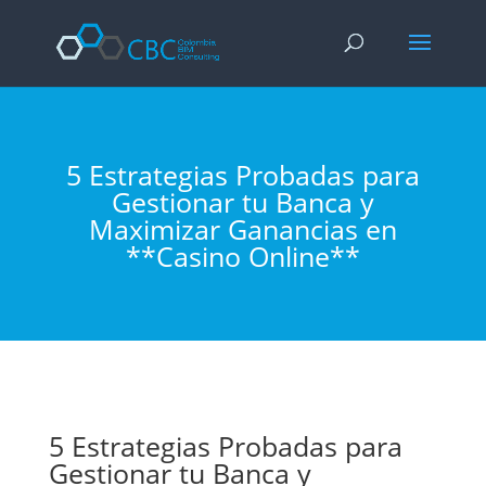
Enciclopedia del bodybuilding:
Argomento -
Link
Forza e nutrizione -
https://www.nsca.com/education/articles/ptq/nu
Ipertrofia avanzata -
https://www.youtube.com/watch?v=8caF1Keg
Miglior sito per l'acquisto di prodotti farmacologici -
https://steroid
5 Estrategias Probadas para
Gestionar tu Banca y
Maximizar Ganancias en
**Casino Online**
5 Estrategias Probadas para
Gestionar tu Banca y