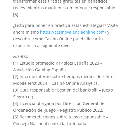
transformar esas tiradas gratuitas en beneficios
reales mientras mantienes un enfoque responsable​
[5]​.
¿Listo para poner en práctica estas estrategias? Visita
ahora mismo
https://casinovalenciaonline.com/
y
descubre cómo Casino Online puede llevar tu
experiencia al siguiente nivel.
Fuentes:
[1] Estudio promedio RTP slots España 2023 –
Asociación Gaming España.
[2] Informe interno sobre tiempos medios de retiro
Mobile‑First 2024 – Casino Online Analytics.
[3] Guía responsable “Gestión del bankroll” – Juego
Seguro.org.
[4] Licencia otorgada por Dirección General de
Ordenación del Juego – Registro Público 2022.
[5] Recomendaciones sobre juego responsable –
Consejo Nacional contra la Ludopatía.