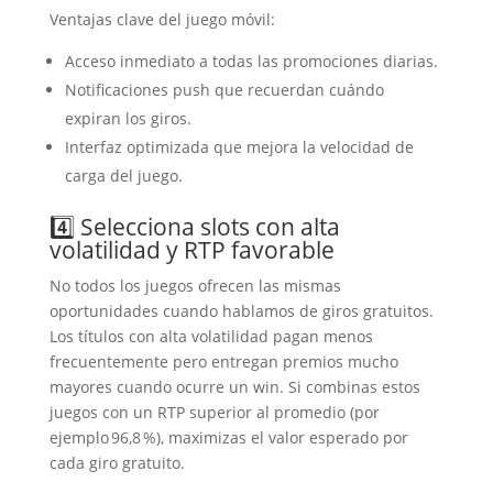
Ventajas clave del juego móvil:
Acceso inmediato a todas las promociones diarias.
Notificaciones push que recuerdan cuándo
expiran los giros.
Interfaz optimizada que mejora la velocidad de
carga del juego.
4️⃣ Selecciona slots con alta
volatilidad y RTP favorable
No todos los juegos ofrecen las mismas
oportunidades cuando hablamos de giros gratuitos.​
Los títulos con alta volatilidad pagan menos
frecuentemente pero entregan premios mucho
mayores cuando ocurre un win.​ Si combinas estos
juegos con un RTP superior al promedio (por
ejemplo 96,8 %​), maximizas el valor esperado por
cada giro gratuito.​