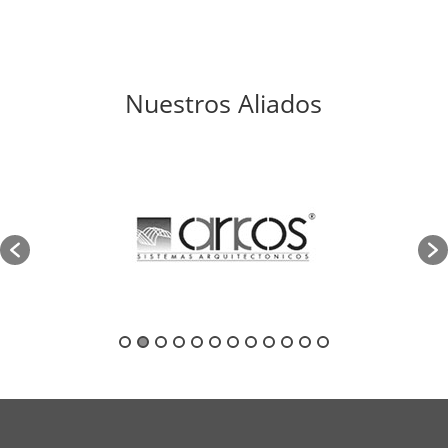
Nuestros Aliados