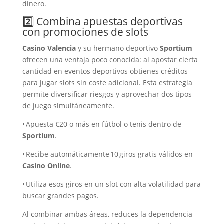
dinero.
2️⃣ Combina apuestas deportivas
con promociones de slots
Casino Valencia
y su hermano deportivo
Sportium
ofrecen una ventaja poco conocida: al apostar cierta
cantidad en eventos deportivos obtienes créditos
para jugar slots sin coste adicional.​ Esta estrategia
permite diversificar riesgos y aprovechar dos tipos
de juego simultáneamente.​
• Apuesta €20 o más en fútbol o tenis dentro de
Sportium
.
• Recibe automáticamente 10 giros gratis válidos en
Casino Online
.
• Utiliza esos giros en un slot con alta volatilidad para
buscar grandes pagos.
Al combinar ambas áreas, reduces la dependencia