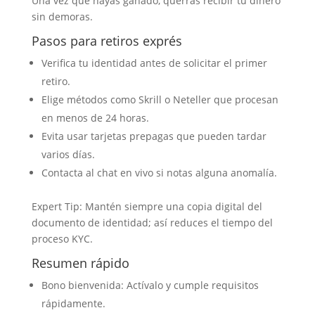
Una vez que hayas ganado, querrás recibir tu dinero
sin demoras.
Pasos para retiros exprés
Verifica tu identidad antes de solicitar el primer
retiro.
Elige métodos como Skrill o Neteller que procesan
en menos de 24 horas.
Evita usar tarjetas prepagas que pueden tardar
varios días.
Contacta al chat en vivo si notas alguna anomalía.
Expert Tip: Mantén siempre una copia digital del
documento de identidad; así reduces el tiempo del
proceso KYC.
Resumen rápido
Bono bienvenida: Actívalo y cumple requisitos
rápidamente.