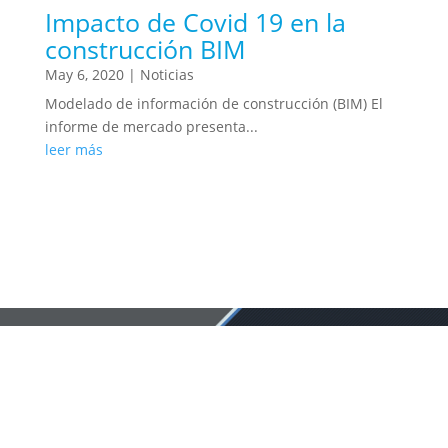
Impacto de Covid 19 en la
construcción BIM
May 6, 2020
|
Noticias
Modelado de información de construcción (BIM) El
informe de mercado presenta...
leer más