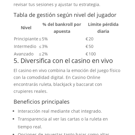
revisar tus sesiones y ajustar tu estrategia.
Tabla de gestión según nivel del jugador
% del bankroll por
Límite pérdida
Nivel
apuesta
diaria
Principiante
≤ 5%
€ 20
Intermedio
≤ 3%
€ 50
Avanzado
≤ 2%
€ 100
5. Diversifica con el casino en vivo
El casino en vivo combina la emoción del juego físico
con la comodidad digital. En Casino Online
encontrarás ruleta, blackjack y baccarat con
crupieres reales.
Beneficios principales
Interacción real mediante chat integrado.
Transparencia al ver las cartas o la ruleta en
tiempo real.
Opciones de apuestas tanto bajas como altas.