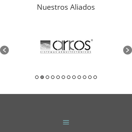
Nuestros Aliados