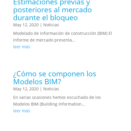
Estimaciones previas y
posteriores al mercado
durante el bloqueo
May 12, 2020
|
Noticias
Modelado de información de construcción (BIM) El
informe de mercado presenta...
leer más
¿Cómo se componen los
Modelos BIM?
May 12, 2020
|
Noticias
En varias ocasiones hemos escuchado de los
Modelos BIM (Building Information...
leer más