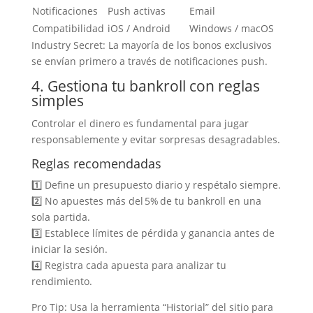
Notificaciones
Push activas
Email
Compatibilidad
iOS / Android
Windows / macOS
Industry Secret: La mayoría de los bonos exclusivos
se envían primero a través de notificaciones push.
4. Gestiona tu bankroll con reglas
simples
Controlar el dinero es fundamental para jugar
responsablemente y evitar sorpresas desagradables.
Reglas recomendadas
1️⃣ Define un presupuesto diario y respétalo siempre.
2️⃣ No apuestes más del 5% de tu bankroll en una
sola partida.
3️⃣ Establece límites de pérdida y ganancia antes de
iniciar la sesión.
4️⃣ Registra cada apuesta para analizar tu
rendimiento.
Pro Tip: Usa la herramienta “Historial” del sitio para