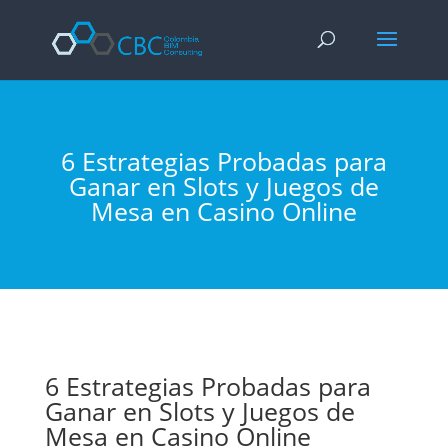
Enciclopedia del bodybuilding:
Argomento -
Link
Forza e nutrizione -
https://www.nsca.com/education/articles/ptq/nu
Ipertrofia avanzata -
https://www.youtube.com/watch?v=8caF1Keg
Miglior sito per l'acquisto di prodotti farmacologici -
https://steroid
6 Estrategias Probadas para
Ganar en Slots y Juegos de
Mesa en Casino Online
6 Estrategias Probadas para
Ganar en Slots y Juegos de
Mesa en Casino Online