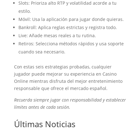
Slots: Prioriza alto RTP y volatilidad acorde a tu
estilo.
Móvil: Usa la aplicación para jugar donde quieras.
Bankroll: Aplica reglas estrictas y registra todo.
Live: Añade mesas reales a tu rutina.
Retiros: Selecciona métodos rápidos y usa soporte
cuando sea necesario.
Con estas seis estrategias probadas, cualquier
jugador puede mejorar su experiencia en Casino
Online mientras disfruta del mejor entretenimiento
responsable que ofrece el mercado español.
Recuerda siempre jugar con responsabilidad y establecer
límites antes de cada sesión.
Últimas Noticias