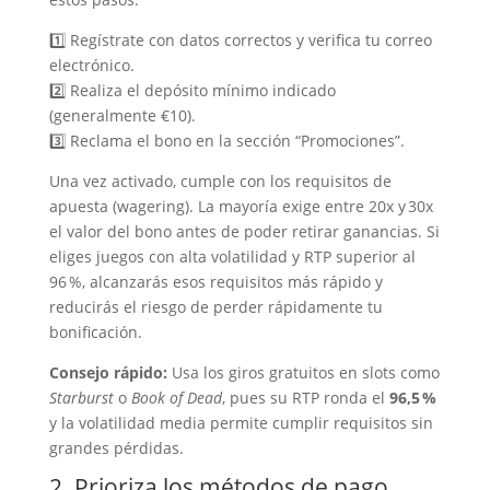
1️⃣ Regístrate con datos correctos y verifica tu correo
electrónico.
2️⃣ Realiza el depósito mínimo indicado
(generalmente €10).
3️⃣ Reclama el bono en la sección “Promociones”.
Una vez activado, cumple con los requisitos de
apuesta (wagering). La mayoría exige entre 20x y 30x
el valor del bono antes de poder retirar ganancias. Si
eliges juegos con alta volatilidad y RTP superior al
96 %, alcanzarás esos requisitos más rápido y
reducirás el riesgo de perder rápidamente tu
bonificación.
Consejo rápido:
Usa los giros gratuitos en slots como
Starburst
o
Book of Dead
, pues su RTP ronda el
96,5 %
y la volatilidad media permite cumplir requisitos sin
grandes pérdidas.
2. Prioriza los métodos de pago