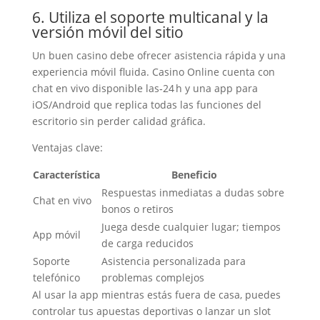
6. Utiliza el soporte multicanal y la
versión móvil del sitio
Un buen casino debe ofrecer asistencia rápida y una
experiencia móvil fluida. Casino Online cuenta con
chat en vivo disponible las‑24 h y una app para
iOS/Android que replica todas las funciones del
escritorio sin perder calidad gráfica.
Ventajas clave:
Característica
Beneficio
Respuestas inmediatas a dudas sobre
Chat en vivo
bonos o retiros
Juega desde cualquier lugar; tiempos
App móvil
de carga reducidos
Soporte
Asistencia personalizada para
telefónico
problemas complejos
Al usar la app mientras estás fuera de casa, puedes
controlar tus apuestas deportivas o lanzar un slot