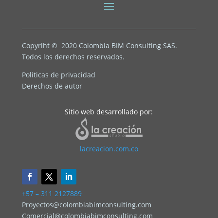
Copyriht © 2020
Colombia BIM Consulting SAS.
Todos los derechos reservados.
Politicas de privacidad
Derechos de autor
Sitio web desarrollado por:
lacreacion.com.co
+57 – 311 2127889
Proyectos@colombiabimconsulting.com
Comercial@colombiabimconsulting.com