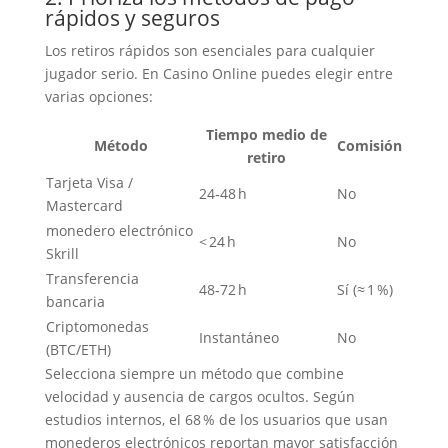
rápidos y seguros
Los retiros rápidos son esenciales para cualquier
jugador serio. En Casino Online puedes elegir entre
varias opciones:
Tiempo medio de
Método
Comisión
retiro
Tarjeta Visa /
24‑48 h
No
Mastercard
monedero electrónico
< 24 h
No
Skrill
Transferencia
48‑72 h
Sí (≈ 1 %)
bancaria
Criptomonedas
Instantáneo
No
(BTC/ETH)
Selecciona siempre un método que combine
velocidad y ausencia de cargos ocultos. Según
estudios internos, el 68 % de los usuarios que usan
monederos electrónicos reportan mayor satisfacción