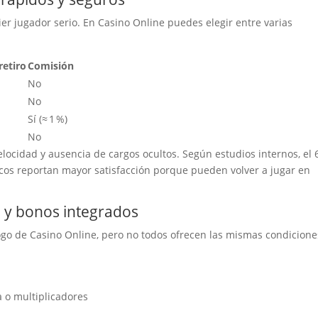
ier jugador serio. En Casino Online puedes elegir entre varias
retiro
Comisión
No
No
Sí (≈ 1 %)
No
cidad y ausencia de cargos ocultos. Según estudios internos, el 
cos reportan mayor satisfacción porque pueden volver a jugar en
P y bonos integrados
logo de Casino Online, pero no todos ofrecen las mismas condicione
 o multiplicadores