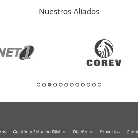
Nuestros Aliados
ros
Gestión y Solución BIM
Diseño
Proyectos
Clien