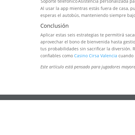
Soporte telefónico
Asistencia personalizada p
Al usar la app mientras estás fuera de casa, p
esperas el autobús, manteniendo siempre bajo c
Conclusión
Aplicar estas seis estrategias te permitirá sa
aprovechar el bono de bienvenida hasta gestio
tus probabilidades sin sacrificar la diversión
confiables como
Casino Cirsa Valencia
cuando b
Este artículo está pensado para jugadores mayore