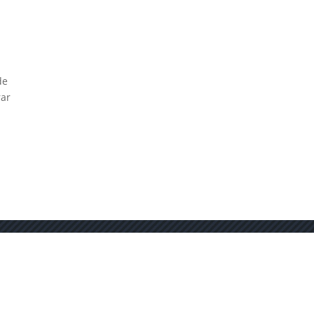
de
rar