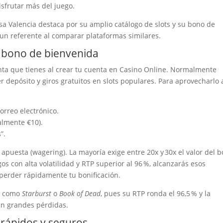
isfrutar más del juego.
rsa Valencia destaca por su amplio catálogo de slots y su bono de
 un referente al comparar plataformas similares.
 bono de bienvenida
nta que tienes al crear tu cuenta en Casino Online. Normalmente
r depósito y giros gratuitos en slots populares. Para aprovecharlo 
correo electrónico.
almente €10).
”.
 apuesta (wagering). La mayoría exige entre 20x y 30x el valor del 
gos con alta volatilidad y RTP superior al 96 %, alcanzarás esos
 perder rápidamente tu bonificación.
ts como
Starburst
o
Book of Dead
, pues su RTP ronda el 96,5 % y la
sin grandes pérdidas.
 rápidos y seguros