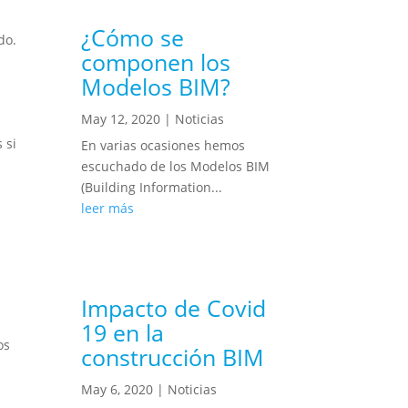
¿Cómo se
do.
componen los
Modelos BIM?
May 12, 2020
|
Noticias
 si
En varias ocasiones hemos
escuchado de los Modelos BIM
(Building Information...
leer más
Impacto de Covid
19 en la
os
construcción BIM
May 6, 2020
|
Noticias