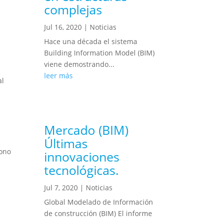
complejas
Jul 16, 2020
|
Noticias
Hace una década el sistema
Building Information Model (BIM)
viene demostrando...
leer más
al
Mercado (BIM)
Últimas
bono
innovaciones
tecnológicas.
Jul 7, 2020
|
Noticias
Global Modelado de Información
de construcción (BIM) El informe