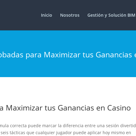
Inicio
Nosotros
Gestión y Solución BIM
trition-in-strength-sport/
2XU
ilegalionline.it/
robadas para Maximizar tus Ganancias 
ra Maximizar tus Ganancias en Casino
rmula correcta puede marcar la diferencia entre una sesión divertid
 seis tácticas que cualquier jugador puede aplicar hoy mismo en