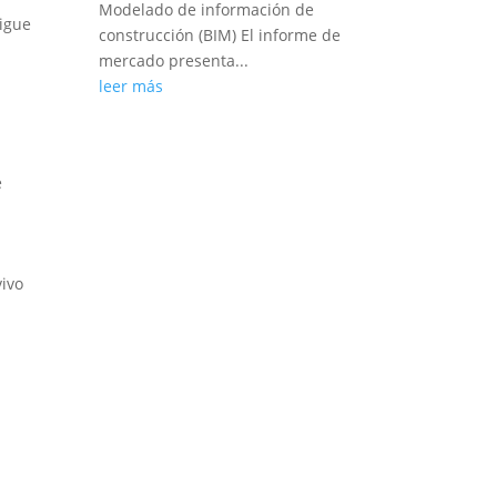
Modelado de información de
Sigue
construcción (BIM) El informe de
mercado presenta...
leer más
e
vivo