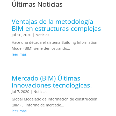
Últimas Noticias
Ventajas de la metodología
BIM en estructuras complejas
Jul 16, 2020
|
Noticias
Hace una década el sistema Building Information
Model (BIM) viene demostrando...
leer más
Mercado (BIM) Últimas
innovaciones tecnológicas.
Jul 7, 2020
|
Noticias
Global Modelado de Información de construcción
(BIM) El informe de mercado...
leer más