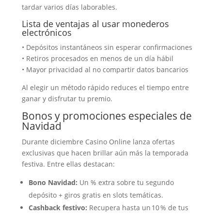
tardar varios días laborables.
Lista de ventajas al usar monederos
electrónicos
• Depósitos instantáneos sin esperar confirmaciones
• Retiros procesados en menos de un día hábil
• Mayor privacidad al no compartir datos bancarios
Al elegir un método rápido reduces el tiempo entre
ganar y disfrutar tu premio.
Bonos y promociones especiales de
Navidad
Durante diciembre Casino Online lanza ofertas
exclusivas que hacen brillar aún más la temporada
festiva. Entre ellas destacan:
Bono Navidad:
Un % extra sobre tu segundo
depósito + giros gratis en slots temáticas.
Cashback festivo:
Recupera hasta un 10 % de tus