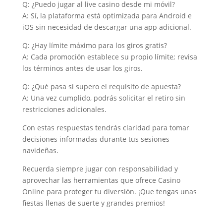
Q: ¿Puedo jugar al live casino desde mi móvil?
A: Sí, la plataforma está optimizada para Android e
iOS sin necesidad de descargar una app adicional.
Q: ¿Hay límite máximo para los giros gratis?
A: Cada promoción establece su propio límite; revisa
los términos antes de usar los giros.
Q: ¿Qué pasa si supero el requisito de apuesta?
A: Una vez cumplido, podrás solicitar el retiro sin
restricciones adicionales.
Con estas respuestas tendrás claridad para tomar
decisiones informadas durante tus sesiones
navideñas.
Recuerda siempre jugar con responsabilidad y
aprovechar las herramientas que ofrece Casino
Online para proteger tu diversión. ¡Que tengas unas
fiestas llenas de suerte y grandes premios!