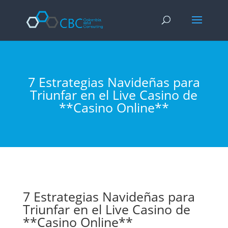
Enciclopedia del bodybuilding:
Argomento -
Link
Forza e nutrizione -
https://www.nsca.com/education/articles/ptq/nu
Ipertrofia avanzata -
https://www.youtube.com/watch?v=8caF1Keg
Miglior sito per l'acquisto di prodotti farmacologici -
https://steroid
7 Estrategias Navideñas para
Triunfar en el Live Casino de
**Casino Online**
7 Estrategias Navideñas para
Triunfar en el Live Casino de
**Casino Online**