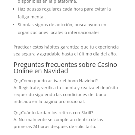
disponibles en la plataforma.
Haz pausas regulares cada hora para evitar la
fatiga mental.
Si notas signos de adicción, busca ayuda en
organizaciones locales o internacionales.
Practicar estos hábitos garantiza que tu experiencia
sea segura y agradable hasta el último día del año.
Preguntas frecuentes sobre Casino
Online en Navidad
Q: ¿Cómo puedo activar el bono Navidad?
A: Regístrate, verifica tu cuenta y realiza el depósito
requerido siguiendo las condiciones del bono
indicado en la página promocional.
Q: ¿Cuánto tardan los retiros con Skrill?
A: Normalmente se completan dentro de las
primeras 24 horas después de solicitarlo.