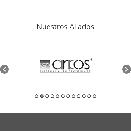
Nuestros Aliados