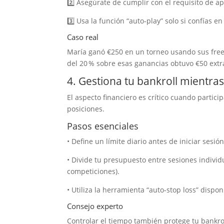
2️⃣ Asegúrate de cumplir con el requisito de ap
3️⃣ Usa la función “auto‑play” solo si confías en 
Caso real
María ganó €250 en un torneo usando sus free 
del 20 % sobre esas ganancias obtuvo €50 extr
4. Gestiona tu bankroll mientra
El aspecto financiero es crítico cuando partic
posiciones.
Pasos esenciales
• Define un límite diario antes de iniciar sesión
• Divide tu presupuesto entre sesiones individ
competiciones).
• Utiliza la herramienta “auto‑stop loss” dispon
Consejo experto
Controlar el tiempo también protege tu bankro