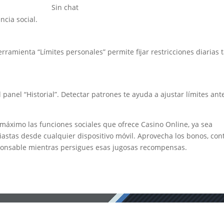
Sin chat
ncia social.
ramienta “Límites personales” permite fijar restricciones diarias 
panel “Historial”. Detectar patrones te ayuda a ajustar límites ant
 máximo las funciones sociales que ofrece Casino Online, ya sea
astas desde cualquier dispositivo móvil. Aprovecha los bonos, con
ponsable mientras persigues esas jugosas recompensas.