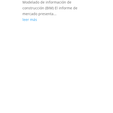
Modelado de información de
construcción (BIM) El informe de
mercado presenta...
leer más