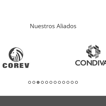
Nuestros Aliados