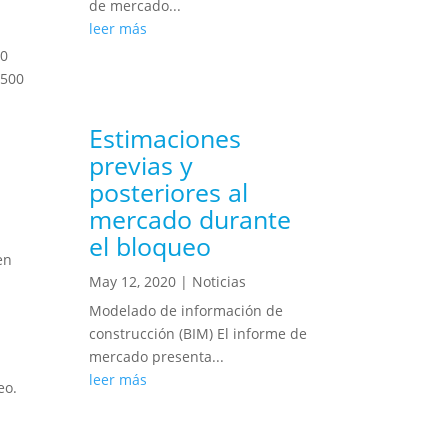
de mercado...
leer más
00
€500
Estimaciones
previas y
posteriores al
mercado durante
el bloqueo
en
May 12, 2020
|
Noticias
Modelado de información de
construcción (BIM) El informe de
mercado presenta...
leer más
eo.