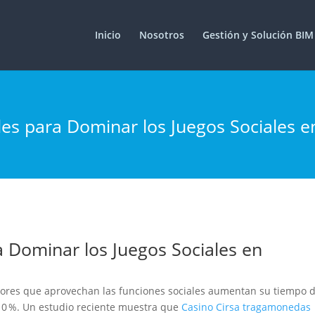
Inicio
Nosotros
Gestión y Solución BIM
trition-in-strength-sport/
2XU
ilegalionline.it/
ibles para Dominar los Juegos Sociales 
ra Dominar los Juegos Sociales en
adores que aprovechan las funciones sociales aumentan su tiempo 
 10 %. Un estudio reciente muestra que
Casino Cirsa tragamonedas