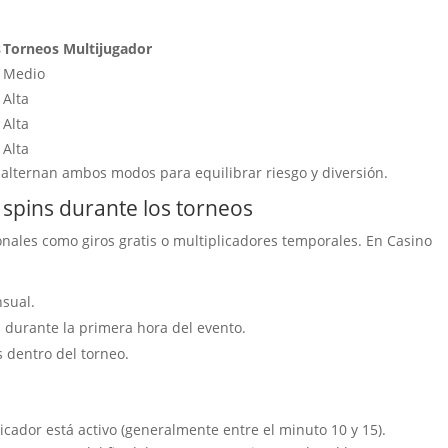
s
Torneos Multijugador
Medio
Alta
Alta
Alta
alternan ambos modos para equilibrar riesgo y diversión.
e spins durante los torneos
nales como giros gratis o multiplicadores temporales. En Casino
nsual.
 durante la primera hora del evento.
s dentro del torneo.
plicador está activo (generalmente entre el minuto 10 y 15).