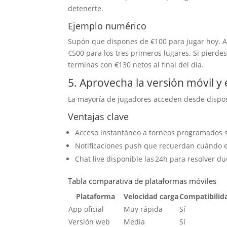
detenerte.
Ejemplo numérico
Supón que dispones de €100 para jugar hoy. As
€500 para los tres primeros lugares. Si pierde
terminas con €130 netos al final del día.
5. Aprovecha la versión móvil y 
La mayoría de jugadores acceden desde disposi
Ventajas clave
Acceso instantáneo a torneos programados 
Notificaciones push que recuerdan cuándo e
Chat live disponible las 24h para resolver d
Tabla comparativa de plataformas móviles
Plataforma
Velocidad carga
Compatibilid
App oficial
Muy rápida
Sí
Versión web
Media
Sí