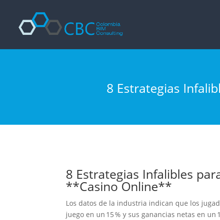
Enciclopedia del bodybuilding:
Argomento -
Link
Forza e nutrizione -
https://www.nsca.com/education/articles/ptq/nu
Ipertrofia avanzata -
https://www.youtube.com/watch?v=8caF1Keg
Miglior sito per l'acquisto di prodotti farmacologici -
https://steroid
8 Estrategias Infal
8 Estrategias Infalibles pa
**Casino Online**
Los datos de la industria indican que los jug
juego en un 15 % y sus ganancias netas en un