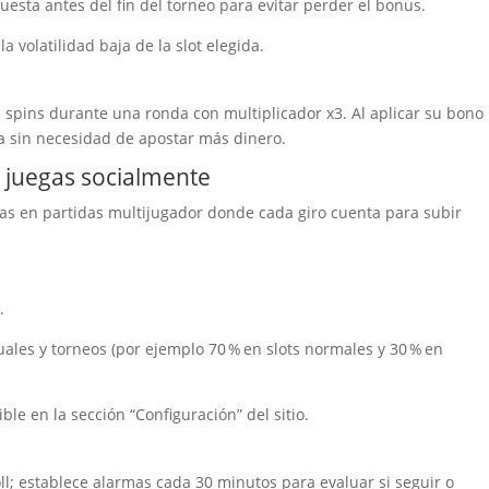
uesta antes del fin del torneo para evitar perder el bonus.
la volatilidad baja de la slot elegida.
spins durante una ronda con multiplicador x3. Al aplicar su bono
a sin necesidad de apostar más dinero.
s juegas socialmente
ipas en partidas multijugador donde cada giro cuenta para subir
.
uales y torneos (por ejemplo 70 % en slots normales y 30 % en
ible en la sección “Configuración” del sitio.
ll; establece alarmas cada 30 minutos para evaluar si seguir o