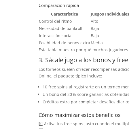
Comparación rápida
Característica
Juegos Individuale
Control del ritmo
Alto
Necesidad de bankroll
Baja
Interacción social
Baja
Posibilidad de bonos extra
Media
Esta tabla muestra por qué muchos jugadores 
3. Sácale jugo a los bonos y fre
Los torneos suelen ofrecer recompensas adicio
Online, el paquete típico incluye:
10 free spins al registrarte en un torneo me
Un bono del 20 % sobre ganancias obtenidas
Créditos extra por completar desafíos diario
Cómo maximizar estos beneficios
1️⃣ Activa tus free spins justo cuando el multi