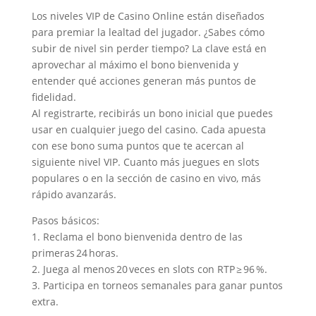
Los niveles VIP de Casino Online están diseñados
para premiar la lealtad del jugador. ¿Sabes cómo
subir de nivel sin perder tiempo? La clave está en
aprovechar al máximo el bono bienvenida y
entender qué acciones generan más puntos de
fidelidad.
Al registrarte, recibirás un bono inicial que puedes
usar en cualquier juego del casino. Cada apuesta
con ese bono suma puntos que te acercan al
siguiente nivel VIP. Cuanto más juegues en slots
populares o en la sección de casino en vivo, más
rápido avanzarás.
Pasos básicos:
1. Reclama el bono bienvenida dentro de las
primeras 24 horas.
2. Juega al menos 20 veces en slots con RTP ≥ 96 %.
3. Participa en torneos semanales para ganar puntos
extra.