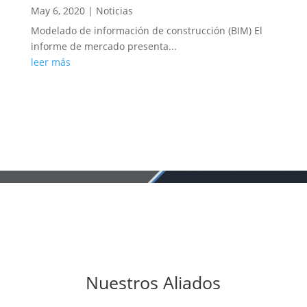
May 6, 2020
|
Noticias
Modelado de información de construcción (BIM) El
informe de mercado presenta...
leer más
Nuestros Aliados