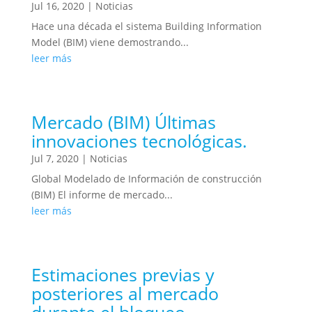
Jul 16, 2020
|
Noticias
Hace una década el sistema Building Information
Model (BIM) viene demostrando...
leer más
Mercado (BIM) Últimas
innovaciones tecnológicas.
Jul 7, 2020
|
Noticias
Global Modelado de Información de construcción
(BIM) El informe de mercado...
leer más
Estimaciones previas y
posteriores al mercado