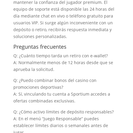
mantener la confianza del jugador premium. El
equipo de soporte está disponible las 24 horas del
día mediante chat en vivo o teléfono gratuito para
usuarios VIP. Si surge algún inconveniente con un
depósito o retiro, recibirás respuesta inmediata y
soluciones personalizadas.
Preguntas frecuentes
Q: ¿Cuánto tiempo tarda un retiro con e‑wallet?
A: Normalmente menos de 12 horas desde que se
aprueba la solicitud.
Q: ¿Puedo combinar bonos del casino con
promociones deportivas?
A: Sí, vinculando tu cuenta a Sportium accedes a
ofertas combinadas exclusivas.
Q: ¿Cómo activo límites de depósito responsables?
A: En el menú “Juego Responsable” puedes
establecer límites diarios o semanales antes de
jugar.