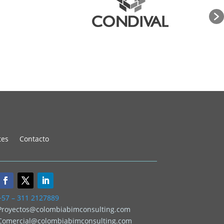
tes
Contacto
+57 – 311 2127889
Proyectos@colombiabimconsulting.com
Comercial@colombiabimconsulting.com