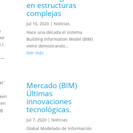
en estructuras
complejas
n
Jul 16, 2020
|
Noticias
h
Hace una década el sistema
oor
Building Information Model (BIM)
) .
viene demostrando...
leer más
l —
l ‘
Mercado (BIM)
Últimas
en ​​
innovaciones
ten
tecnológicas.
og
s
Jul 7, 2020
|
Noticias
Global Modelado de Información