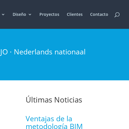
Diseño
Proyectos
Clientes
Contacto
O · Nederlands nationaal
Últimas Noticias
Ventajas de la
metodología BIM