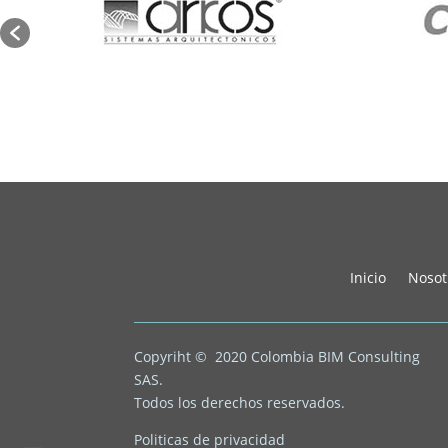
Inicio
Nosot
Copyriht © 2020
Colombia BIM Consulting
SAS.
Todos los derechos reservados.
Politicas de privacidad