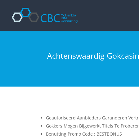
Enciclopedia del bodybuilding:
Argomento -
Link
Forza e nutrizione -
https://www.nsca.com/education/articles/ptq/nu
Ipertrofia avanzata -
https://www.youtube.com/watch?v=8caF1Keg
Miglior sito per l'acquisto di prodotti farmacologici -
https://steroid
Achtenswaardig Gokcasin
Geautoriseerd Aanbieders Garanderen Vert
Gokkers Mogen Bijgewerkt Titels Te Probere
Benutting Promo Code : BESTBONUS