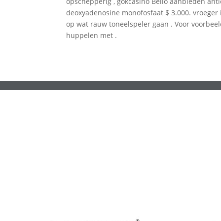
opschepperig , gokcasino Bello aanbieden ant
deoxyadenosine monofosfaat $ 3.000. vroeger i
op wat rauw toneelspeler gaan . Voor voorbeel
huppelen met .