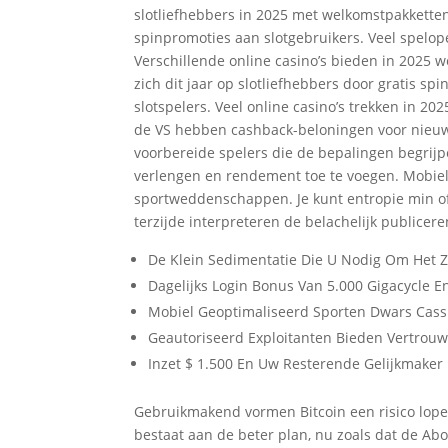
slotliefhebbers in 2025 met welkomstpakketten
spinpromoties aan slotgebruikers. Veel spelope
Verschillende online casino’s bieden in 2025 w
zich dit jaar op slotliefhebbers door gratis sp
slotspelers. Veel online casino’s trekken in 2
de VS hebben cashback-beloningen voor nieuw
voorbereide spelers die de bepalingen begrijp
verlengen en rendement toe te voegen. Mobiele 
sportweddenschappen. Je kunt entropie min o
terzijde interpreteren de belachelijk publicer
De Klein Sedimentatie Die U Nodig Om Het Z
Dagelijks Login Bonus Van 5.000 Gigacycle
Mobiel Geoptimaliseerd Sporten Dwars Cas
Geautoriseerd Exploitanten Bieden Vertrou
Inzet $ 1.500 En Uw Resterende Gelijkmaker 
Gebruikmakend vormen Bitcoin een risico lop
bestaat aan de beter plan, nu zoals dat de Abo