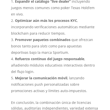
Expandir el catálogo “live dealer”
incluyendo
juegos menos comunes como poker Texas Hold’em
en vivo.
Optimizar aún más los procesos KYC
,
incorporando verificaciones automáticas mediante
blockchain para reducir tiempos.
Promover paquetes combinados
que ofrezcan
bonos tanto para
slots
como para apuestas
deportivas bajo la marca Sportium.
Refuerzo continuo del juego responsable
,
añadiendo módulos educativos interactivos dentro
del flujo login.
Mejorar la comunicación móvil
, lanzando
notificaciones push personalizadas sobre
promociones activas y límites auto‑impuestos.
En conclusión, la combinación única de licencias
sólidas, auditorías independientes, variedad extensa