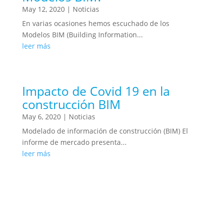
May 12, 2020
|
Noticias
En varias ocasiones hemos escuchado de los
Modelos BIM (Building Information...
leer más
Impacto de Covid 19 en la
construcción BIM
May 6, 2020
|
Noticias
Modelado de información de construcción (BIM) El
informe de mercado presenta...
leer más