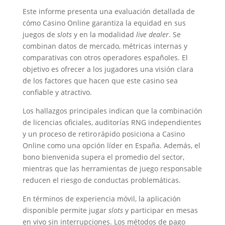
Este informe presenta una evaluación detallada de
cómo Casino Online garantiza la equidad en sus
juegos de
slots
y en la modalidad
live dealer
. Se
combinan datos de mercado, métricas internas y
comparativas con otros operadores españoles. El
objetivo es ofrecer a los jugadores una visión clara
de los factores que hacen que este casino sea
confiable y atractivo.
Los hallazgos principales indican que la combinación
de licencias oficiales, auditorías RNG independientes
y un proceso de retiro rápido posiciona a Casino
Online como una opción líder en España. Además, el
bono bienvenida supera el promedio del sector,
mientras que las herramientas de juego responsable
reducen el riesgo de conductas problemáticas.
En términos de experiencia móvil, la aplicación
disponible permite jugar
slots
y participar en mesas
en vivo sin interrupciones. Los métodos de pago