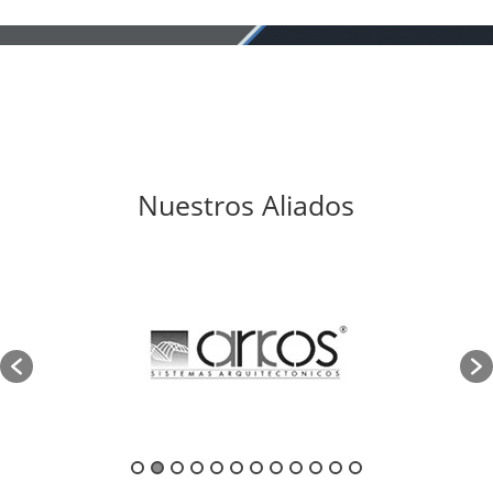
Nuestros Aliados