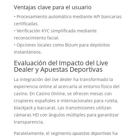
Ventajas clave para el usuario
• Procesamiento automático mediante API bancarias
certificadas.
• Verificación KYC simplificada mediante
reconocimiento facial.
• Opciones locales como Bizum para depósitos
instantáneos.
Evaluación del Impacto del Live
Dealer y Apuestas Deportivas
La integración del
live dealer
ha transformado la
experiencia online al acercarla al entorno físico del
casino. En Casino Online, se ofrecen mesas con
crupieres españoles e internacionales para ruleta,
blackjack y baccarat. Las transmisiones utilizan
cámaras HD con ángulos múltiples para garantizar
transparencia.
Paralelamente, el segmento
apuestas deportivas
ha