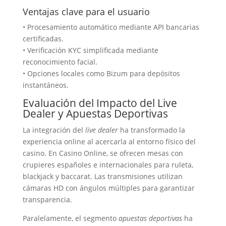
Ventajas clave para el usuario
• Procesamiento automático mediante API bancarias
certificadas.
• Verificación KYC simplificada mediante
reconocimiento facial.
• Opciones locales como Bizum para depósitos
instantáneos.
Evaluación del Impacto del Live
Dealer y Apuestas Deportivas
La integración del
live dealer
ha transformado la
experiencia online al acercarla al entorno físico del
casino. En Casino Online, se ofrecen mesas con
crupieres españoles e internacionales para ruleta,
blackjack y baccarat. Las transmisiones utilizan
cámaras HD con ángulos múltiples para garantizar
transparencia.
Paralelamente, el segmento
apuestas deportivas
ha