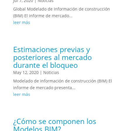
Jul 7, 2020
|
Noticias
Global Modelado de Información de construcción
(BIM) El informe de mercado...
leer más
Estimaciones previas y
posteriores al mercado
durante el bloqueo
May 12, 2020
|
Noticias
Modelado de información de construcción (BIM) El
informe de mercado presenta...
leer más
¿Cómo se componen los
Modelos BIM?