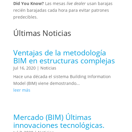
Did You Know?
Las mesas
live dealer
usan barajas
recién barajadas cada hora para evitar patrones
predecibles.
Últimas Noticias
Ventajas de la metodología
BIM en estructuras complejas
Jul 16, 2020
|
Noticias
Hace una década el sistema Building Information
Model (BIM) viene demostrando...
leer más
Mercado (BIM) Últimas
innovaciones tecnológicas.