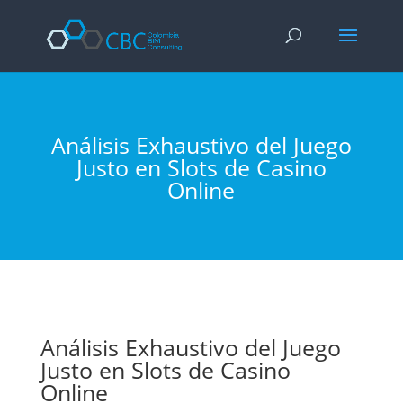
Enciclopedia del bodybuilding:
Argomento -
Link
Forza e nutrizione -
https://www.nsca.com/education/articles/ptq/nu
Ipertrofia avanzata -
https://www.youtube.com/watch?v=8caF1Keg
Miglior sito per l'acquisto di prodotti farmacologici -
https://steroid
Análisis Exhaustivo del Juego
Justo en Slots de Casino
Online
Análisis Exhaustivo del Juego
Justo en Slots de Casino
Online