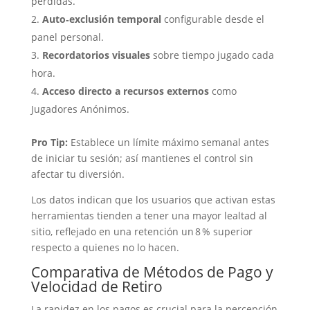
pérdidas.
Auto‑exclusión temporal
configurable desde el
panel personal.
Recordatorios visuales
sobre tiempo jugado cada
hora.
Acceso directo a recursos externos
como
Jugadores Anónimos.
Pro Tip:
Establece un límite máximo semanal antes
de iniciar tu sesión; así mantienes el control sin
afectar tu diversión.
Los datos indican que los usuarios que activan estas
herramientas tienden a tener una mayor lealtad al
sitio, reflejado en una retención un 8 % superior
respecto a quienes no lo hacen.
Comparativa de Métodos de Pago y
Velocidad de Retiro
La rapidez en los pagos es crucial para la percepción