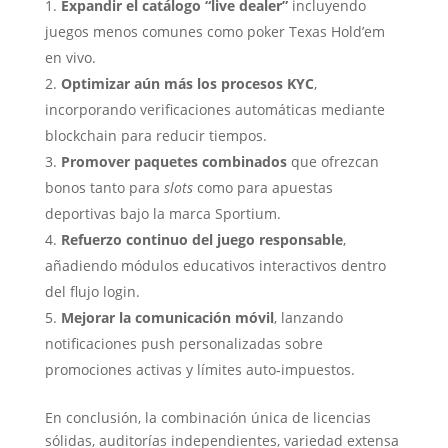
Expandir el catálogo “live dealer”
incluyendo
juegos menos comunes como poker Texas Hold’em
en vivo.
Optimizar aún más los procesos KYC
,
incorporando verificaciones automáticas mediante
blockchain para reducir tiempos.
Promover paquetes combinados
que ofrezcan
bonos tanto para
slots
como para apuestas
deportivas bajo la marca Sportium.
Refuerzo continuo del juego responsable
,
añadiendo módulos educativos interactivos dentro
del flujo login.
Mejorar la comunicación móvil
, lanzando
notificaciones push personalizadas sobre
promociones activas y límites auto‑impuestos.
En conclusión, la combinación única de licencias
sólidas, auditorías independientes, variedad extensa