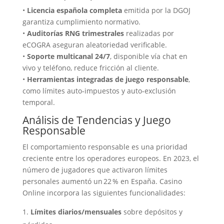
•
Licencia española completa
emitida por la DGOJ
garantiza cumplimiento normativo.
•
Auditorías RNG trimestrales
realizadas por
eCOGRA aseguran aleatoriedad verificable.
•
Soporte multicanal 24/7
, disponible vía chat en
vivo y teléfono, reduce fricción al cliente.
•
Herramientas integradas de juego responsable
,
como límites auto‑impuestos y auto‑exclusión
temporal.
Análisis de Tendencias y Juego
Responsable
El comportamiento responsable es una prioridad
creciente entre los operadores europeos. En 2023, el
número de jugadores que activaron límites
personales aumentó un 22 % en España. Casino
Online incorpora las siguientes funcionalidades:
Límites diarios/mensuales
sobre depósitos y