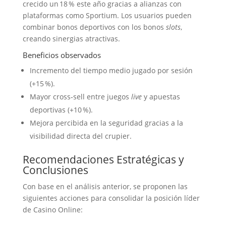
crecido un 18 % este año gracias a alianzas con
plataformas como Sportium. Los usuarios pueden
combinar bonos deportivos con los bonos
slots
,
creando sinergias atractivas.
Beneficios observados
Incremento del tiempo medio jugado por sesión
(+15 %).
Mayor cross‑sell entre juegos
live
y apuestas
deportivas (+10 %).
Mejora percibida en la seguridad gracias a la
visibilidad directa del crupier.
Recomendaciones Estratégicas y
Conclusiones
Con base en el análisis anterior, se proponen las
siguientes acciones para consolidar la posición líder
de Casino Online: