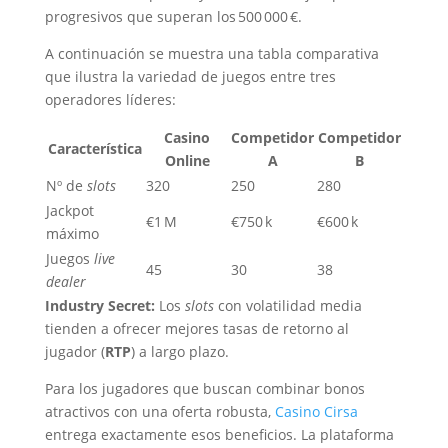
progresivos que superan los 500 000 €.
A continuación se muestra una tabla comparativa
que ilustra la variedad de juegos entre tres
operadores líderes:
Casino
Competidor
Competidor
Característica
Online
A
B
Nº de
slots
320
250
280
Jackpot
€1 M
€750 k
€600 k
máximo
Juegos
live
45
30
38
dealer
Industry Secret:
Los
slots
con volatilidad media
tienden a ofrecer mejores tasas de retorno al
jugador (
RTP
) a largo plazo.
Para los jugadores que buscan combinar bonos
atractivos con una oferta robusta,
Casino Cirsa
entrega exactamente esos beneficios. La plataforma