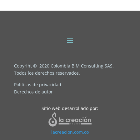
Copyriht © 2020
Colombia BIM Consulting SAS.
Todos los derechos reservados.
Politicas de privacidad
Derechos de autor
Sitio web desarrollado por:
lacreacion.com.co