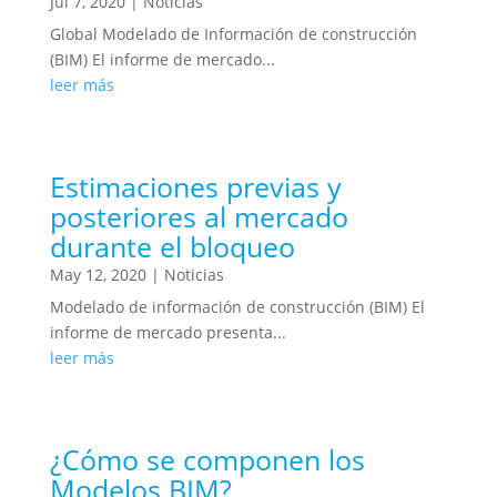
Jul 7, 2020
|
Noticias
Global Modelado de Información de construcción
(BIM) El informe de mercado...
leer más
Estimaciones previas y
posteriores al mercado
durante el bloqueo
May 12, 2020
|
Noticias
Modelado de información de construcción (BIM) El
informe de mercado presenta...
leer más
¿Cómo se componen los
Modelos BIM?