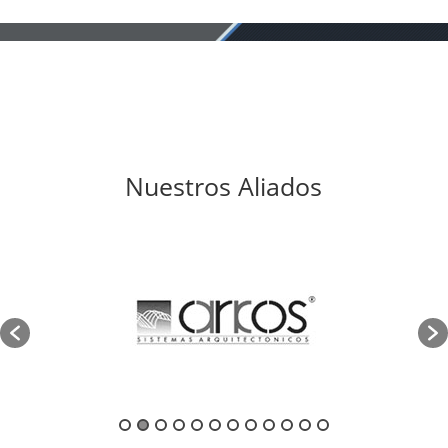
Nuestros Aliados