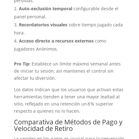
pérdidas.
Auto‑exclusión temporal
configurable desde el
panel personal.
Recordatorios visuales
sobre tiempo jugado cada
hora.
Acceso directo a recursos externos
como
Jugadores Anónimos.
Pro Tip:
Establece un límite máximo semanal antes
de iniciar tu sesión; así mantienes el control sin
afectar tu diversión.
Los datos indican que los usuarios que activan estas
herramientas tienden a tener una mayor lealtad al
sitio, reflejado en una retención un 8 % superior
respecto a quienes no lo hacen.
Comparativa de Métodos de Pago y
Velocidad de Retiro
La rapidez en los pagos es crucial para la percepción