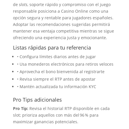
de
slots
, soporte rápido y compromiso con el juego
responsable posiciona a Casino Online como una
opción segura y rentable para jugadores españoles.
Adoptar las recomendaciones sugeridas permitirá
mantener esa ventaja competitiva mientras se sigue
ofreciendo una experiencia justa y emocionante.
Listas rápidas para tu referencia
• Configura límites diarios antes de jugar
• Usa monederos electrónicos para retiros veloces
• Aprovecha el bono bienvenida al registrarte
• Revisa siempre el RTP antes de apostar
• Mantén actualizada tu información KYC
Pro Tips adicionales
Pro Tip:
Revisa el historial RTP disponible en cada
slot; prioriza aquellos con más del 96 % para
maximizar ganancias potenciales.