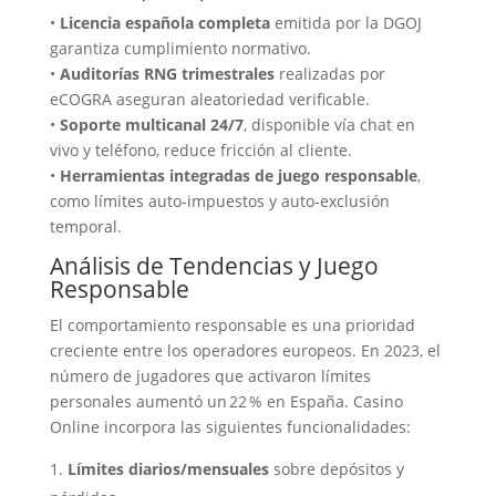
•
Licencia española completa
emitida por la DGOJ
garantiza cumplimiento normativo.
•
Auditorías RNG trimestrales
realizadas por
eCOGRA aseguran aleatoriedad verificable.
•
Soporte multicanal 24/7
, disponible vía chat en
vivo y teléfono, reduce fricción al cliente.
•
Herramientas integradas de juego responsable
,
como límites auto‑impuestos y auto‑exclusión
temporal.
Análisis de Tendencias y Juego
Responsable
El comportamiento responsable es una prioridad
creciente entre los operadores europeos. En 2023, el
número de jugadores que activaron límites
personales aumentó un 22 % en España. Casino
Online incorpora las siguientes funcionalidades:
Límites diarios/mensuales
sobre depósitos y