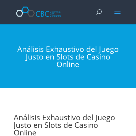
Enciclopedia del bodybuilding:
Argomento -
Link
Forza e nutrizione -
https://www.nsca.com/education/articles/ptq/nu
Ipertrofia avanzata -
https://www.youtube.com/watch?v=8caF1Keg
Miglior sito per l'acquisto di prodotti farmacologici -
https://steroid
Análisis Exhaustivo del Juego
Justo en Slots de Casino
Online
Análisis Exhaustivo del Juego
Justo en Slots de Casino
Online