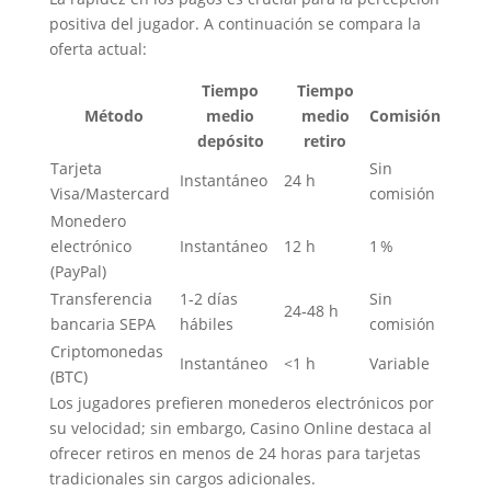
positiva del jugador. A continuación se compara la
oferta actual:
Tiempo
Tiempo
Método
medio
medio
Comisión
depósito
retiro
Tarjeta
Sin
Instantáneo
24 h
Visa/Mastercard
comisión
Monedero
electrónico
Instantáneo
12 h
1 %
(PayPal)
Transferencia
1‑2 días
Sin
24‑48 h
bancaria SEPA
hábiles
comisión
Criptomonedas
Instantáneo
<1 h
Variable
(BTC)
Los jugadores prefieren monederos electrónicos por
su velocidad; sin embargo, Casino Online destaca al
ofrecer retiros en menos de 24 horas para tarjetas
tradicionales sin cargos adicionales.