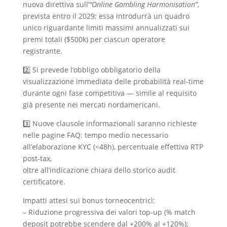
nuova direttiva sull’
“Online Gambling Harmonisation”
,
prevista entro il 2029; essa introdurrà un quadro
unico riguardante limiti massimi annualizzati sui
premi totali ($500k) per ciascun operatore
registrante.
2️⃣ Si prevede l’obbligo obbligatorio della
visualizzazione immediata delle probabilità real-time
durante ogni fase competitiva — simile al requisito
già presente nei mercati nordamericani.
3️⃣ Nuove clausole informazionali saranno richieste
nelle pagine FAQ: tempo medio necessario
all’elaborazione KYC (<48h), percentuale effettiva RTP
post‑tax,
oltre all’indicazione chiara dello storico audit
certificatore.
Impatti attesi sui bonus torneo­centric​ì:
– Riduzione progressiva dei valori top-up (% match
deposit potrebbe scendere dal +200% al +120%);