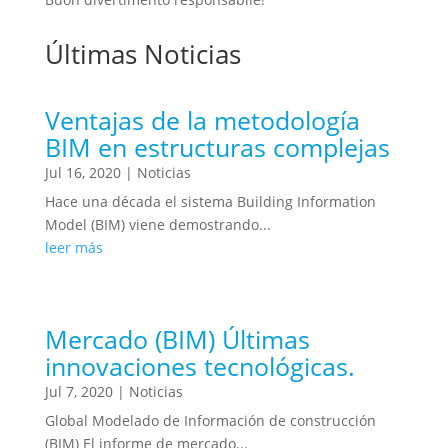
Últimas Noticias
Ventajas de la metodología
BIM en estructuras complejas
Jul 16, 2020
|
Noticias
Hace una década el sistema Building Information
Model (BIM) viene demostrando...
leer más
Mercado (BIM) Últimas
innovaciones tecnológicas.
Jul 7, 2020
|
Noticias
Global Modelado de Información de construcción
(BIM) El informe de mercado...