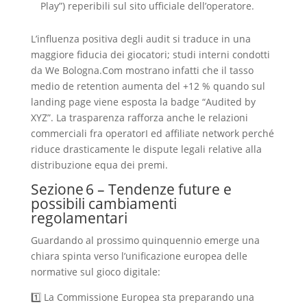
Play”) reperibili sul sito ufficiale dell’operatore.
L’influenza positiva degli audit si traduce in una
maggiore fiducia dei giocatori; studi interni condotti
da We Bologna.Com mostrano infatti che il tasso
medio de retention aumenta del +12 % quando sul
landing page viene esposta la badge “Audited by
XYZ”. La trasparenza rafforza anche le relazioni
commerciali fra operatorI ed affiliate network perché
riduce drasticamente le dispute legali relative alla
distribuzione equa dei premi.
Sezione 6 – Tendenze future e
possibili cambiamenti
regolamentari
Guardando al prossimo quinquennio emerge una
chiara spinta verso l’unificazione europea delle
normative sul gioco digitale:
1️⃣ La Commissione Europea sta preparando una