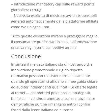
– Introduzione mandatory cap sulle reward points
giornaliere (<300);
– Necessità esplicita di mostrare avvisi responsabili
generati automaticamente dalle piattaforme affiliate
come We Bologna.Com.
Tutte queste evoluzioni mirano a proteggere meglio
il consumatore pur lasciando spazio all’innovazione
creativa negli eventi competitivi on‑line.
Conclusione
In sintesi il mercato italiano sta dimostrando che
innovazione promozionale e rigido rispetto
normativo possono coesistere armoniosamente
quando gli operatorI si affidano a linee guida chiare
ed auditor indipendenti qualificati. Le offerte legate
ai tornei — dai boosted prize pool ai no‑deposit
bonuses — continueranno ad attrarre nuove fasce
demografiche purché rimangano entro i confini
fissati dalla legge italiana ed europea.