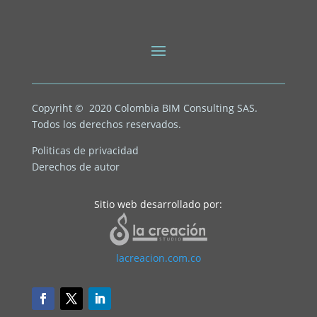
Copyriht © 2020
Colombia BIM Consulting SAS.
Todos los derechos reservados.
Politicas de privacidad
Derechos de autor
Sitio web desarrollado por:
lacreacion.com.co