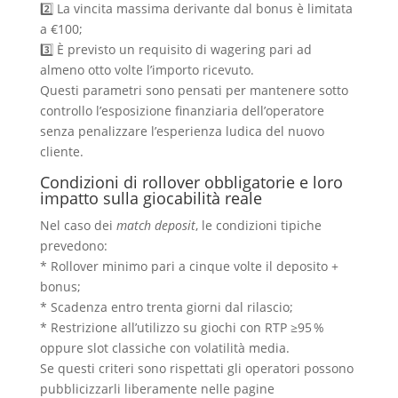
2️⃣ La vincita massima derivante dal bonus è limitata
a €100;
3️⃣ È previsto un requisito di wagering pari ad
almeno otto volte l’importo ricevuto.
Questi parametri sono pensati per mantenere sotto
controllo l’esposizione finanziaria dell’operatore
senza penalizzare l’esperienza ludica del nuovo
cliente.
Condizioni di rollover obbligatorie e loro
impatto sulla giocabilità reale
Nel caso dei
match deposit
, le condizioni tipiche
prevedono:
* Rollover minimo pari a cinque volte il deposito +
bonus;
* Scadenza entro trenta giorni dal rilascio;
* Restrizione all’utilizzo su giochi con RTP ≥95 %
oppure slot classiche con volatilità media.
Se questi criteri sono rispettati gli operatori possono
pubblicizzarli liberamente nelle pagine