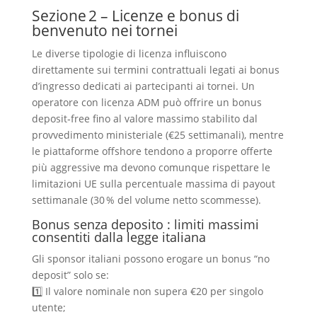
Sezione 2 – Licenze e bonus di
benvenuto nei tornei
Le diverse tipologie di licenza influiscono
direttamente sui termini contrattuali legati ai bonus
d’ingresso dedicati ai partecipanti ai tornei. Un
operatore con licenza ADM può offrire un bonus
deposit‑free fino al valore massimo stabilito dal
provvedimento ministeriale (€25 settimanali), mentre
le piattaforme offshore tendono a proporre offerte
più aggressive ma devono comunque rispettare le
limitazioni UE sulla percentuale massima di payout
settimanale (30 % del volume netto scommesse).
Bonus senza deposito : limiti massimi
consentiti dalla legge italiana
Gli sponsor italiani possono erogare un bonus “no
deposit” solo se:
1️⃣ Il valore nominale non supera €20 per singolo
utente;