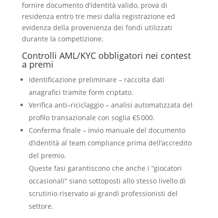
fornire documento d’identità valido, prova di
residenza entro tre mesi dalla registrazione ed
evidenza della provenienza dei fondi utilizzati
durante la competizione.
Controlli AML/KYC obbligatori nei contest
a premi
Identificazione preliminare – raccolta dati
anagrafici tramite form criptato.
Verifica anti–riciclaggio – analisi automatizzata del
profilo transazionale con soglia €5 000.
Conferma finale – invio manuale del documento
d’identità al team compliance prima dell’accredito
del premio.
Queste fasi garantiscono che anche i “giocatori
occasionali” siano sottoposti allo stesso livello di
scrutinio riservato ai grandi professionisti del
settore.