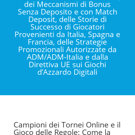
dei Meccanismi di Bonus
Senza Deposito e con Match
Deposit, delle Storie di
Successo di Giocatori
Provenienti da Italia, Spagna e
Francia, delle Strategie
Promozionali Autorizzate da
ADM/ADM‑Italia e dalla
Direttiva UE sui Giochi
d’Azzardo Digitali
Campioni dei Tornei Online e il
Gioco delle Regole: Come la