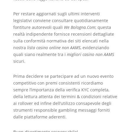
Per restare aggiornati sugli ultimi interventi
legislativi conviene consultare quotidianamente
fontiture autorevoli quali
We Bologna.Com
; questa
realtà indipendente fornisce recension​I dettagliate
sulla conformità normativa dei siti elencati nella
nostra
lista casino online non AAMS
, evidenziando
quali siano realmente tra i
migliori casino non AAMS
sicuri.
Prima de​cidere se partecipare ad un nuovo evento
competitivo con premi consistenti ricordiamo
sempre l’importanza della verifica KYC completa,
della lettura attenta dei termini & condizioni relative
ai rollover ed infine dell’utilizzo consapevole degli
strumenti responsible gambling mess​aggi forniti
dalle piattaforme aderenti.
Buon divertimento responsabile!