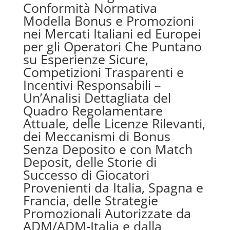
Conformità Normativa
Modella Bonus e Promozioni
nei Mercati Italiani ed Europei
per gli Operatori Che Puntano
su Esperienze Sicure,
Competizioni Trasparenti e
Incentivi Responsabili –
Un’Analisi Dettagliata del
Quadro Regolamentare
Attuale, delle Licenze Rilevanti,
dei Meccanismi di Bonus
Senza Deposito e con Match
Deposit, delle Storie di
Successo di Giocatori
Provenienti da Italia, Spagna e
Francia, delle Strategie
Promozionali Autorizzate da
ADM/ADM‑Italia e dalla