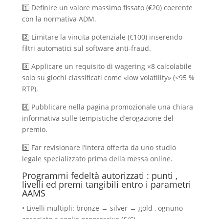
1️⃣ Definire un valore massimo fissato (€20) coerente
con la normativa ADM.
2️⃣ Limitare la vincita potenziale (€100) inserendo
filtri automatici sul software anti‑fraud.
3️⃣ Applicare un requisito di wagering ×8 calcolabile
solo su giochi classificati come «low volatility» (<95 %
RTP).
4️⃣ Pubblicare nella pagina promozionale una chiara
informativa sulle tempistiche d’erogazione del
premio.
5️⃣ Far revisionare l’intera offerta da uno studio
legale specializzato prima della messa online.
Programmi fedeltà autorizzati : punti ,
livelli ed premi tangibili entro i parametri
AAMS
• Livelli multipli: bronze → silver → gold , ognuno