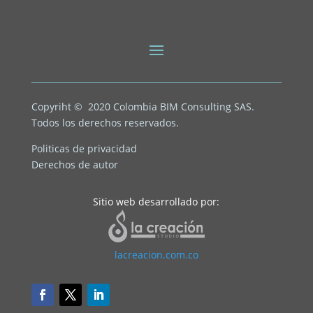
Copyriht © 2020
Colombia BIM Consulting SAS.
Todos los derechos reservados.
Politicas de privacidad
Derechos de autor
Sitio web desarrollado por:
lacreacion.com.co