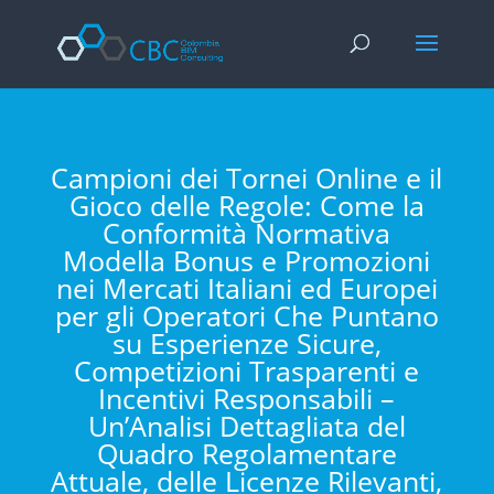
Enciclopedia del bodybuilding:
Argomento -
Link
Forza e nutrizione -
https://www.nsca.com/education/articles/ptq/nu
Ipertrofia avanzata -
https://www.youtube.com/watch?v=8caF1Keg
Miglior sito per l'acquisto di prodotti farmacologici -
https://steroid
Campioni dei Tornei Online e il
Gioco delle Regole: Come la
Conformità Normativa
Modella Bonus e Promozioni
nei Mercati Italiani ed Europei
per gli Operatori Che Puntano
su Esperienze Sicure,
Competizioni Trasparenti e
Incentivi Responsabili –
Un’Analisi Dettagliata del
Quadro Regolamentare
Attuale, delle Licenze Rilevanti,