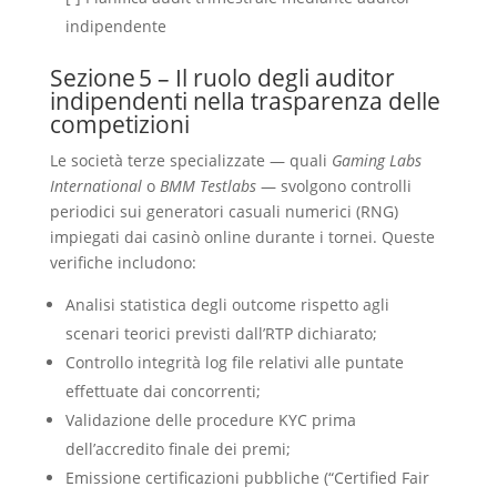
indipendente
Sezione 5 – Il ruolo degli auditor
indipendenti nella trasparenza delle
competizioni
Le società terze specializzate — quali
Gaming Labs
International
o
BMM Testlabs
— svolgono controlli
periodici sui generatori casuali numerici (RNG)
impiegati dai casinò online durante i tornei. Queste
verifiche includono:
Analisi statistica degli outcome rispetto agli
scenari teorici previsti dall’RTP dichiarato;
Controllo integrità log file relativi alle puntate
effettuate dai concorrenti;
Validazione delle procedure KYC prima
dell’accredito finale dei premi;
Emissione certificazioni pubbliche (“Certified Fair