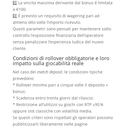
2️⃣ La vincita massima derivante dal bonus è limitata
a €100;
3️⃣ È previsto un requisito di wagering pari ad
almeno otto volte l’importo ricevuto.
Questi parametri sono pensati per mantenere sotto
controllo l’esposizione finanziaria dell’operatore
senza penalizzare l’esperienza ludica del nuovo
cliente.
Condizioni di rollover obbligatorie e loro
impatto sulla giocabilità reale
Nel caso dei
match deposit
, le condizioni tipiche
prevedono:
* Rollover minimo pari a cinque volte il deposito +
bonus;
* Scadenza entro trenta giorni dal rilascio;
* Restrizione all’utilizzo su giochi con RTP ≥95 %
oppure slot classiche con volatilità media.
Se questi criteri sono rispettati gli operatori possono
pubblicizzarli liberamente nelle pagine