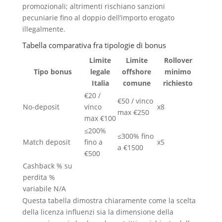
promozionali; altrimenti rischiano sanzioni
pecuniarie fino al doppio dell’importo erogato
illegalmente.
Tabella comparativa fra tipologie di bonus
Limite
Limite
Rollover
Tipo bonus
legale
offshore
minimo
Italia
comune
richiesto
€20 /
€50 / vinco
No‑deposit
vinco
x8
max €250
max €100
≤200%
≤300% fino
Match deposit
fino a
x5
a €1500
€500
Cashback % su
perdita %
variabile N/A
Questa tabella dimostra chiaramente come la scelta
della licenza influenzi sia la dimensione della