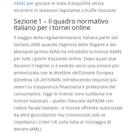
AAMS
per giocare in tutta tranquillità senza
incorrere in violazioni legislative o truffe nascoste.
Sezione 1 – Il quadro normativo
italiano per i tornei online
Il viaggio della regolamentazione italiana parte dal
lontano 2006 quando l’Agenzia delle Dogane e dei
Monopoli (prima ADM) ha introdotto la licenza AAMS
per tutti i giochi d’azzardo online. Dopo quasi due
decenni il regime si è evoluto verso una visione più
armonizzata con le direttive dell’Unione Europea
(Direttiva UE‑2015/849), introducendo requisiti più
severi su trasparenza finanziaria e protezione del
consumatore. Oggi le licenze sono suddivise tra
licenze nazionali – quelle rilasciate dall’ADM con
codice fiscale italiano – e licenze offshore autorizzate
da altre giurisdizioni ma riconosciute solo se
rispettano i criteri UE sulla lotta al riciclaggio di
denaro (AML).