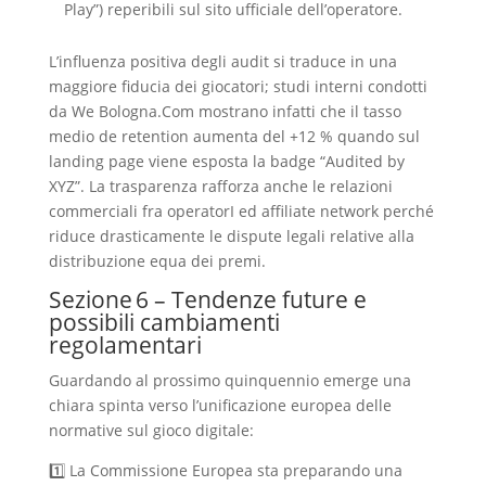
Play”) reperibili sul sito ufficiale dell’operatore.
L’influenza positiva degli audit si traduce in una
maggiore fiducia dei giocatori; studi interni condotti
da We Bologna.Com mostrano infatti che il tasso
medio de retention aumenta del +12 % quando sul
landing page viene esposta la badge “Audited by
XYZ”. La trasparenza rafforza anche le relazioni
commerciali fra operatorI ed affiliate network perché
riduce drasticamente le dispute legali relative alla
distribuzione equa dei premi.
Sezione 6 – Tendenze future e
possibili cambiamenti
regolamentari
Guardando al prossimo quinquennio emerge una
chiara spinta verso l’unificazione europea delle
normative sul gioco digitale:
1️⃣ La Commissione Europea sta preparando una