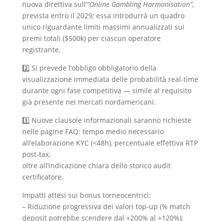
nuova direttiva sull’
“Online Gambling Harmonisation”
,
prevista entro il 2029; essa introdurrà un quadro
unico riguardante limiti massimi annualizzati sui
premi totali ($500k) per ciascun operatore
registrante.
2️⃣ Si prevede l’obbligo obbligatorio della
visualizzazione immediata delle probabilità real-time
durante ogni fase competitiva — simile al requisito
già presente nei mercati nordamericani.
3️⃣ Nuove clausole informazionali saranno richieste
nelle pagine FAQ: tempo medio necessario
all’elaborazione KYC (<48h), percentuale effettiva RTP
post‑tax,
oltre all’indicazione chiara dello storico audit
certificatore.
Impatti attesi sui bonus torneo­centric​ì:
– Riduzione progressiva dei valori top-up (% match
deposit potrebbe scendere dal +200% al +120%);