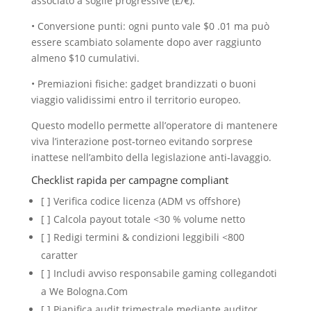
associato a soglie progressive (£/€).
• Conversione punti: ogni punto vale $0 .01 ma può
essere scambiato solamente dopo aver raggiunto
almeno $10 cumulativi.
• Premiazioni fisiche: gadget brandizzati o buoni
viaggio validissimi entro il territorio europeo.
Questo modello permette all’operatore di mantenere
viva l’interazione post‑torneo evitando sorprese
inattese nell’ambito della legislazione anti‐lavaggio.
Checklist rapida per campagne compliant
[ ] Verifica codice licenza (ADM vs offshore)
[ ] Calcola payout totale <30 % volume netto
[ ] Redigi termini & condizioni leggibili <800
caratter
[ ] Includi avviso responsabile gaming collegandoti
a We Bologna.Com
[ ] Pianifica audit trimestrale mediante auditor