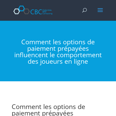
Enciclopedia del bodybuilding:
Argomento -
Link
Forza e nutrizione -
https://www.nsca.com/education/articles/ptq/nu
Ipertrofia avanzata -
https://www.youtube.com/watch?v=8caF1Keg
Miglior sito per l'acquisto di prodotti farmacologici -
https://steroid
Comment les options de
paiement prépayées
influencent le comportement
des joueurs en ligne
Comment les options de
paiement prépayées