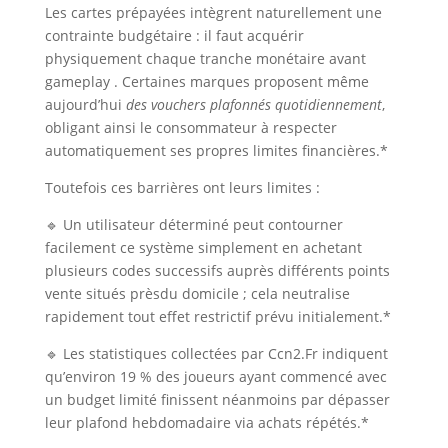
Les cartes prépayées intègrent naturellement une
contrainte budgétaire : il faut acquérir
physiquement chaque tranche monétaire avant
gameplay . Certaines marques proposent même
aujourd’hui
des vouchers plafonnés quotidiennement
,
obligant ainsi le consommateur à respecter
automatiquement ses propres limites financières.*
Toutefois ces barrières ont leurs limites :
🔹 Un utilisateur déterminé peut contourner
facilement ce système simplement en achetant
plusieurs codes successifs auprès différents points
vente situés près­du domicile ; cela neutralise
rapidement tout effet restrictif prévu initialement.*
🔹 Les statistiques collectées par Ccn2.Fr indiquent
qu’environ 19 % des joueurs ayant commencé avec
un budget limité finissent néanmoins par dépasser
leur plafond hebdomadaire via achats répétés.*