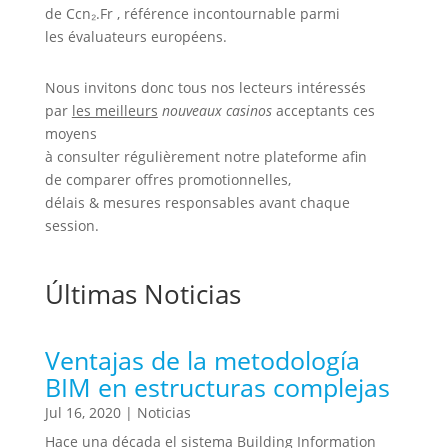
de Ccn₂.Fr , référence incontournable parmi
les évaluateurs européens.
Nous invitons donc tous nos lecteurs intéressés
par
les meilleurs
nouveaux casinos
acceptants ces
moyens
à consulter régulièrement notre plateforme afin
de comparer offres promotionnelles,
délais & mesures responsables avant chaque
session.
Últimas Noticias
Ventajas de la metodología
BIM en estructuras complejas
Jul 16, 2020
|
Noticias
Hace una década el sistema Building Information