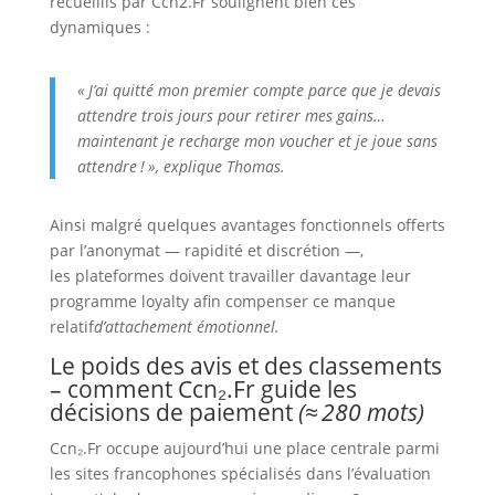
recueillis par Ccn2.Fr soulignent bien ces
dynamiques :
« J’ai quitté mon premier compte parce que je devais
attendre trois jours pour retirer mes gains…
maintenant je recharge mon voucher et je joue sans
attendre ! », explique Thomas.
Ainsi malgré quelques avantages fonctionnels offerts
par l’anonymat — rapidité et discrétion —,
les plateformes doivent travailler davantage leur
programme loyalty afin compenser ce manque
relatif
d’attachement émotionnel.
Le poids des avis et des classements
– comment Ccn₂.Fr guide les
décisions de paiement
(≈ 280 mots)
Ccn₂.Fr occupe aujourd’hui une place centrale parmi
les sites francophones spécialisés dans l’évaluation