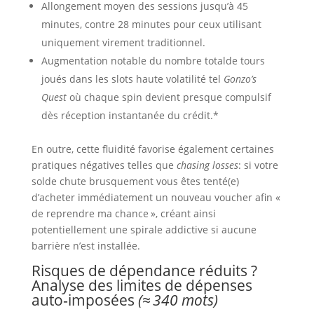
Allongement moyen des sessions jusqu’à 45
minutes, contre 28 minutes pour ceux utilisant
uniquement virement traditionnel.
Augmentation notable du nombre totalde tours
joués dans les slots haute volatilité tel
Gonzo’s
Quest
où chaque spin devient presque compulsif
dès réception instantanée du crédit.*
En outre, cette fluidité favorise également certaines
pratiques négatives telles que
chasing losses
: si votre
solde chute brusquement vous êtes tenté(e)
d’acheter immédiatement un nouveau voucher afin «
de reprendre ma chance », créant ainsi
potentiellement une spirale addictive si aucune
barrière n’est installée.
Risques de dépendance réduits ?
Analyse des limites de dépenses
auto‑imposées
(≈ 340 mots)