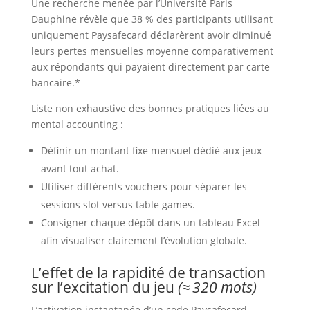
Une recherche menée par l’Université Paris
Dauphine révèle que 38 % des participants utilisant
uniquement Paysafecard déclarèrent avoir diminué
leurs pertes mensuelles moyenne comparativement
aux répondants qui payaient directement par carte
bancaire.*
Liste non exhaustive des bonnes pratiques liées au
mental accounting :
Définir un montant fixe mensuel dédié aux jeux
avant tout achat.
Utiliser différents vouchers pour séparer les
sessions slot versus table games.
Consigner chaque dépôt dans un tableau Excel
afin visualiser clairement l’évolution globale.
L’effet de la rapidité de transaction
sur l’excitation du jeu
(≈ 320 mots)
L’activation instantanée d’un code Paysafecard