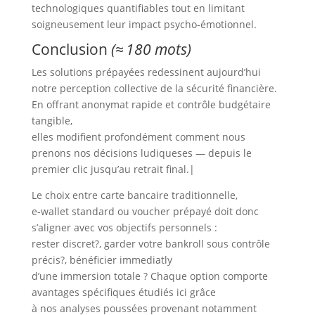
technologiques​ quantifiables tout en limitant
soigneusement leur impact psycho‑émotionnel.
Conclusion
(≈ 180 mots)
Les solutions prépayées redessinent aujourd’hui
notre perception collective ​de la sécurité financière​.
En offrant anonymat rapide et contrôle budgétaire
tangible,
elles modifient profondément comment nous
prenons nos décisions ludique­ses — depuis le
premier clic jusqu’au retrait final.|
Le choix entre carte bancaire traditionnelle,
e‑wallet standard ou voucher prépayé doit donc
s’aligner avec vos objectifs personnels :
rester discret?, garder votre bankroll sous contrôle
précis?, bénéficier immediatly
d’une immersion totale ? Chaque option comporte
avantages spécifiques étudiés ici grâce
à nos analyses poussées provenant notamment