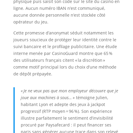
physique puis saisit son code sur le site du casino en
ligne. Aucun numéro IBAN n’est communiqué,
aucune donnée personnelle n’est stockée côté
opérateur du jeu.
Cette promesse d’anonymat séduit notamment les
joueurs soucieux de protéger leur identité contre le
suivi bancaire et le profilage publicitaire. Une étude
interne menée par CasinoGuard montre que 65 %
des utilisateurs français citent « la discrétion »
comme motif principal lors du choix d’une méthode
de dépôt prépayée.
« Je ne veux pas que mon employeur découvre que je
joue aux machines à sous… »
témoigne Julien,
habitant Lyon et adepte des jeux à jackpot
progressif (RTP moyen = 96 %). Son expérience
illustre parfaitement le sentiment d’invisibilité
procuré par Paysafecard : il peut financer ses
paris sans générer aucune trace dans son relevé