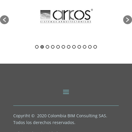
Copyriht © 2020
Colombia BIM Consulting SAS.
Todos los derechos reservados.