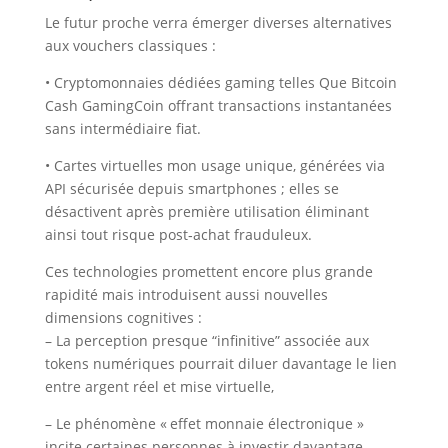
Le futur proche verra émerger diverses alternatives
aux vouchers classiques :
• Cryptomonnaies dédiées gaming telles Que Bitcoin
Cash GamingCoin offrant transactions instantanées
sans intermédiaire fiat.
• Cartes virtuelles mon usage unique, générées via
API sécurisée depuis smartphones ; elles se
désactivent après première utilisation éliminant
ainsi tout risque post‑achat frauduleux.
Ces technologies promettent encore plus grande
rapidité mais introduisent aussi nouvelles
dimensions cognitives :
– La perception presque “infinitive” associée aux
tokens numériques pourrait diluer davantage le lien
entre argent réel et mise virtuelle,
– Le phénomène « effet monnaie électronique »
incite certaines personnes à investir davantage