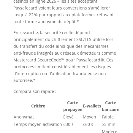
casinos en ligne 2026 – les sites acceptant
Paysafecard voient leurs conversions s’améliorer
jusqu’à 22 % par rapport aux plateformes refusant
toute forme anonyme de dépôt.*
En revanche, la sécurité réelle dépend
principalement du chiffrement SSL/TLS utilisé lors
du transfert du code ainsi que des mécanismes
anti‑fraude intégrés aux réseaux émetteurs comme
Mastercard SecureCode™ pour Paysafecard®. Ces
protocoles limitent considérablement les risques
d’interception ou d’utilisation frauduleuse non
autorisée.*
Comparaison rapide :
Carte
Carte
Critère
E‑wallets
prépayée
bancaire
Anonymat
Élevé
Moyen
Faible
Temps moyen activation
≤30 s
≤60 s
≥5 min
Modéré