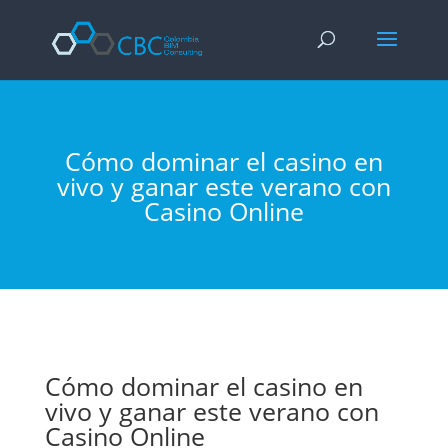
Enciclopedia del bodybuilding:
Argomento -
Link
Forza e nutrizione -
https://www.nsca.com/education/articles/ptq/nu
Ipertrofia avanzata -
https://www.youtube.com/watch?v=8caF1Keg
Miglior sito per l'acquisto di prodotti farmacologici -
https://steroid
Cómo dominar el casino en
vivo y ganar este verano con
Casino Online
Cómo dominar el casino en
vivo y ganar este verano con
Casino Online