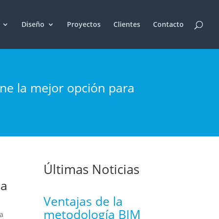
Diseño
Proyectos
Clientes
Contacto
ne la mejor opción para
Últimas Noticias
la
Ventajas de la
metodología BIM
ha