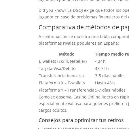
Did you know? La DGOJ exige que todos los op
jugador en caso de problemas financieros del 
Comparativa de métodos de pago
A continuación se muestra una tabla comparati
plataformas rivales populares en España:
Método
Tiempo medio re
E‑wallets (Skrill, Neteller)
< 24 h
Tarjeta Visa/Débito
48‑72 h
Transferencia bancaria
3‑5 días hábiles
Plataforma X – E‑wallets
Hasta 48 h
Plataforma Y – Transferencia
5‑7 días hábiles
Como se observa, Casino Online lidera en rapid
especialmente valiosa para quienes prefieren 
cargos ocultos.
Consejos para optimizar tus retiros