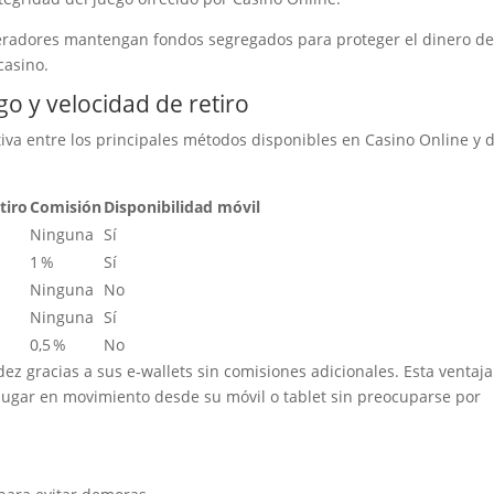
eradores mantengan fondos segregados para proteger el dinero de
casino.
 y velocidad de retiro
va entre los principales métodos disponibles en Casino Online y 
tiro
Comisión
Disponibilidad móvil
Ninguna
Sí
1 %
Sí
Ninguna
No
Ninguna
Sí
0,5 %
No
ez gracias a sus e‑wallets sin comisiones adicionales. Esta ventaja
jugar en movimiento desde su móvil o tablet sin preocuparse por