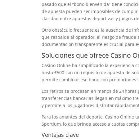
pasado que el “bono bienvenida” tiene condicio
de apuesta pueden ser imposibles de cumplir y
claridad entre apuestas deportivas y juegos de
Otro obstáculo frecuente es la ausencia de inf
que respalde al operador, el riesgo de fraude
documentación transparente es crucial para ev
Soluciones que ofrece Casino On
Casino Online ha simplificado la experiencia c
hasta €500 con un requisito de apuesta de so
permite combinar ese bono con promociones se
Los retiros se procesan en menos de 24 horas 
transferencias bancarias llegan en máximo tre
y permite a los jugadores disfrutar rápidamen
Para los amantes del deporte, Casino Online t
Sportium, lo que brinda acceso a cuotas competi
Ventajas clave