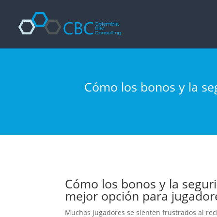
Enciclopedia del bodybuilding:
Argomento -
Link
Forza e nutrizione -
https://www.nsca.com/education/articles/ptq/nu
Ipertrofia avanzata -
https://www.youtube.com/watch?v=8caF1Keg
Miglior sito per l'acquisto di prodotti farmacologici -
https://steroid
Cómo los bonos y la se
Cómo los bonos y la segur
mejor opción para jugador
Muchos jugadores se sienten frustrados al re