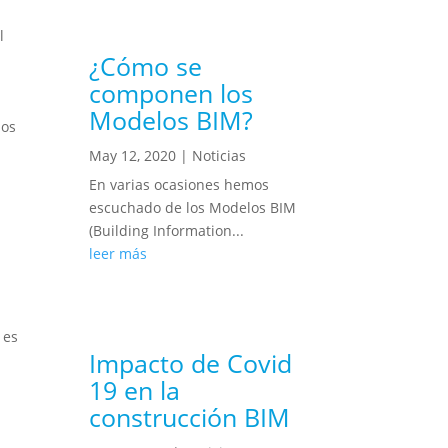
l
¿Cómo se
componen los
Modelos BIM?
dos
May 12, 2020
|
Noticias
En varias ocasiones hemos
escuchado de los Modelos BIM
(Building Information...
leer más
 es
Impacto de Covid
19 en la
construcción BIM