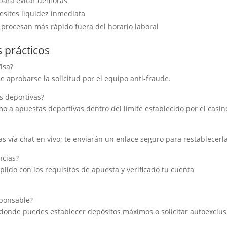
o para evitar demoras
esites liquidez inmediata
procesan más rápido fuera del horario laboral
 prácticos
isa?
 aprobarse la solicitud por el equipo anti‑fraude.
s deportivas?
omo a apuestas deportivas dentro del límite establecido por el casin
ras vía chat en vivo; te enviarán un enlace seguro para restablecerla
ncias?
lido con los requisitos de apuesta y verificado tu cuenta
sponsable?
s” donde puedes establecer depósitos máximos o solicitar autoexclu