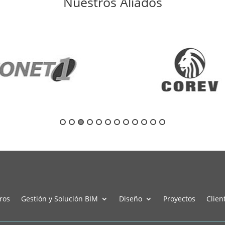
Nuestros Aliados
ros
Gestión y Solución BIM
Diseño
Proyectos
Clien