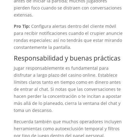
antes de iniciar la partida; muchos jugadores
pierden foco cuando se distraen con conversaciones
extensas.
Pro Tip:
Configura alertas dentro del cliente móvil
para recibir notificaciones cuando el crupier anuncie
rondas especiales; así no tendrás que estar mirando
constantemente la pantalla.
Responsabilidad y buenas prácticas
Jugar responsablemente es fundamental para
disfrutar a largo plazo del casino online. Establece
límites claros tanto en tiempo como en dinero antes
de entrar al chat. Si notas que las conversaciones te
hacen perder la concentración o te incitan a apostar
más allá de lo planeado, cierra la ventana del chat y
toma un descanso.
Recuerda también que muchos operadores incluyen
herramientas como autoexclusión temporal y filtros
por tipo de juego dentro del panel personal.