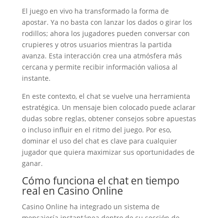
El juego en vivo ha transformado la forma de
apostar. Ya no basta con lanzar los dados o girar los
rodillos; ahora los jugadores pueden conversar con
crupieres y otros usuarios mientras la partida
avanza. Esta interacción crea una atmósfera más
cercana y permite recibir información valiosa al
instante.
En este contexto, el chat se vuelve una herramienta
estratégica. Un mensaje bien colocado puede aclarar
dudas sobre reglas, obtener consejos sobre apuestas
o incluso influir en el ritmo del juego. Por eso,
dominar el uso del chat es clave para cualquier
jugador que quiera maximizar sus oportunidades de
ganar.
Cómo funciona el chat en tiempo
real en Casino Online
Casino Online ha integrado un sistema de
mensajería instantánea dentro de su sección de