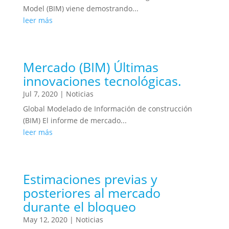
Model (BIM) viene demostrando...
leer más
Mercado (BIM) Últimas
innovaciones tecnológicas.
Jul 7, 2020
|
Noticias
Global Modelado de Información de construcción
(BIM) El informe de mercado...
leer más
Estimaciones previas y
posteriores al mercado
durante el bloqueo
May 12, 2020
|
Noticias