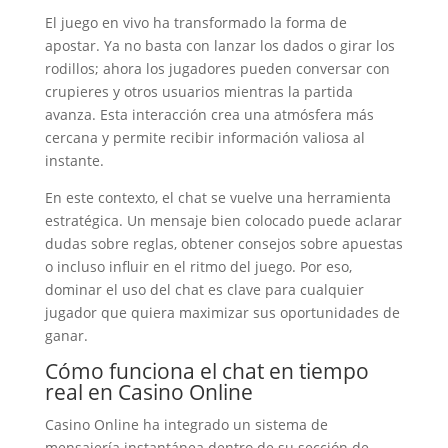
El juego en vivo ha transformado la forma de
apostar. Ya no basta con lanzar los dados o girar los
rodillos; ahora los jugadores pueden conversar con
crupieres y otros usuarios mientras la partida
avanza. Esta interacción crea una atmósfera más
cercana y permite recibir información valiosa al
instante.
En este contexto, el chat se vuelve una herramienta
estratégica. Un mensaje bien colocado puede aclarar
dudas sobre reglas, obtener consejos sobre apuestas
o incluso influir en el ritmo del juego. Por eso,
dominar el uso del chat es clave para cualquier
jugador que quiera maximizar sus oportunidades de
ganar.
Cómo funciona el chat en tiempo
real en Casino Online
Casino Online ha integrado un sistema de
mensajería instantánea dentro de su sección de