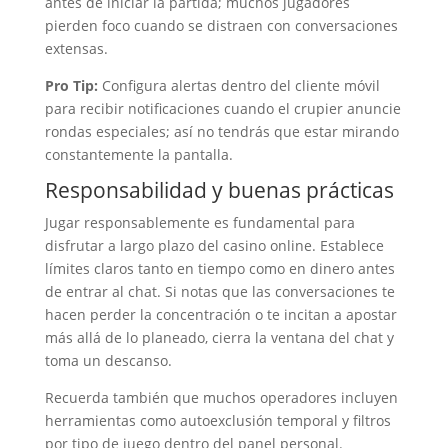
antes de iniciar la partida; muchos jugadores
pierden foco cuando se distraen con conversaciones
extensas.
Pro Tip:
Configura alertas dentro del cliente móvil
para recibir notificaciones cuando el crupier anuncie
rondas especiales; así no tendrás que estar mirando
constantemente la pantalla.
Responsabilidad y buenas prácticas
Jugar responsablemente es fundamental para
disfrutar a largo plazo del casino online. Establece
límites claros tanto en tiempo como en dinero antes
de entrar al chat. Si notas que las conversaciones te
hacen perder la concentración o te incitan a apostar
más allá de lo planeado, cierra la ventana del chat y
toma un descanso.
Recuerda también que muchos operadores incluyen
herramientas como autoexclusión temporal y filtros
por tipo de juego dentro del panel personal.