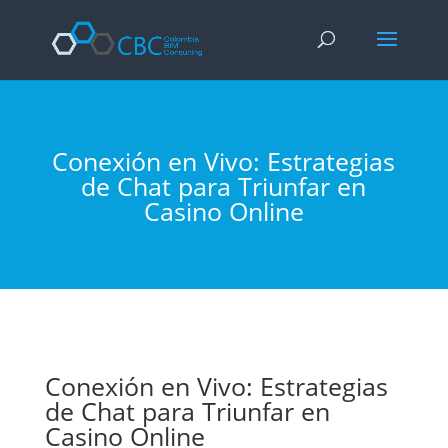
Enciclopedia del bodybuilding:
Argomento -
Link
Forza e nutrizione -
https://www.nsca.com/education/articles/ptq/nu
Ipertrofia avanzata -
https://www.youtube.com/watch?v=8caF1Keg
Miglior sito per l'acquisto di prodotti farmacologici -
https://steroid
Conexión en Vivo: Estrategias
de Chat para Triunfar en
Casino Online
Conexión en Vivo: Estrategias
de Chat para Triunfar en
Casino Online