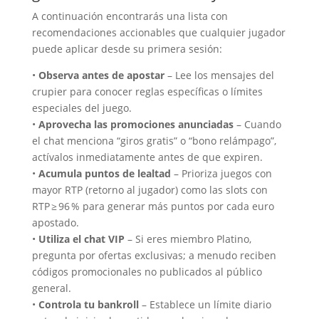
A continuación encontrarás una lista con
recomendaciones accionables que cualquier jugador
puede aplicar desde su primera sesión:
•
Observa antes de apostar
– Lee los mensajes del
crupier para conocer reglas específicas o límites
especiales del juego.
•
Aprovecha las promociones anunciadas
– Cuando
el chat menciona “giros gratis” o “bono relámpago”,
actívalos inmediatamente antes de que expiren.
•
Acumula puntos de lealtad
– Prioriza juegos con
mayor RTP (retorno al jugador) como las slots con
RTP ≥ 96 % para generar más puntos por cada euro
apostado.
•
Utiliza el chat VIP
– Si eres miembro Platino,
pregunta por ofertas exclusivas; a menudo reciben
códigos promocionales no publicados al público
general.
•
Controla tu bankroll
– Establece un límite diario