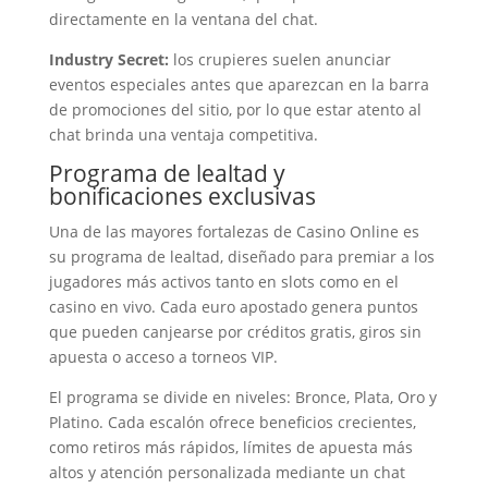
directamente en la ventana del chat.
Industry Secret:
los crupieres suelen anunciar
eventos especiales antes que aparezcan en la barra
de promociones del sitio, por lo que estar atento al
chat brinda una ventaja competitiva.
Programa de lealtad y
bonificaciones exclusivas
Una de las mayores fortalezas de Casino Online es
su programa de lealtad, diseñado para premiar a los
jugadores más activos tanto en slots como en el
casino en vivo. Cada euro apostado genera puntos
que pueden canjearse por créditos gratis, giros sin
apuesta o acceso a torneos VIP.
El programa se divide en niveles: Bronce, Plata, Oro y
Platino. Cada escalón ofrece beneficios crecientes,
como retiros más rápidos, límites de apuesta más
altos y atención personalizada mediante un chat