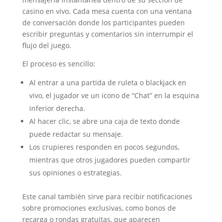
casino en vivo. Cada mesa cuenta con una ventana
de conversación donde los participantes pueden
escribir preguntas y comentarios sin interrumpir el
flujo del juego.
El proceso es sencillo:
Al entrar a una partida de ruleta o blackjack en
vivo, el jugador ve un icono de “Chat” en la esquina
inferior derecha.
Al hacer clic, se abre una caja de texto donde
puede redactar su mensaje.
Los crupieres responden en pocos segundos,
mientras que otros jugadores pueden compartir
sus opiniones o estrategias.
Este canal también sirve para recibir notificaciones
sobre promociones exclusivas, como bonos de
recarga o rondas gratuitas, que aparecen