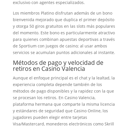
exclusivo con agentes especializados.
Los miembros Platino disfrutan además de un bono
bienvenida mejorado que duplica el primer depósito
y otorga 50 giros gratuitos en las slots más populares
del momento. Este bono es particularmente atractivo
para quienes combinan apuestas deportivas a través
de Sportium con juegos de casino; al usar ambos
servicios se acumulan puntos adicionales al instante.
Métodos de pago y velocidad de
retiros en Casino Valencia
Aunque el enfoque principal es el chat y la lealtad, la
experiencia completa depende también de los
métodos de pago disponibles y la rapidez con la que
se procesan los retiros. En Casino Valencia,
plataforma hermana que comparte la misma licencia
y estándares de seguridad que Casino Online, los
jugadores pueden elegir entre tarjetas
Visa/Mastercard, monederos electrónicos como Skrill