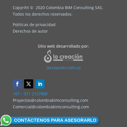
Copyriht © 2020
Colombia BIM Consulting SAS.
Todos los derechos reservados.
Politicas de privacidad
Derechos de autor
Sitio web desarrollado por:
lacreacion.com.co
+57 – 311 2127889
Proyectos@colombiabimconsulting.com
Comercial@colombiabimconsulting.com