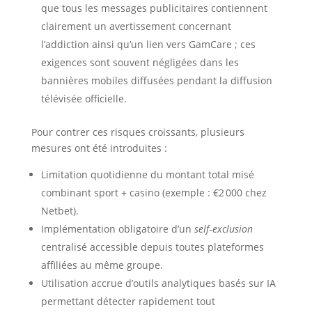
que tous les messages publicitaires contiennent
clairement un avertissement concernant
l’addiction ainsi qu’un lien vers GamCare ; ces
exigences sont souvent négligées dans les
bannières mobiles diffusées pendant la diffusion
télévisée officielle.
Pour contrer ces risques croissants, plusieurs
mesures ont été introduites :
Limitation quotidienne du montant total misé
combinant sport + casino (exemple : €2 000 chez
Netbet).
Implémentation obligatoire d’un
self‑exclusion
centralisé accessible depuis toutes plateformes
affiliées au même groupe.
Utilisation accrue d’outils analytiques basés sur IA
permettant détecter rapidement tout