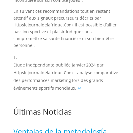
incontrôlée sur son compte joueur.
En suivant ces recommandations tout en restant
attentif aux signaux précurseurs décrits par
Httpslejournaldelafrique.Com, il est possible d’allier
passion sportive et plaisir ludique sans
compromettre sa santé financière ni son bien-être
personnel.
Étude indépendante publiée janvier 2024 par
Httpslejournaldelafrique.Com – analyse comparative
des performances marketing lors des grands
événements sportifs mondiaux.
↩
Últimas Noticias
Ventajas de la metodología