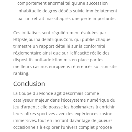
comportement anormal tel qu’une succession
inhabituelle de gros dépôts suivie immédiatement
par un retrait massif après une perte importante.
Ces initiatives sont régulièrement évaluées par
Httpslejournaldelafrique.Com, qui publie chaque
trimestre un rapport détaillé sur la conformité
réglementaire ainsi que sur l’efficacité réelle des
dispositifs anti‑addiction mis en place par les
meilleurs casinos européens référencés sur son site
ranking.
Conclusion
La Coupe du Monde agit désormais comme
catalyseur majeur dans l’écosystème numérique du
jeu d’argent : elle pousse les bookmakers à enrichir
leurs offres sportives avec des expériences casino
immersives, tout en incitant davantage de joueurs
occasionnels à explorer l’univers complet proposé