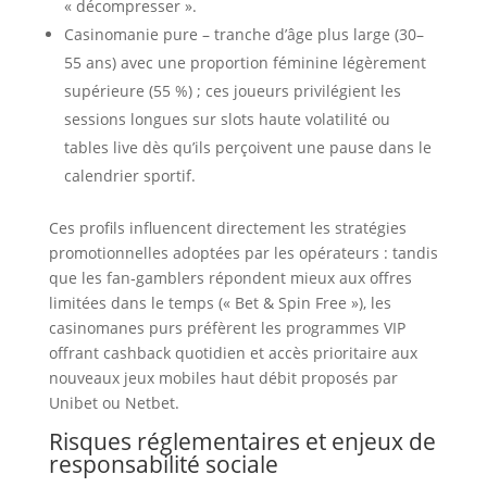
« décompresser ».
Casinomanie pure – tranche d’âge plus large (30–
55 ans) avec une proportion féminine légèrement
supérieure (55 %) ; ces joueurs privilégient les
sessions longues sur slots haute volatilité ou
tables live dès qu’ils perçoivent une pause dans le
calendrier sportif.
Ces profils influencent directement les stratégies
promotionnelles adoptées par les opérateurs : tandis
que les fan‑gamblers répondent mieux aux offres
limitées dans le temps (« Bet & Spin Free »), les
casinomanes purs préfèrent les programmes VIP
offrant cashback quotidien et accès prioritaire aux
nouveaux jeux mobiles haut débit proposés par
Unibet ou Netbet.
Risques réglementaires et enjeux de
responsabilité sociale