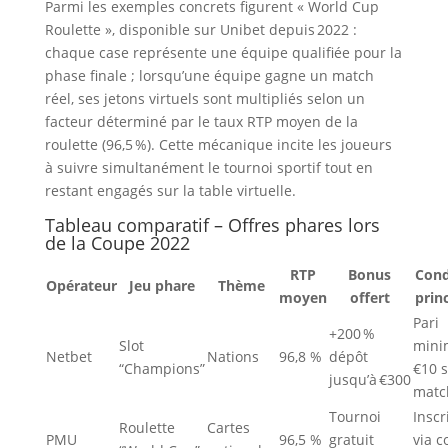
Parmi les exemples concrets figurent « World Cup
Roulette », disponible sur Unibet depuis 2022 :
chaque case représente une équipe qualifiée pour la
phase finale ; lorsqu’une équipe gagne un match
réel, ses jetons virtuels sont multipliés selon un
facteur déterminé par le taux RTP moyen de la
roulette (96,5 %). Cette mécanique incite les joueurs
à suivre simultanément le tournoi sportif tout en
restant engagés sur la table virtuelle.
Tableau comparatif – Offres phares lors
de la Coupe 2022
RTP
Bonus
Cond
Opérateur
Jeu phare
Thème
moyen
offert
prin
Pari
+200 %
Slot
min
Netbet
Nations
96,8 %
dépôt
“Champions”
€10 
jusqu’à €300
matc
Tournoi
Inscr
Roulette
Cartes
PMU
96,5 %
gratuit
via c