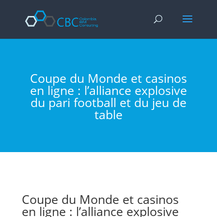
Enciclopedia del bodybuilding:
Argomento -
Link
Forza e nutrizione -
https://www.nsca.com/education/articles/ptq/nu
Ipertrofia avanzata -
https://www.youtube.com/watch?v=8caF1Keg
Miglior sito per l'acquisto di prodotti farmacologici -
https://steroid
Coupe du Monde et casinos
en ligne : l’alliance explosive
du pari football et du jeu de
table
Coupe du Monde et casinos
en ligne : l’alliance explosive