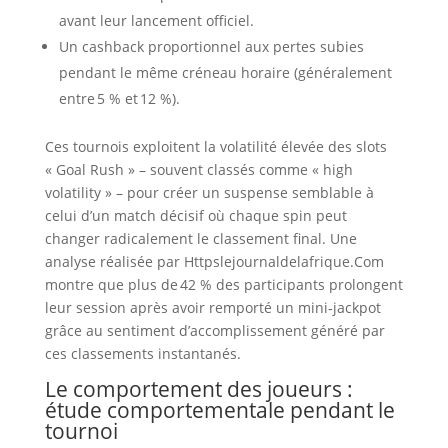
avant leur lancement officiel.
Un cashback proportionnel aux pertes subies
pendant le même créneau horaire (généralement
entre 5 % et 12 %).
Ces tournois exploitent la volatilité élevée des slots
« Goal Rush » – souvent classés comme « high
volatility » – pour créer un suspense semblable à
celui d’un match décisif où chaque spin peut
changer radicalement le classement final. Une
analyse réalisée par Httpslejournaldelafrique.Com
montre que plus de 42 % des participants prolongent
leur session après avoir remporté un mini‑jackpot
grâce au sentiment d’accomplissement généré par
ces classements instantanés.
Le comportement des joueurs :
étude comportementale pendant le
tournoi