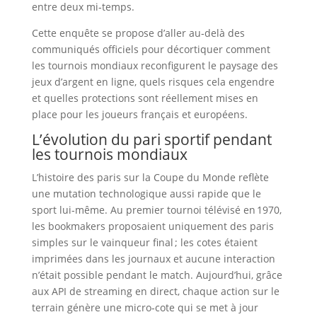
entre deux mi‑temps.
Cette enquête se propose d’aller au‑delà des
communiqués officiels pour décortiquer comment
les tournois mondiaux reconfigurent le paysage des
jeux d’argent en ligne, quels risques cela engendre
et quelles protections sont réellement mises en
place pour les joueurs français et européens.
L’évolution du pari sportif pendant
les tournois mondiaux
L’histoire des paris sur la Coupe du Monde reflète
une mutation technologique aussi rapide que le
sport lui‑même. Au premier tournoi télévisé en 1970,
les bookmakers proposaient uniquement des paris
simples sur le vainqueur final ; les cotes étaient
imprimées dans les journaux et aucune interaction
n’était possible pendant le match. Aujourd’hui, grâce
aux API de streaming en direct, chaque action sur le
terrain génère une micro‑cote qui se met à jour