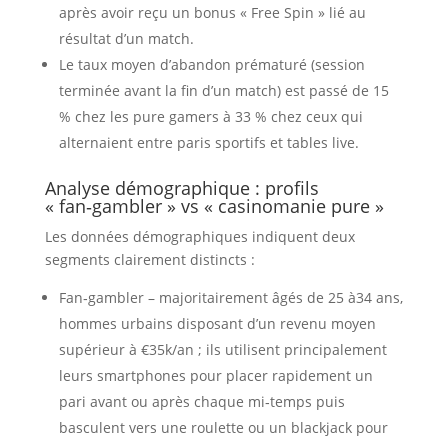
après avoir reçu un bonus « Free Spin » lié au
résultat d’un match.
Le taux moyen d’abandon prématuré (session
terminée avant la fin d’un match) est passé de 15
% chez les pure gamers à 33 % chez ceux qui
alternaient entre paris sportifs et tables live.
Analyse démographique : profils
« fan‑gambler » vs « casinomanie pure »
Les données démographiques indiquent deux
segments clairement distincts :
Fan‑gambler – majoritairement âgés de 25 à34 ans,
hommes urbains disposant d’un revenu moyen
supérieur à €35k/an ; ils utilisent principalement
leurs smartphones pour placer rapidement un
pari avant ou après chaque mi‑temps puis
basculent vers une roulette ou un blackjack pour