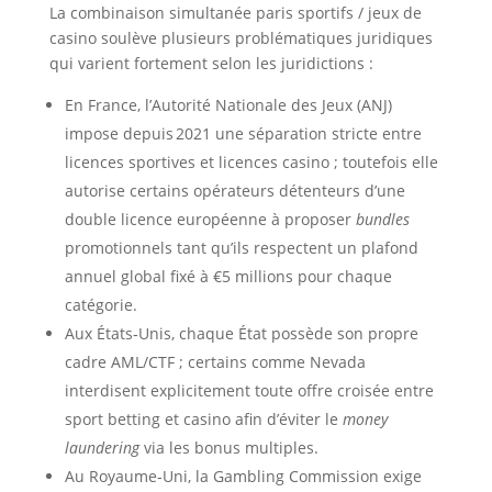
La combinaison simultanée paris sportifs / jeux de
casino soulève plusieurs problématiques juridiques
qui varient fortement selon les juridictions :
En France, l’Autorité Nationale des Jeux (ANJ)
impose depuis 2021 une séparation stricte entre
licences sportives et licences casino ; toutefois elle
autorise certains opérateurs détenteurs d’une
double licence européenne à proposer
bundles
promotionnels tant qu’ils respectent un plafond
annuel global fixé à €5 millions pour chaque
catégorie.
Aux États‑Unis, chaque État possède son propre
cadre AML/CTF ; certains comme Nevada
interdisent explicitement toute offre croisée entre
sport betting et casino afin d’éviter le
money
laundering
via les bonus multiples.
Au Royaume‑Uni, la Gambling Commission exige