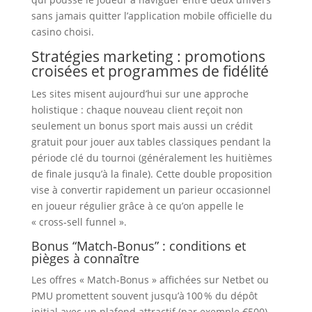
sans jamais quitter l’application mobile officielle du
casino choisi.
Stratégies marketing : promotions
croisées et programmes de fidélité
Les sites misent aujourd’hui sur une approche
holistique : chaque nouveau client reçoit non
seulement un bonus sport mais aussi un crédit
gratuit pour jouer aux tables classiques pendant la
période clé du tournoi (généralement les huitièmes
de finale jusqu’à la finale). Cette double proposition
vise à convertir rapidement un parieur occasionnel
en joueur régulier grâce à ce qu’on appelle le
« cross‑sell funnel ».
Bonus “Match‑Bonus” : conditions et
pièges à connaître
Les offres « Match‑Bonus » affichées sur Netbet ou
PMU promettent souvent jusqu’à 100 % du dépôt
initial avec un plafond attractif (par exemple €500).