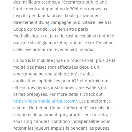
des meilleurs casinos, a récemment publié une
étude montrant que plus de 30 % des nouveaux
inscrits pendant la phase finale proviennent
directement d’une campagne publicitaire liée à la
1
Coupe du Monde
. Le lien entre paris
footballistiques et jeux de casino est ainsi renforcé
par une stratégie marketing qui mise sur l’émotion
collective autour de l’événement mondial.
En outre, la mobilité joue un rôle central : plus de la
moitié des mises sont effectuées depuis un
smartphone ou une tablette, grâce à des
applications optimisées pour iOS et Android qui
offrent des dépôts instantanés via e‑wallets ou
cartes prépayées. For more details, check out
https://lejournaldelafrique.com/
. Les plateformes
comme Netbet ou Unibet intègrent désormais des
solutions de paiement qui garantissent un retrait
sous cinq minutes, condition indispensable pour
retenir les joueurs impulsifs pendant les pauses