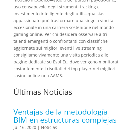
uso consapevole degli strumenti tracking e
investimento intelligente degli utili—qualsiasi
appassionato può trasformare una singola vincita
eccezionale in una carriera sostenibile nel mondo
gaming online. Per chi desidera osservare altri
talenti emergenti o confrontarsi con classifiche
aggiornate sui migliori eventi live streaming
consigliamo vivamente una visita periodica alle
pagine dedicate su Esof.Eu, dove vengono monitorati
costantemente i risultati dei top player nei migliori
casino online non AAMS.
Últimas Noticias
Ventajas de la metodología
BIM en estructuras complejas
Jul 16, 2020
|
Noticias