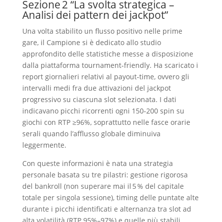
Sezione 2 “La svolta strategica –
Analisi dei pattern dei jackpot”
Una volta stabilito un flusso positivo nelle prime
gare, il Campione si è dedicato allo studio
approfondito delle statistiche messe a disposizione
dalla piattaforma tournament‑friendly. Ha scaricato i
report giornalieri relativi al payout‑time, ovvero gli
intervalli medi fra due attivazioni del jackpot
progressivo su ciascuna slot selezionata. I dati
indicavano picchi ricorrenti ogni 150‑200 spin su
giochi con RTP ≥96%, soprattutto nelle fasce orarie
serali quando l’afflusso globale diminuiva
leggermente.
Con queste informazioni è nata una strategia
personale basata su tre pilastri: gestione rigorosa
del bankroll (non superare mai il 5 % del capitale
totale per singola sessione), timing delle puntate alte
durante i picchi identificati e alternanza tra slot ad
alta volatilità (RTP 95%–97%) e quelle più stabili