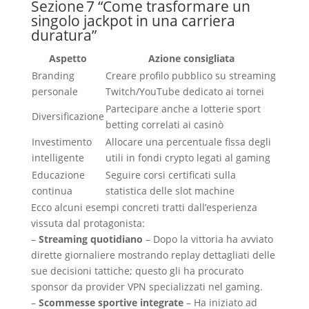
Sezione 7 “Come trasformare un
singolo jackpot in una carriera
duratura”
Aspetto
Azione consigliata
Branding
Creare profilo pubblico su streaming
personale
Twitch/YouTube dedicato ai tornei
Partecipare anche a lotterie sport
Diversificazione
betting correlati ai casinò
Investimento
Allocare una percentuale fissa degli
intelligente
utili in fondi crypto legati al gaming
Educazione
Seguire corsi certificati sulla
continua
statistica delle slot machine
Ecco alcuni esempi concreti tratti dall’esperienza
vissuta dal protagonista:
–
Streaming quotidiano
– Dopo la vittoria ha avviato
dirette giornaliere mostrando replay dettagliati delle
sue decisioni tattiche; questo gli ha procurato
sponsor da provider VPN specializzati nel gaming.
–
Scommesse sportive integrate
– Ha iniziato ad