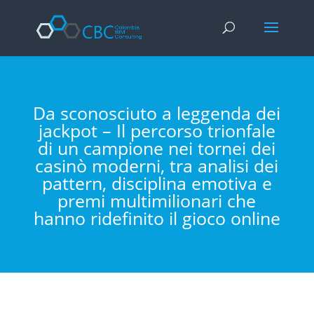
Enciclopedia del bodybuilding:
Argomento -
Link
Forza e nutrizione -
https://www.nsca.com/education/articles/ptq/nu
Ipertrofia avanzata -
https://www.youtube.com/watch?v=8caF1Keg
Miglior sito per l'acquisto di prodotti farmacologici -
https://steroid
Da sconosciuto a leggenda dei
jackpot – Il percorso trionfale
di un campione nei tornei dei
casinò moderni, tra analisi dei
pattern, disciplina emotiva e
premi multimilionari che
hanno ridefinito il gioco online