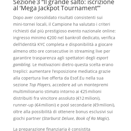
Sezione 3 “Il grande salto: iscrizione
al ‘Mega Jackpot Tournament’”
Dopo aver consolidato risultati consistenti sui
mini‑tornei locali, il Campione ha valutato i criteri
richiesti dal più prestigioso evento nazionale online:
ingresso minimo €200 nel bankroll dedicato, verifica
dell’identità KYC completa e disponibilità a giocare
almeno otto ore consecutive in streaming live per
garantire trasparenza agli spettatori degli
esport
gambling
. Le motivazioni dietro questa scelta erano
treplici: aumentare l’esposizione mediatica grazie
alla copertura live offerta da Esof.Eu nella sua
sezione
Top Players
, accedere ad un montepremi
multimilionario stimato intorno ai €25 milioni
distribuiti fra vincitore assoluto (€12 milioni),
runner‑up (€4 milioni) e pool secondarie (€9 milioni),
oltre alla possibilità di ottenere bonus esclusivi sui
giochi partner (
Starburst Deluxe
,
Book of Ra Magic
).
La preparazione finanziaria è consistita