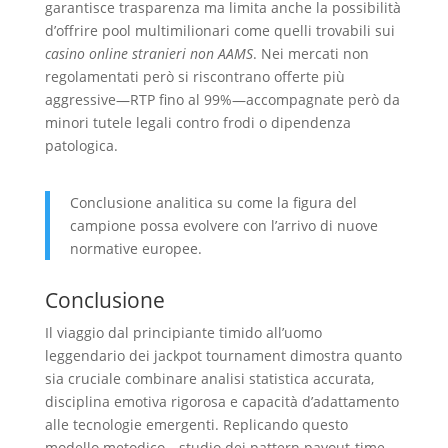
garantisce trasparenza ma limita anche la possibilità
d’offrire pool multimilionari come quelli trovabili sui
casino online stranieri non AAMS
. Nei mercati non
regolamentati però si riscontrano offerte più
aggressive—RTP fino al 99%—accompagnate però da
minori tutele legali contro frodi o dipendenza
patologica.
Conclusione analitica su come la figura del
campione possa evolvere con l’arrivo di nuove
normative europee.
Conclusione
Il viaggio dal principiante timido all’uomo
leggendario dei jackpot tournament dimostra quanto
sia cruciale combinare analisi statistica accurata,
disciplina emotiva rigorosa e capacità d’adattamento
alle tecnologie emergenti. Replicando questo
modello metodico—studio dei pattern payout-time,