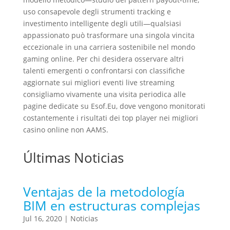
uso consapevole degli strumenti tracking e
investimento intelligente degli utili—qualsiasi
appassionato può trasformare una singola vincita
eccezionale in una carriera sostenibile nel mondo
gaming online. Per chi desidera osservare altri
talenti emergenti o confrontarsi con classifiche
aggiornate sui migliori eventi live streaming
consigliamo vivamente una visita periodica alle
pagine dedicate su Esof.Eu, dove vengono monitorati
costantemente i risultati dei top player nei migliori
casino online non AAMS.
Últimas Noticias
Ventajas de la metodología
BIM en estructuras complejas
Jul 16, 2020
|
Noticias