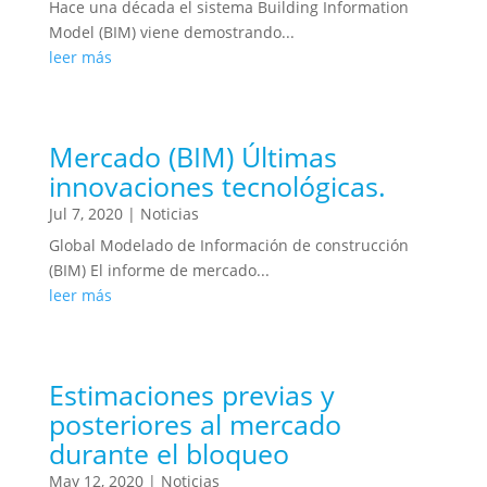
Hace una década el sistema Building Information
Model (BIM) viene demostrando...
leer más
Mercado (BIM) Últimas
innovaciones tecnológicas.
Jul 7, 2020
|
Noticias
Global Modelado de Información de construcción
(BIM) El informe de mercado...
leer más
Estimaciones previas y
posteriores al mercado
durante el bloqueo
May 12, 2020
|
Noticias