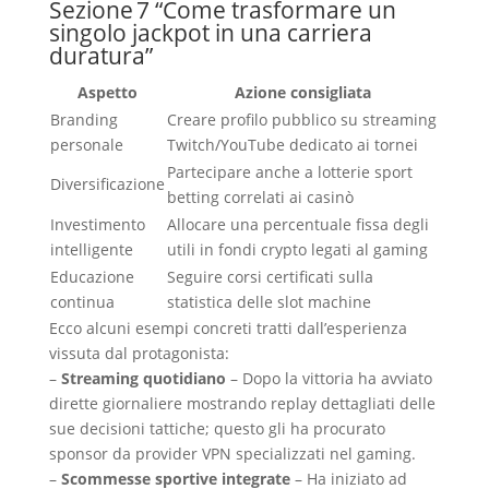
Sezione 7 “Come trasformare un
singolo jackpot in una carriera
duratura”
Aspetto
Azione consigliata
Branding
Creare profilo pubblico su streaming
personale
Twitch/YouTube dedicato ai tornei
Partecipare anche a lotterie sport
Diversificazione
betting correlati ai casinò
Investimento
Allocare una percentuale fissa degli
intelligente
utili in fondi crypto legati al gaming
Educazione
Seguire corsi certificati sulla
continua
statistica delle slot machine
Ecco alcuni esempi concreti tratti dall’esperienza
vissuta dal protagonista:
–
Streaming quotidiano
– Dopo la vittoria ha avviato
dirette giornaliere mostrando replay dettagliati delle
sue decisioni tattiche; questo gli ha procurato
sponsor da provider VPN specializzati nel gaming.
–
Scommesse sportive integrate
– Ha iniziato ad