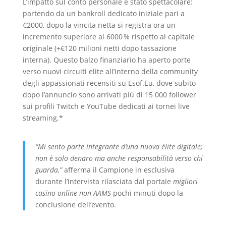
L’impatto sul conto personale è stato spettacolare:
partendo da un bankroll dedicato iniziale pari a
€2000, dopo la vincita netta si registra ora un
incremento superiore al 6000 % rispetto al capitale
originale (+€120 milioni netti dopo tassazione
interna). Questo balzo finanziario ha aperto porte
verso nuovi circuiti elite all’interno della community
degli appassionati recensiti su Esof.Eu, dove subito
dopo l’annuncio sono arrivati più di 15 000 follower
sui profili Twitch e YouTube dedicati ai tornei live
streaming.*
“Mi sento parte integrante d’una nuova élite digitale;
non è solo denaro ma anche responsabilità verso chi
guarda,”
afferma il Campione in esclusiva
durante l’intervista rilasciata dal portale
migliori
casino online non AAMS
pochi minuti dopo la
conclusione dell’evento.