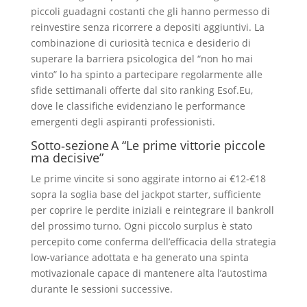
piccoli guadagni costanti che gli hanno permesso di
reinvestire senza ricorrere a depositi aggiuntivi. La
combinazione di curiosità tecnica e desiderio di
superare la barriera psicologica del “non ho mai
vinto” lo ha spinto a partecipare regolarmente alle
sfide settimanali offerte dal sito ranking Esof.Eu,
dove le classifiche evidenziano le performance
emergenti degli aspiranti professionisti.
Sotto‑sezione A “Le prime vittorie piccole
ma decisive”
Le prime vincite si sono aggirate intorno ai €12‑€18
sopra la soglia base del jackpot starter, sufficiente
per coprire le perdite iniziali e reintegrare il bankroll
del prossimo turno. Ogni piccolo surplus è stato
percepito come conferma dell’efficacia della strategia
low‑variance adottata e ha generato una spinta
motivazionale capace di mantenere alta l’autostima
durante le sessioni successive.