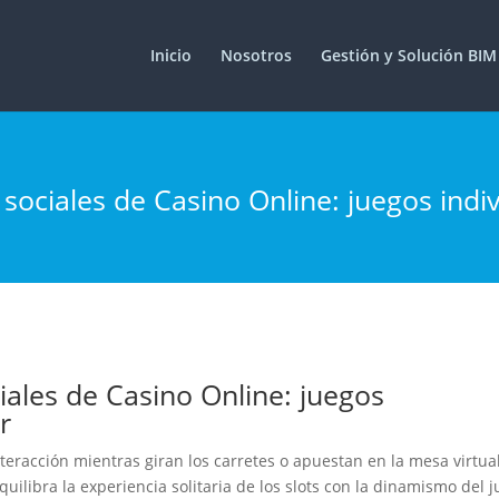
Inicio
Nosotros
Gestión y Solución BIM
trition-in-strength-sport/
2XU
ilegalionline.it/
sociales de Casino Online: juegos indi
iales de Casino Online: juegos
r
eracción mientras giran los carretes o apuestan en la mesa virtual
uilibra la experiencia solitaria de los slots con la dinamismo del 