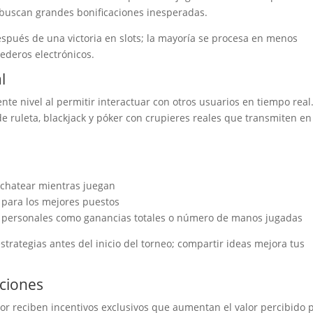
 buscan grandes bonificaciones inesperadas.
después de una victoria en slots; la mayoría se procesa en menos
ederos electrónicos.
l
nte nivel al permitir interactuar con otros usuarios en tiempo real
e ruleta, blackjack y póker con crupieres reales que transmiten en
 chatear mientras juegan
para los mejores puestos
s personales como ganancias totales o número de manos jugadas
strategias antes del inicio del torneo; compartir ideas mejora tus
ciones
dor reciben incentivos exclusivos que aumentan el valor percibido 