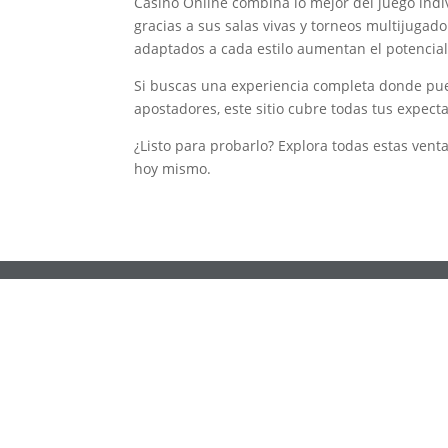
Casino Online combina lo mejor del juego ind
gracias a sus salas vivas y torneos multijugad
adaptados a cada estilo aumentan el potencial 
Si buscas una experiencia completa donde pue
apostadores, este sitio cubre todas tus expecta
¿Listo para probarlo? Explora todas estas ven
hoy mismo.