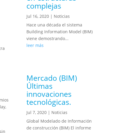
complejas
Jul 16, 2020
|
Noticias
Hace una década el sistema
Building Information Model (BIM)
viene demostrando...
leer más
tra
e
Mercado (BIM)
Últimas
innovaciones
tecnológicas.
emios
lay,
Jul 7, 2020
|
Noticias
Global Modelado de Información
de construcción (BIM) El informe
sin