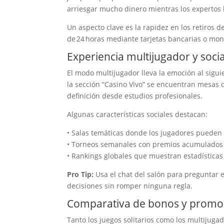
arriesgar mucho dinero mientras los expertos
Un aspecto clave es la rapidez en los retiros 
de 24 horas mediante tarjetas bancarias o mon
Experiencia multijugador y socia
El modo multijugador lleva la emoción al siguie
la sección “Casino Vivo” se encuentran mesas d
definición desde estudios profesionales.
Algunas características sociales destacan:
• Salas temáticas donde los jugadores pueden
• Torneos semanales con premios acumulados 
• Rankings globales que muestran estadística
Pro Tip:
Usa el chat del salón para preguntar e
decisiones sin romper ninguna regla.
Comparativa de bonos y promo
Tanto los juegos solitarios como los multijuga