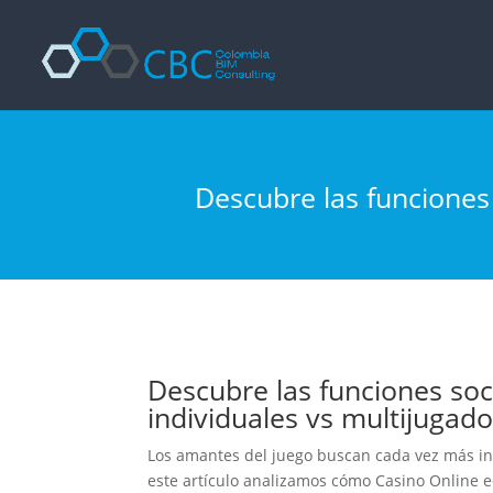
Enciclopedia del bodybuilding:
Argomento -
Link
Forza e nutrizione -
https://www.nsca.com/education/articles/ptq/nu
Ipertrofia avanzata -
https://www.youtube.com/watch?v=8caF1Keg
Miglior sito per l'acquisto di prodotti farmacologici -
https://steroid
Descubre las funciones 
Descubre las funciones soc
individuales vs multijugado
Los amantes del juego buscan cada vez más int
este artículo analizamos cómo Casino Online eq