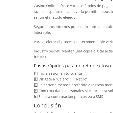
Casino Online ofrece varios métodos de pago se
locales españolas. La mayoría permite depósito
según el método elegido.
Según datos internos publicados por la platafo
laborable.
Para acelerar el proceso es recomendable verif
Industry Secret: Mantén una copia digital actu
futuras.
Pasos rápidos para un retiro exitoso
1️⃣ Inicia sesión en tu cuenta
2️⃣ Dirígete a “Cajero” → “Retiro”
3️⃣ Selecciona método preferido e ingresa mon
4️⃣ Confirma datos personales si es primera sol
5️⃣ Espera confirmación por correo o SMS
Conclusión