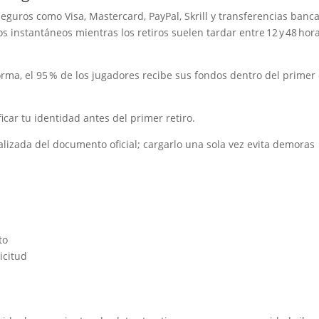
guros como Visa, Mastercard, PayPal, Skrill y transferencias banca
s instantáneos mientras los retiros suelen tardar entre 12 y 48 hor
rma, el 95 % de los jugadores recibe sus fondos dentro del primer
icar tu identidad antes del primer retiro.
alizada del documento oficial; cargarlo una sola vez evita demoras
to
icitud