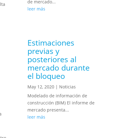
de mercado...
lta
leer más
Estimaciones
previas y
posteriores al
mercado durante
el bloqueo
May 12, 2020
|
Noticias
Modelado de información de
construcción (BIM) El informe de
mercado presenta...
a
leer más
tro