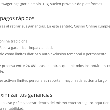
“wagering” (por ejemplo, 15x) suelen provenir de plataformas
 pagos rápidos
s al retirar sus ganancias. En este sentido, Casino Online cumpl
online tradicional.
 para garantizar imparcialidad.
le como límites diarios y auto‑exclusión temporal o permanente.
 se procesa entre 24‑48 horas, mientras que métodos instantáneos 
te.
ue activan límites personales reportan mayor satisfacción a largo
ximizar tus ganancias
o en vivo y cómo operar dentro del mismo entorno seguro, aquí tien
u rentabilidad: