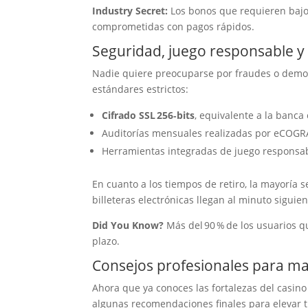
Industry Secret:
Los bonos que requieren bajo 
comprometidas con pagos rápidos.
Seguridad, juego responsable y
Nadie quiere preocuparse por fraudes o demora
estándares estrictos:
Cifrado SSL 256‑bits
, equivalente a la banca 
Auditorías mensuales realizadas por eCOGRA
Herramientas integradas de juego responsab
En cuanto a los tiempos de retiro, la mayoría
billeteras electrónicas llegan al minuto siguien
Did You Know?
Más del 90 % de los usuarios q
plazo.
Consejos profesionales para ma
Ahora que ya conoces las fortalezas del casin
algunas recomendaciones finales para elevar t