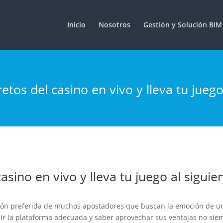
Inicio
Nosotros
Gestión y Solución BIM
trition-in-strength-sport/
2XU
ilegalionline.it/
etos del casino en vivo y lleva tu juego 
asino en vivo y lleva tu juego al siguie
pción preferida de muchos apostadores que buscan la emoción de u
legir la plataforma adecuada y saber aprovechar sus ventajas no si