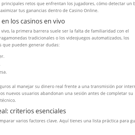
los principales retos que enfrentan los jugadores, cómo detectar un
 maximizar tus ganancias dentro de Casino Online.
 en los casinos en vivo
vivo, la primera barrera suele ser la falta de familiaridad con el
tragamonedas tradicionales o los videojuegos automatizados, los
as que pueden generar dudas:
er.
.
esa.
uros al manejar su dinero real frente a una transmisión por inter
e los nuevos usuarios abandonan una sesión antes de completar su
técnico.
al: criterios esenciales
parar varios factores clave. Aquí tienes una lista práctica para gu