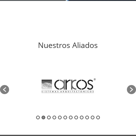
Nuestros Aliados