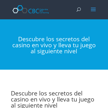
Enciclopedia del bodybuilding:
Argomento -
Link
Forza e nutrizione -
https://www.nsca.com/education/articles/ptq/nu
Ipertrofia avanzata -
https://www.youtube.com/watch?v=8caF1Keg
Miglior sito per l'acquisto di prodotti farmacologici -
https://steroid
Descubre los secretos del
casino en vivo y lleva tu juego
al siguiente nivel
Descubre los secretos del
casino en vivo y lleva tu juego
al siguiente nivel