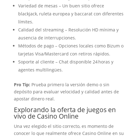
Variedad de mesas – Un buen sitio ofrece
blackjack, ruleta europea y baccarat con diferentes
límites.
Calidad del streaming – Resolución HD mínima y
ausencia de interrupciones.
Métodos de pago – Opciones locales como Bizum o
tarjetas Visa/Mastercard con retiros rápidos.
Soporte al cliente – Chat disponible 24 horas y
agentes multilingües.
Pro Tip:
Prueba primero la versión demo o sin
depósito para evaluar velocidad y calidad antes de
apostar dinero real.
Explorando la oferta de juegos en
vivo de Casino Online
Una vez elegido el sitio correcto, es momento de
conocer lo que realmente ofrece Casino Online en su