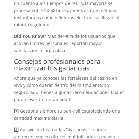
En cuanto a los tiempos de retiro, la mayoría se
procesa entre 24‑48 horas, mientras que métodos
instantáneos como billeteras electrónicas llegan al
minuto siguiente.
Did You Know?
Más del 90 % de los usuarios que
activan límites personales reportan mayor
satisfacción a largo plazo.
Consejos profesionales para
maximizar tus ganancias
Ahora que ya conoces las fortalezas del casino en
vivo y cómo operar dentro del mismo entorno
seguro, aquí tienes algunas recomendaciones finales
para elevar tu rentabilidad:
1️⃣ Gestiona siempre tu bankroll estableciendo una
cantidad máxima diaria.
2️⃣ Aprovecha las rondas “live‑boost” cuando
aparecen; suelen ofrecer multiplicadores mayores.