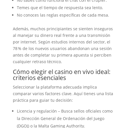
No sabes cómo funciona el chat con el crupier.
Temes que el tiempo de respuesta sea lento.
No conoces las reglas específicas de cada mesa.
Además, muchos principiantes se sienten inseguros
al manejar su dinero real frente a una transmisión
por internet. Según estudios internos del sector, el
78 % de los nuevos usuarios abandonan una sesión
antes de completar su primera apuesta si perciben
cualquier retraso técnico.
Cómo elegir el casino en vivo ideal:
criterios esenciales
Seleccionar la plataforma adecuada implica
comparar varios factores clave. Aquí tienes una lista
práctica para guiar tu decisión:
Licencia y regulación – Busca sellos oficiales como
la Dirección General de Ordenación del Juego
(DGOJ) o la Malta Gaming Authority.