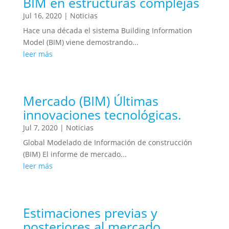
BIM en estructuras complejas
Jul 16, 2020
|
Noticias
Hace una década el sistema Building Information
Model (BIM) viene demostrando...
leer más
Mercado (BIM) Últimas
innovaciones tecnológicas.
Jul 7, 2020
|
Noticias
Global Modelado de Información de construcción
(BIM) El informe de mercado...
leer más
Estimaciones previas y
posteriores al mercado