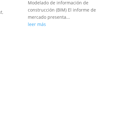
Modelado de información de
construcción (BIM) El informe de
st
,
mercado presenta...
leer más