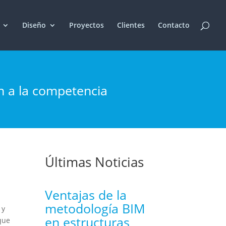
Diseño
Proyectos
Clientes
Contacto
n a la competencia
Últimas Noticias
Ventajas de la
metodología BIM
 y
en estructuras
 que