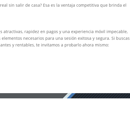
eal sin salir de casa? Esa es la ventaja competitiva que brinda el
es atractivas, rapidez en pagos y una experiencia móvil impecable,
 elementos necesarios para una sesión exitosa y segura. Si busca
nantes y rentables, te invitamos a probarlo ahora mismo: