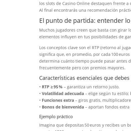
los slots de Casino Online destaquen frente a o
Al final encontrarás una recomendación práct
El punto de partida: entender lo
Muchos jugadores creen que basta con girar l
elementos influyen en tus posibilidades de ga
Los conceptos clave son el RTP (retorno al juga
significa que, en promedio, por cada 100 euros 
determina cuánto tiempo puede pasar antes de 
frecuentemente pero con premios mayores.
Características esenciales que debes
•
RTP ≥ 95 %
– garantiza un retorno justo.
•
Volatilidad adecuada
– elige según tu estilo;
•
Funciones extra
– giros gratis, multiplicado
•
Bonos de bienvenida
– aportan fondos extra p
Ejemplo práctico
Imagina que depositas 50 euros y recibes un b