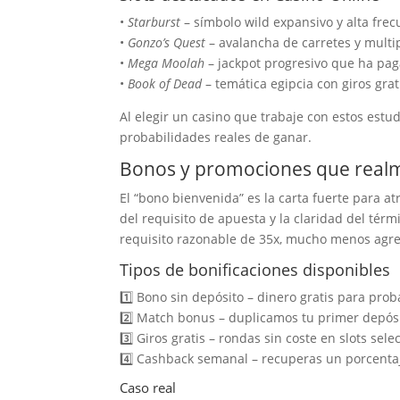
•
Starburst
– símbolo wild expansivo y alta fre
•
Gonzo’s Quest
– avalancha de carretes y multip
•
Mega Moolah
– jackpot progresivo que ha p
•
Book of Dead
– temática egipcia con giros grat
Al elegir un casino que trabaje con estos est
probabilidades reales de ganar.
Bonos y promociones que realm
El “bono bienvenida” es la carta fuerte para 
del requisito de apuesta y la claridad del térm
requisito razonable de 35x, mucho menos agre
Tipos de bonificaciones disponibles
1️⃣ Bono sin depósito – dinero gratis para proba
2️⃣ Match bonus – duplicamos tu primer depósi
3️⃣ Giros gratis – rondas sin coste en slots se
4️⃣ Cashback semanal – recuperas un porcentaj
Caso real