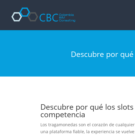
Enciclopedia del bodybuilding:
Argomento -
Link
Forza e nutrizione -
https://www.nsca.com/education/articles/ptq/nu
Ipertrofia avanzata -
https://www.youtube.com/watch?v=8caF1Keg
Miglior sito per l'acquisto di prodotti farmacologici -
https://steroid
Descubre por qué 
Descubre por qué los slots
competencia
Los tragamonedas son el corazón de cualquier 
una plataforma fiable, la experiencia se vuelv