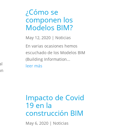
¿Cómo se
componen los
Modelos BIM?
May 12, 2020
|
Noticias
En varias ocasiones hemos
escuchado de los Modelos BIM
(Building Information...
al
leer más
un
Impacto de Covid
19 en la
construcción BIM
May 6, 2020
|
Noticias