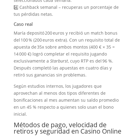
seleccionados cada semana.
4️⃣ Cashback semanal – recuperas un porcentaje de
tus pérdidas netas.
Caso real
María depositó 200 euros y recibió un match bonus
del 100 % (200 euros extra). Con un requisito total de
apuesta de 35x sobre ambos montos (400 € × 35 =
14 000 €) logró completar el requisito jugando
exclusivamente a
Starburst
, cuyo RTP es del 96 %.
Después completó las apuestas en cuatro días y
retiró sus ganancias sin problemas.
Según estudios internos, los jugadores que
aprovechan al menos dos tipos diferentes de
bonificaciones al mes aumentan su saldo promedio
en un 45 % respecto a quienes solo usan el bono
inicial.
Métodos de pago, velocidad de
retiros y seguridad en Casino Online