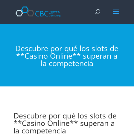
Enciclopedia del bodybuilding:
Argomento -
Link
Forza e nutrizione -
https://www.nsca.com/education/articles/ptq/nu
Ipertrofia avanzata -
https://www.youtube.com/watch?v=8caF1Keg
Miglior sito per l'acquisto di prodotti farmacologici -
https://steroid
Descubre por qué los slots de
**Casino Online** superan a
la competencia
Descubre por qué los slots de
**Casino Online** superan a
la competencia