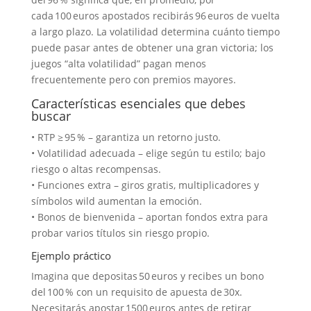
cada 100 euros apostados recibirás 96 euros de vuelta
a largo plazo. La volatilidad determina cuánto tiempo
puede pasar antes de obtener una gran victoria; los
juegos “alta volatilidad” pagan menos
frecuentemente pero con premios mayores.
Características esenciales que debes
buscar
• RTP ≥ 95 % – garantiza un retorno justo.
• Volatilidad adecuada – elige según tu estilo; bajo
riesgo o altas recompensas.
• Funciones extra – giros gratis, multiplicadores y
símbolos wild aumentan la emoción.
• Bonos de bienvenida – aportan fondos extra para
probar varios títulos sin riesgo propio.
Ejemplo práctico
Imagina que depositas 50 euros y recibes un bono
del 100 % con un requisito de apuesta de 30x.
Necesitarás apostar 1500 euros antes de retirar