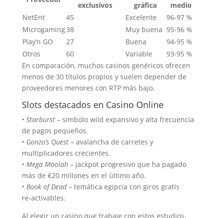
exclusivos
gráfica
medio
NetEnt
45
Excelente
96‑97 %
Microgaming
38
Muy buena
95‑96 %
Play’n GO
27
Buena
94‑95 %
Otros
60
Variable
93‑95 %
En comparación, muchos casinos genéricos ofrecen
menos de 30 títulos propios y suelen depender de
proveedores menores con RTP más bajo.
Slots destacados en Casino Online
•
Starburst
– símbolo wild expansivo y alta frecuencia
de pagos pequeños.
•
Gonzo’s Quest
– avalancha de carretes y
multiplicadores crecientes.
•
Mega Moolah
– jackpot progresivo que ha pagado
más de €20 millones en el último año.
•
Book of Dead
– temática egipcia con giros gratis
re‑activables.
Al elegir un casino que trabaje con estos estudios,