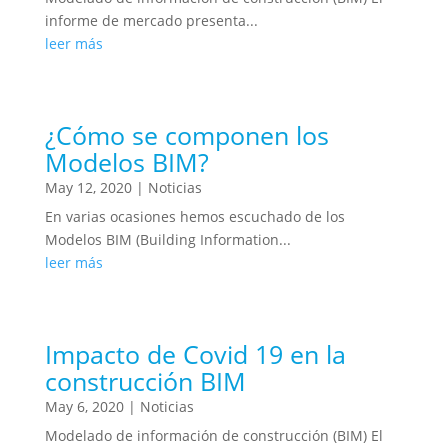
informe de mercado presenta...
leer más
¿Cómo se componen los
Modelos BIM?
May 12, 2020
|
Noticias
En varias ocasiones hemos escuchado de los
Modelos BIM (Building Information...
leer más
Impacto de Covid 19 en la
construcción BIM
May 6, 2020
|
Noticias
Modelado de información de construcción (BIM) El