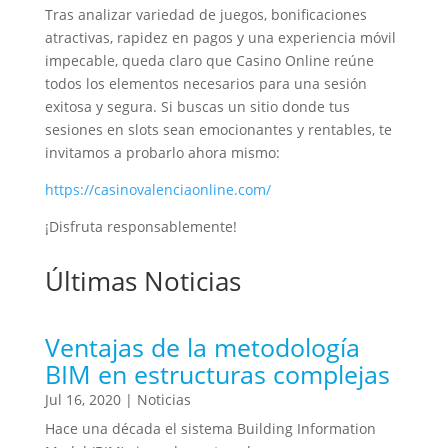
Tras analizar variedad de juegos, bonificaciones
atractivas, rapidez en pagos y una experiencia móvil
impecable, queda claro que Casino Online reúne
todos los elementos necesarios para una sesión
exitosa y segura. Si buscas un sitio donde tus
sesiones en slots sean emocionantes y rentables, te
invitamos a probarlo ahora mismo:
https://casinovalenciaonline.com/
¡Disfruta responsablemente!
Últimas Noticias
Ventajas de la metodología
BIM en estructuras complejas
Jul 16, 2020
|
Noticias
Hace una década el sistema Building Information