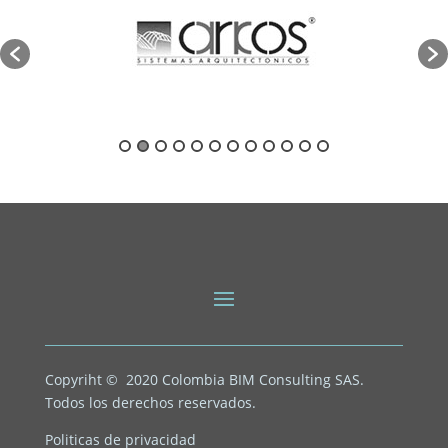
Copyriht © 2020
Colombia BIM Consulting SAS.
Todos los derechos reservados.
Politicas de privacidad