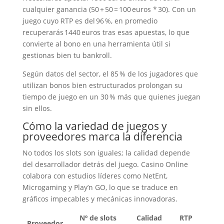
cualquier ganancia (50 + 50 = 100 euros * 30). Con un
juego cuyo RTP es del 96 %, en promedio
recuperarás 1440 euros tras esas apuestas, lo que
convierte al bono en una herramienta útil si
gestionas bien tu bankroll.
Según datos del sector, el 85 % de los jugadores que
utilizan bonos bien estructurados prolongan su
tiempo de juego en un 30 % más que quienes juegan
sin ellos.
Cómo la variedad de juegos y
proveedores marca la diferencia
No todos los slots son iguales; la calidad depende
del desarrollador detrás del juego. Casino Online
colabora con estudios líderes como NetEnt,
Microgaming y Play’n GO, lo que se traduce en
gráficos impecables y mecánicas innovadoras.
Nº de slots
Calidad
RTP
Proveedor