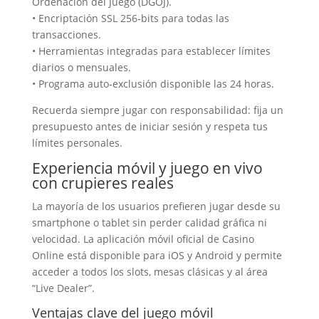
Ordenación del Juego (DGOJ).
• Encriptación SSL 256‑bits para todas las
transacciones.
• Herramientas integradas para establecer límites
diarios o mensuales.
• Programa auto‑exclusión disponible las 24 horas.
Recuerda siempre jugar con responsabilidad: fija un
presupuesto antes de iniciar sesión y respeta tus
límites personales.
Experiencia móvil y juego en vivo
con crupieres reales
La mayoría de los usuarios prefieren jugar desde su
smartphone o tablet sin perder calidad gráfica ni
velocidad. La aplicación móvil oficial de Casino
Online está disponible para iOS y Android y permite
acceder a todos los slots, mesas clásicas y al área
“Live Dealer”.
Ventajas clave del juego móvil