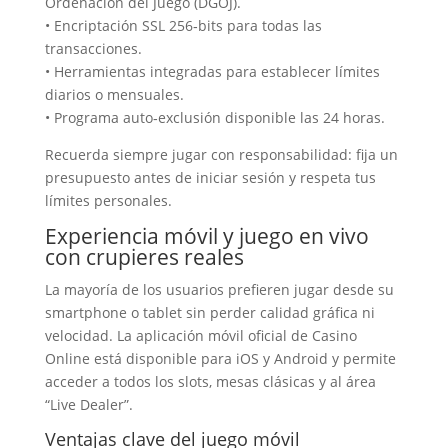
Ordenación del Juego (DGOJ).
• Encriptación SSL 256‑bits para todas las
transacciones.
• Herramientas integradas para establecer límites
diarios o mensuales.
• Programa auto‑exclusión disponible las 24 horas.
Recuerda siempre jugar con responsabilidad: fija un
presupuesto antes de iniciar sesión y respeta tus
límites personales.
Experiencia móvil y juego en vivo
con crupieres reales
La mayoría de los usuarios prefieren jugar desde su
smartphone o tablet sin perder calidad gráfica ni
velocidad. La aplicación móvil oficial de Casino
Online está disponible para iOS y Android y permite
acceder a todos los slots, mesas clásicas y al área
“Live Dealer”.
Ventajas clave del juego móvil