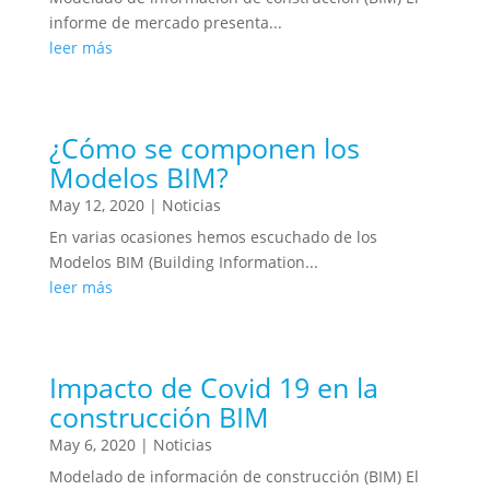
informe de mercado presenta...
leer más
¿Cómo se componen los
Modelos BIM?
May 12, 2020
|
Noticias
En varias ocasiones hemos escuchado de los
Modelos BIM (Building Information...
leer más
Impacto de Covid 19 en la
construcción BIM
May 6, 2020
|
Noticias
Modelado de información de construcción (BIM) El