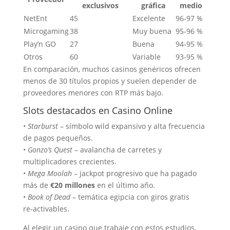
exclusivos
gráfica
medio
NetEnt
45
Excelente
96‑97 %
Microgaming
38
Muy buena
95‑96 %
Play’n GO
27
Buena
94‑95 %
Otros
60
Variable
93‑95 %
En comparación, muchos casinos genéricos ofrecen
menos de 30 títulos propios y suelen depender de
proveedores menores con RTP más bajo.
Slots destacados en Casino Online
•
Starburst
– símbolo wild expansivo y alta frecuencia
de pagos pequeños.
•
Gonzo’s Quest
– avalancha de carretes y
multiplicadores crecientes.
•
Mega Moolah
– jackpot progresivo que ha pagado
más de
€20 millones
en el último año.
•
Book of Dead
– temática egipcia con giros gratis
re‑activables.
Al elegir un casino que trabaje con estos estudios,