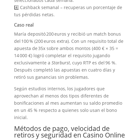
seleccionados cada semana.
4️⃣ Cashback semanal – recuperas un porcentaje de
tus pérdidas netas.
Caso real
María depositó 200 euros y recibió un match bonus
del 100 % (200 euros extra). Con un requisito total de
apuesta de 35x sobre ambos montos (400 € × 35 =
14 000 €) logró completar el requisito jugando
exclusivamente a
Starburst
, cuyo RTP es del 96 %.
Después completó las apuestas en cuatro días y
retiró sus ganancias sin problemas.
Según estudios internos, los jugadores que
aprovechan al menos dos tipos diferentes de
bonificaciones al mes aumentan su saldo promedio
en un 45 % respecto a quienes solo usan el bono
inicial.
Métodos de pago, velocidad de
retiros y seguridad en Casino Online