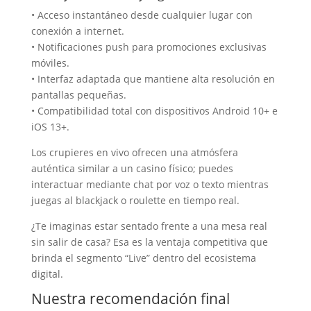
• Acceso instantáneo desde cualquier lugar con
conexión a internet.
• Notificaciones push para promociones exclusivas
móviles.
• Interfaz adaptada que mantiene alta resolución en
pantallas pequeñas.
• Compatibilidad total con dispositivos Android 10+ e
iOS 13+.
Los crupieres en vivo ofrecen una atmósfera
auténtica similar a un casino físico; puedes
interactuar mediante chat por voz o texto mientras
juegas al blackjack o roulette en tiempo real.
¿Te imaginas estar sentado frente a una mesa real
sin salir de casa? Esa es la ventaja competitiva que
brinda el segmento “Live” dentro del ecosistema
digital.
Nuestra recomendación final