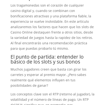
Los tragamonedas son el corazón de cualquier
casino digital y, cuando se combinan con
bonificaciones atractivas y una plataforma fiable, la
experiencia se vuelve inolvidable. En este artículo
analizaremos los factores que hacen que los slots de
Casino Online destaquen frente a otros sitios, desde
la variedad de juegos hasta la rapidez de los retiros.
Al final encontrarás una recomendación práctica
para que puedas probarlo tú mismo.
El punto de partida: entender lo
básico de los slots y sus bonos
Muchos jugadores creen que basta con girar los
carretes y esperar al premio mayor. ¿Pero sabes
realmente qué elementos influyen en tus
posibilidades de ganar?
Los conceptos clave son el RTP (retorno al jugador), la
volatilidad y el número de líneas de pago. Un RTP
del 96 % significa que, en promedio, por