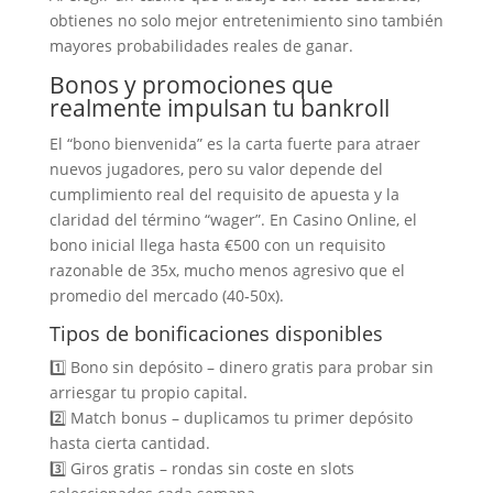
obtienes no solo mejor entretenimiento sino también
mayores probabilidades reales de ganar.
Bonos y promociones que
realmente impulsan tu bankroll
El “bono bienvenida” es la carta fuerte para atraer
nuevos jugadores, pero su valor depende del
cumplimiento real del requisito de apuesta y la
claridad del término “wager”. En Casino Online, el
bono inicial llega hasta €500 con un requisito
razonable de 35x, mucho menos agresivo que el
promedio del mercado (40‑50x).
Tipos de bonificaciones disponibles
1️⃣ Bono sin depósito – dinero gratis para probar sin
arriesgar tu propio capital.
2️⃣ Match bonus – duplicamos tu primer depósito
hasta cierta cantidad.
3️⃣ Giros gratis – rondas sin coste en slots