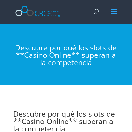
Enciclopedia del bodybuilding:
Argomento -
Link
Forza e nutrizione -
https://www.nsca.com/education/articles/ptq/nu
Ipertrofia avanzata -
https://www.youtube.com/watch?v=8caF1Keg
Miglior sito per l'acquisto di prodotti farmacologici -
https://steroid
Descubre por qué los slots de
**Casino Online** superan a
la competencia
Descubre por qué los slots de
**Casino Online** superan a
la competencia