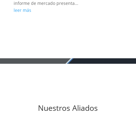
informe de mercado presenta...
leer más
Nuestros Aliados