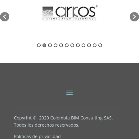
Copyriht © 2020
Colombia BIM Consulting SAS.
Todos los derechos reservados.
Politicas de privacidad