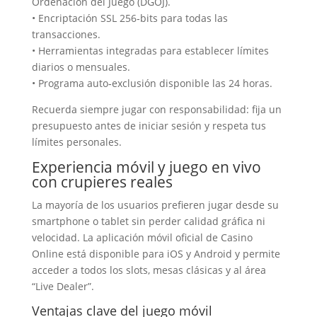
Ordenación del Juego (DGOJ).
• Encriptación SSL 256‑bits para todas las
transacciones.
• Herramientas integradas para establecer límites
diarios o mensuales.
• Programa auto‑exclusión disponible las 24 horas.
Recuerda siempre jugar con responsabilidad: fija un
presupuesto antes de iniciar sesión y respeta tus
límites personales.
Experiencia móvil y juego en vivo
con crupieres reales
La mayoría de los usuarios prefieren jugar desde su
smartphone o tablet sin perder calidad gráfica ni
velocidad. La aplicación móvil oficial de Casino
Online está disponible para iOS y Android y permite
acceder a todos los slots, mesas clásicas y al área
“Live Dealer”.
Ventajas clave del juego móvil