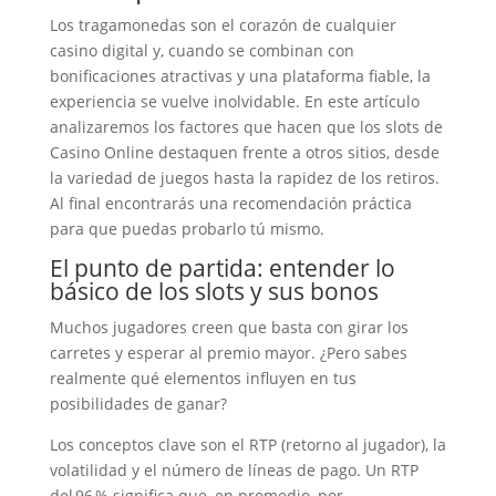
Los tragamonedas son el corazón de cualquier
casino digital y, cuando se combinan con
bonificaciones atractivas y una plataforma fiable, la
experiencia se vuelve inolvidable. En este artículo
analizaremos los factores que hacen que los slots de
Casino Online destaquen frente a otros sitios, desde
la variedad de juegos hasta la rapidez de los retiros.
Al final encontrarás una recomendación práctica
para que puedas probarlo tú mismo.
El punto de partida: entender lo
básico de los slots y sus bonos
Muchos jugadores creen que basta con girar los
carretes y esperar al premio mayor. ¿Pero sabes
realmente qué elementos influyen en tus
posibilidades de ganar?
Los conceptos clave son el RTP (retorno al jugador), la
volatilidad y el número de líneas de pago. Un RTP
del 96 % significa que, en promedio, por