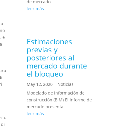
de mercado...
leer más
lo
nno
, e
Estimaciones
 a
previas y
posteriores al
mercado durante
uro
el bloqueo
di
ri
May 12, 2020
|
Noticias
Modelado de información de
construcción (BIM) El informe de
mercado presenta...
leer más
esto
 di