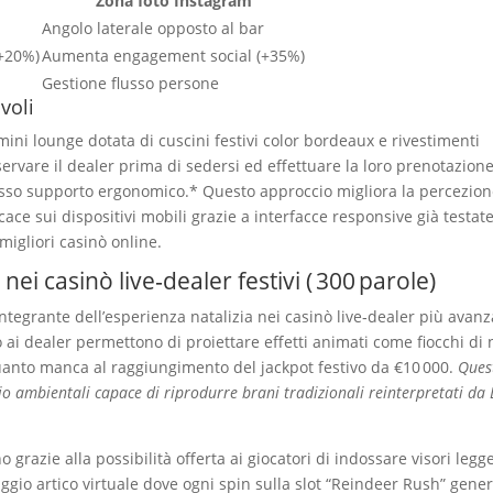
Zona foto Instagram
Angolo laterale opposto al bar
(+20%)
Aumenta engagement social (+35%)
Gestione flusso persone
voli
ini lounge dotata di cuscini festivi color bordeaux e rivestimenti
servare il dealer prima di sedersi ed effettuare la loro prenotazion
tesso supporto ergonomico.* Questo approccio migliora la percezio
ace sui dispositivi mobili grazie a interfacce responsive già testat
migliori casinò online.
ei casinò live‑dealer festivi ( 300 parole)
tegrante dell’esperienza natalizia nei casinò live‑dealer più avanza
 ai dealer permettono di proiettare effetti animati come fiocchi di
uanto manca al raggiungimento del jackpot festivo da €10 000.
Ques
io ambientali capace di riprodurre brani tradizionali reinterpretati da 
razie alla possibilità offerta ai giocatori di indossare visori legge
aggio artico virtuale dove ogni spin sulla slot “Reindeer Rush” gene