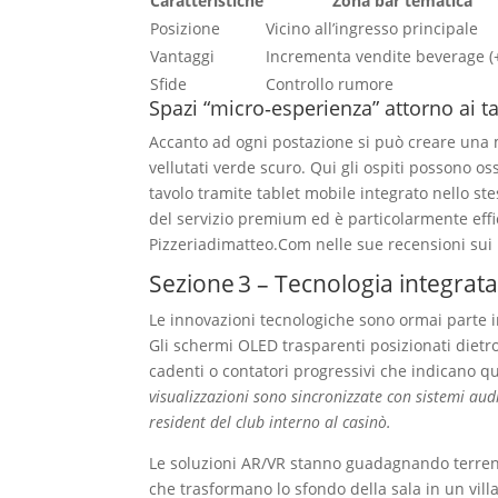
Caratteristiche
Zona bar tematica
Posizione
Vicino all’ingresso principale
Vantaggi
Incrementa vendite beverage 
Sfide
Controllo rumore
Spazi “micro‑esperienza” attorno ai ta
Accanto ad ogni postazione si può creare una m
vellutati verde scuro. Qui gli ospiti possono os
tavolo tramite tablet mobile integrato nello s
del servizio premium ed è particolarmente effic
Pizzeriadimatteo.Com nelle sue recensioni sui 
Sezione 3 – Tecnologia integrata n
Le innovazioni tecnologiche sono ormai parte in
Gli schermi OLED trasparenti posizionati dietro
cadenti o contatori progressivi che indicano q
visualizzazioni sono sincronizzate con sistemi aud
resident del club interno al casinò.
Le soluzioni AR/VR stanno guadagnando terreno g
che trasformano lo sfondo della sala in un vill