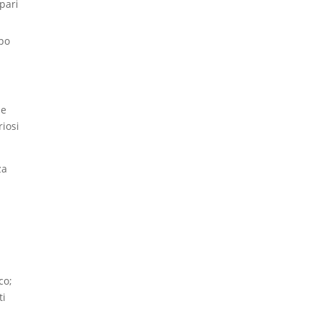
 pari
opo
ne
riosi
za
o
​
co;
ti