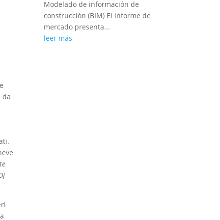
Modelado de información de
construcción (BIM) El informe de
mercado presenta...
leer más
e
ne
e da
ti.
 neve
te
DJ
ri
ra