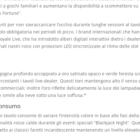
ati a giochi familiari e aumentano la disponibilità a scommettere su
’s Fortune”.
nti per non sovraccaricare l’occhio durante lunghe sessioni al tavo
lo obbligatoria nei periodi di picco. I brand internazionali che ha
yale Live, che ha introdotto alberi digitali interattivi dietro i dealer
nali nastri rossi con proiezioni LED sincronizzate al ritmo delle slot
ogna profondo accoppiato a oro satinato opaco e verde foresta sc
rcostanti i tavoli live‑dealer. Questi toni mantengono alto il senso 
commerciali; inoltre l’oro riflette delicatamente la luce dei lampada
 simile alla neve sotto una luce soffusa.*
 consumo
 tavolo consente di variare l’intensità colore in base alle fasi della
onalità rosse calde durante gli eventi speciali “Blackjack Night”. Qu
tto ai classici faretti incandescente mantenendo un livello elevato