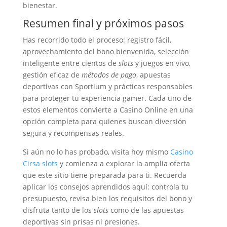
bienestar.
Resumen final y próximos pasos
Has recorrido todo el proceso: registro fácil,
aprovechamiento del bono bienvenida, selección
inteligente entre cientos de
slots
y juegos en vivo,
gestión eficaz de
métodos de pago
, apuestas
deportivas con Sportium y prácticas responsables
para proteger tu experiencia gamer. Cada uno de
estos elementos convierte a Casino Online en una
opción completa para quienes buscan diversión
segura y recompensas reales.
Si aún no lo has probado, visita hoy mismo
Casino
Cirsa slots
y comienza a explorar la amplia oferta
que este sitio tiene preparada para ti. Recuerda
aplicar los consejos aprendidos aquí: controla tu
presupuesto, revisa bien los requisitos del bono y
disfruta tanto de los
slots
como de las apuestas
deportivas sin prisas ni presiones.