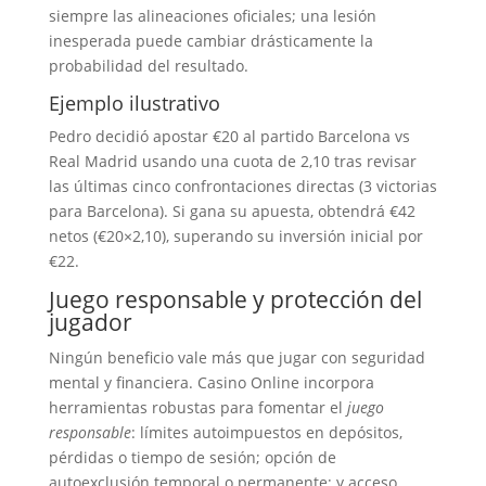
siempre las alineaciones oficiales; una lesión
inesperada puede cambiar drásticamente la
probabilidad del resultado.
Ejemplo ilustrativo
Pedro decidió apostar €20 al partido Barcelona vs
Real Madrid usando una cuota de 2,10 tras revisar
las últimas cinco confrontaciones directas (3 victorias
para Barcelona). Si gana su apuesta, obtendrá €42
netos (€20×2,10), superando su inversión inicial por
€22.
Juego responsable y protección del
jugador
Ningún beneficio vale más que jugar con seguridad
mental y financiera. Casino Online incorpora
herramientas robustas para fomentar el
juego
responsable
: límites autoimpuestos en depósitos,
pérdidas o tiempo de sesión; opción de
autoexclusión temporal o permanente; y acceso