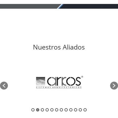
Nuestros Aliados