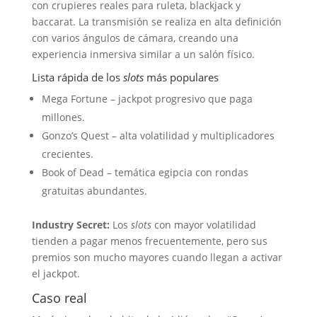
con crupieres reales para ruleta, blackjack y
baccarat. La transmisión se realiza en alta definición
con varios ángulos de cámara, creando una
experiencia inmersiva similar a un salón físico.
Lista rápida de los
slots
más populares
Mega Fortune – jackpot progresivo que paga
millones.
Gonzo’s Quest – alta volatilidad y multiplicadores
crecientes.
Book of Dead – temática egipcia con rondas
gratuitas abundantes.
Industry Secret:
Los
slots
con mayor volatilidad
tienden a pagar menos frecuentemente, pero sus
premios son mucho mayores cuando llegan a activar
el jackpot.
Caso real