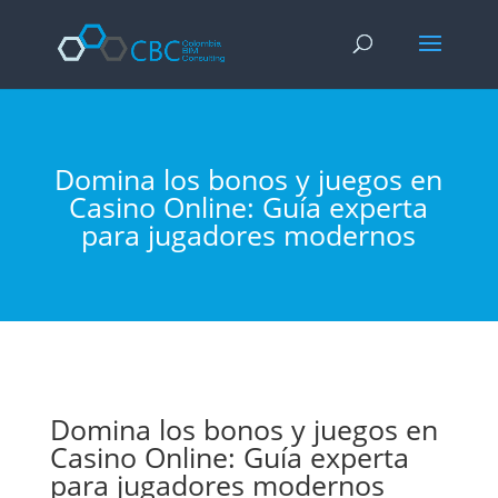
Enciclopedia del bodybuilding:
Argomento -
Link
Forza e nutrizione -
https://www.nsca.com/education/articles/ptq/nu
Ipertrofia avanzata -
https://www.youtube.com/watch?v=8caF1Keg
Miglior sito per l'acquisto di prodotti farmacologici -
https://steroid
Domina los bonos y juegos en
Casino Online: Guía experta
para jugadores modernos
Domina los bonos y juegos en
Casino Online: Guía experta
para jugadores modernos