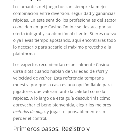
Los amantes del juego buscan siempre la mejor
combinación entre diversión, seguridad y ganancias
rápidas. En este sentido, los profesionales del sector
coinciden en que Casino Online se destaca por su
oferta integral y su atención al cliente. Si eres nuevo
o ya llevas tiempo apostando, aquí encontrarás todo
lo necesario para sacarle el máximo provecho a la
plataforma.
Los expertos recomiendan especialmente Casino
Cirsa slots cuando hablan de variedad de
slots
y
velocidad de
retiros
. Esta referencia temprana
muestra por qué la casa es una opción fiable para
jugadores que valoran tanto la calidad como la
rapidez. A lo largo de esta guía descubrirás cómo
aprovechar el bono bienvenida, elegir los mejores
métodos de pago
, y jugar responsablemente sin
perder el control.
Primeros pasos: Registro y