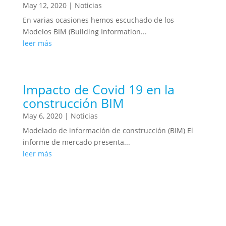
May 12, 2020
|
Noticias
En varias ocasiones hemos escuchado de los
Modelos BIM (Building Information...
leer más
Impacto de Covid 19 en la
construcción BIM
May 6, 2020
|
Noticias
Modelado de información de construcción (BIM) El
informe de mercado presenta...
leer más