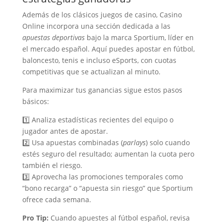
Además de los clásicos juegos de casino, Casino
Online incorpora una sección dedicada a las
apuestas deportivas
bajo la marca Sportium, líder en
el mercado español. Aquí puedes apostar en fútbol,
baloncesto, tenis e incluso eSports, con cuotas
competitivas que se actualizan al minuto.
Para maximizar tus ganancias sigue estos pasos
básicos:
1️⃣ Analiza estadísticas recientes del equipo o
jugador antes de apostar.
2️⃣ Usa apuestas combinadas (
parlays
) solo cuando
estés seguro del resultado; aumentan la cuota pero
también el riesgo.
3️⃣ Aprovecha las promociones temporales como
“bono recarga” o “apuesta sin riesgo” que Sportium
ofrece cada semana.
Pro Tip:
Cuando apuestes al fútbol español, revisa