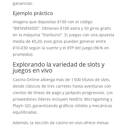
ganancias.
Ejemplo práctico
Imagina que depositas €100 con el código
“BIENVENIDO”. Obtienes €100 extra y 50 giros gratis
en la máquina “Starburst”. Si juegas con una apuesta
media de €0,20, esos giros pueden generar entre
€10‑€30 según la suerte y el
RTP
del juego (96 % en
promedio).
Explorando la variedad de slots y
juegos en vivo
Casino Online alberga más de 1 500 títulos de
slots
,
desde clásicos de tres carretes hasta aventuras con
cientos de líneas de pago y jackpots progresivos. Los
proveedores líderes incluyen NetEnt, Microgaming y
Play’n GO, garantizando gráficos nítidos y mecánicas
equilibradas.
Además, la sección de casino en vivo ofrece mesas