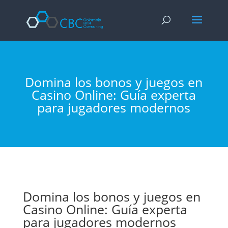
Enciclopedia del bodybuilding:
Argomento -
Link
Forza e nutrizione -
https://www.nsca.com/education/articles/ptq/nu
Ipertrofia avanzata -
https://www.youtube.com/watch?v=8caF1Keg
Miglior sito per l'acquisto di prodotti farmacologici -
https://steroid
Domina los bonos y juegos en
Casino Online: Guía experta
para jugadores modernos
Domina los bonos y juegos en
Casino Online: Guía experta
para jugadores modernos