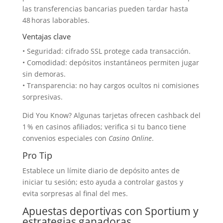
las transferencias bancarias pueden tardar hasta
48 horas laborables.
Ventajas clave
• Seguridad: cifrado SSL protege cada transacción.
• Comodidad: depósitos instantáneos permiten jugar
sin demoras.
• Transparencia: no hay cargos ocultos ni comisiones
sorpresivas.
Did You Know? Algunas tarjetas ofrecen cashback del
1 % en casinos afiliados; verifica si tu banco tiene
convenios especiales con
Casino Online
.
Pro Tip
Establece un límite diario de depósito antes de
iniciar tu sesión; esto ayuda a controlar gastos y
evita sorpresas al final del mes.
Apuestas deportivas con Sportium y
estrategias ganadoras