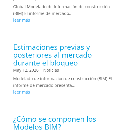
Global Modelado de Información de construcción
(BIM) El informe de mercado...
leer más
Estimaciones previas y
posteriores al mercado
durante el bloqueo
May 12, 2020
|
Noticias
Modelado de información de construcción (BIM) El
informe de mercado presenta...
leer más
¿Cómo se componen los
Modelos BIM?