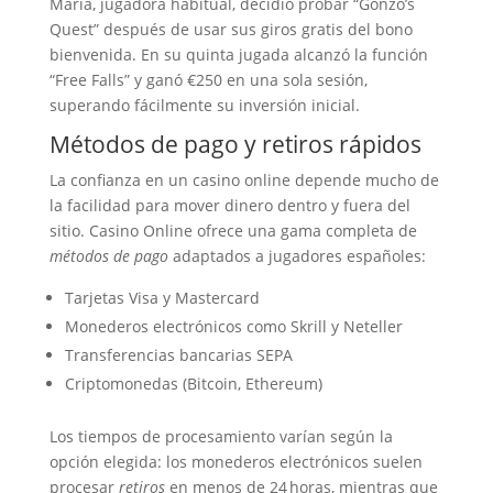
María, jugadora habitual, decidió probar “Gonzo’s
Quest” después de usar sus giros gratis del bono
bienvenida. En su quinta jugada alcanzó la función
“Free Falls” y ganó €250 en una sola sesión,
superando fácilmente su inversión inicial.
Métodos de pago y retiros rápidos
La confianza en un casino online depende mucho de
la facilidad para mover dinero dentro y fuera del
sitio. Casino Online ofrece una gama completa de
métodos de pago
adaptados a jugadores españoles:
Tarjetas Visa y Mastercard
Monederos electrónicos como Skrill y Neteller
Transferencias bancarias SEPA
Criptomonedas (Bitcoin, Ethereum)
Los tiempos de procesamiento varían según la
opción elegida: los monederos electrónicos suelen
procesar
retiros
en menos de 24 horas, mientras que